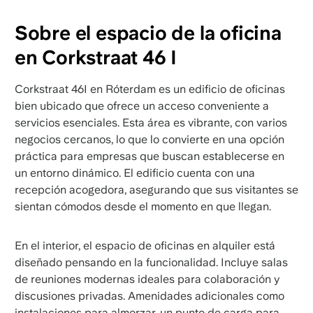
Sobre el espacio de la oficina
en Corkstraat 46 I
Corkstraat 46I en Róterdam es un edificio de oficinas
bien ubicado que ofrece un acceso conveniente a
servicios esenciales. Esta área es vibrante, con varios
negocios cercanos, lo que lo convierte en una opción
práctica para empresas que buscan establecerse en
un entorno dinámico. El edificio cuenta con una
recepción acogedora, asegurando que sus visitantes se
sientan cómodos desde el momento en que llegan.
En el interior, el espacio de oficinas en alquiler está
diseñado pensando en la funcionalidad. Incluye salas
de reuniones modernas ideales para colaboración y
discusiones privadas. Amenidades adicionales como
instalaciones para almorzar, un punto de carga para