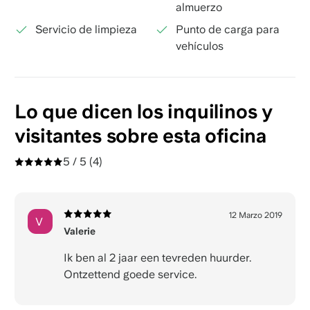
almuerzo
Servicio de limpieza
Punto de carga para
vehículos
Lo que dicen los inquilinos y
visitantes sobre esta oficina
5 / 5
(4)
12 Marzo 2019
V
Valerie
Ik ben al 2 jaar een tevreden huurder.
Ontzettend goede service.