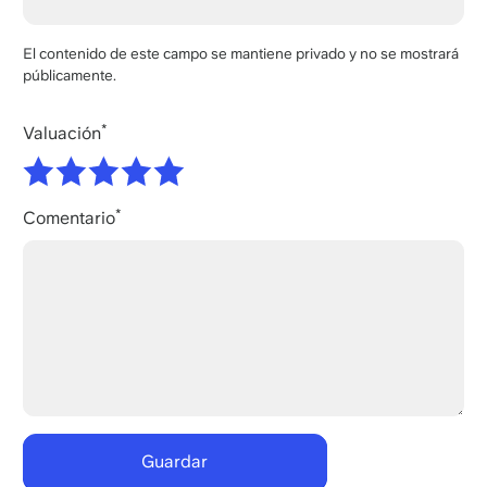
El contenido de este campo se mantiene privado y no se mostrará
públicamente.
Valuación
Comentario