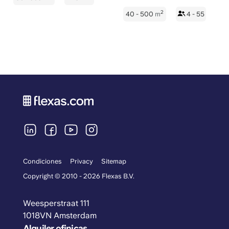
2
40 - 500
m
4 - 55
Condiciones
Privacy
Sitemap
Copyright © 2010 - 2026 Flexas B.V.
Weesperstraat 111
1018VN Amsterdam
Alquiler ofinicas