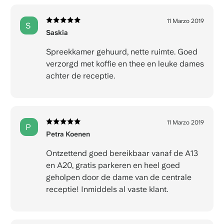
11 Marzo 2019
S
Saskia
Spreekkamer gehuurd, nette ruimte. Goed
verzorgd met koffie en thee en leuke dames
achter de receptie.
11 Marzo 2019
P
Petra Koenen
Ontzettend goed bereikbaar vanaf de A13
en A20, gratis parkeren en heel goed
geholpen door de dame van de centrale
receptie! Inmiddels al vaste klant.