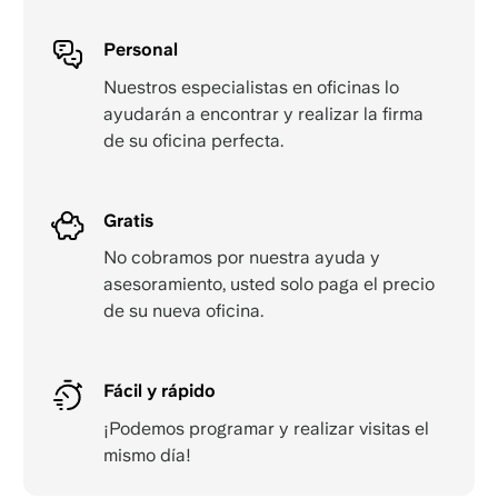
Personal
Nuestros especialistas en oficinas lo
ayudarán a encontrar y realizar la firma
de su oficina perfecta.
Gratis
No cobramos por nuestra ayuda y
asesoramiento, usted solo paga el precio
de su nueva oficina.
Fácil y rápido
¡Podemos programar y realizar visitas el
mismo día!