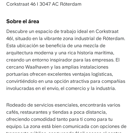
Corkstraat 46 I 3047 AC Róterdam
Sobre el área
Descubre un espacio de trabajo ideal en Corkstraat
46I, situado en la vibrante zona industrial de Róterdam.
Esta ubicación se beneficia de una mezcla de
arquitectura moderna y una rica historia marítima,
creando un entorno inspirador para las empresas. El
cercano Waalhaven y las amplias instalaciones
portuarias ofrecen excelentes ventajas logísticas,
convirtiéndolo en una opción atractiva para compañías
involucradas en el envío, el comercio y la industria.
Rodeado de servicios esenciales, encontrarás varios
cafés, restaurantes y tiendas a poca distancia,
ofreciendo comodidad tanto para ti como para tu
equipo. La zona está bien comunicada con opciones de