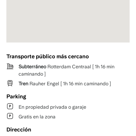
Transporte público más cercano
Subterráneo
Rotterdam Centraal [ 1h 16 min
caminando ]
Tren
Rauher Engel [ 1h 16 min caminando ]
Parking
En propiedad privada o garaje
Gratis en la zona
Dirección