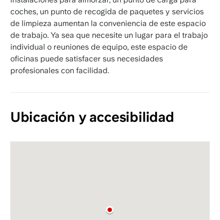
coches, un punto de recogida de paquetes y servicios
de limpieza aumentan la conveniencia de este espacio
de trabajo. Ya sea que necesite un lugar para el trabajo
individual o reuniones de equipo, este espacio de
oficinas puede satisfacer sus necesidades
profesionales con facilidad.
Ubicación y accesibilidad