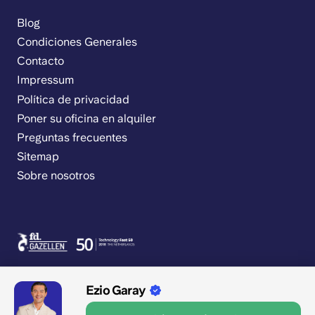
Blog
Condiciones Generales
Contacto
Impressum
Política de privacidad
Poner su oficina en alquiler
Preguntas frecuentes
Sitemap
Sobre nosotros
Ezio Garay