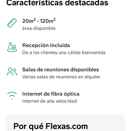
Características destacadas
2
2
20m
- 120m
área disponible
Recepción incluida
De a los clientes una cálida bienvenida
Salas de reuniones disponibles
Varias salas de reuniones en alquiler
Internet de fibra óptica
Internet de alta velocidad
Por qué Flexas.com