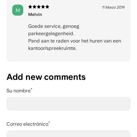
11 Marzo 2019
M
Melvin
Goede service, genoeg
parkeergelegenheid.
Pand aan te raden voor het huren van een
kantoor/spreekruimte.
Add new comments
Su nombre
Correo electrónico