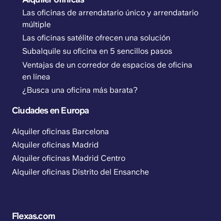
Las oficinas de arrendatario único y arrendatario
múltiple
Las oficinas satélite ofrecen una solución
Subalquile su oficina en 5 sencillos pasos
Ventajas de un corredor de espacios de oficina
en línea
¿Busca una oficina más barata?
Ciudades en Europa
Alquiler oficinas Barcelona
Alquiler oficinas Madrid
Alquiler oficinas Madrid Centro
Alquiler oficinas Distrito del Ensanche
Flexas.com