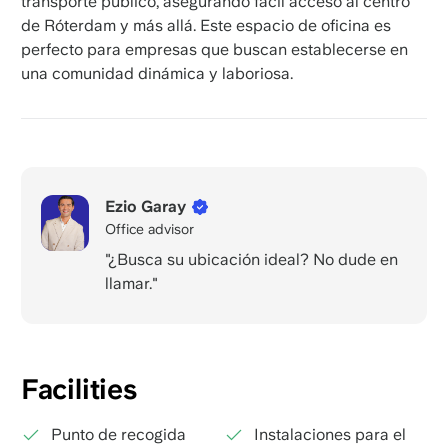
transporte público, asegurando fácil acceso al centro
de Róterdam y más allá. Este espacio de oficina es
perfecto para empresas que buscan establecerse en
una comunidad dinámica y laboriosa.
Ezio Garay
Office advisor
"¿Busca su ubicación ideal? No dude en
llamar."
Facilities
Punto de recogida
Instalaciones para el