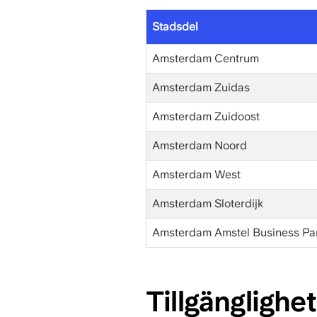
Stadsdel
Amsterdam Centrum
Amsterdam Zuidas
Amsterdam Zuidoost
Amsterdam Noord
Amsterdam West
Amsterdam Sloterdijk
Amsterdam Amstel Business Pa
Tillgänglighet 