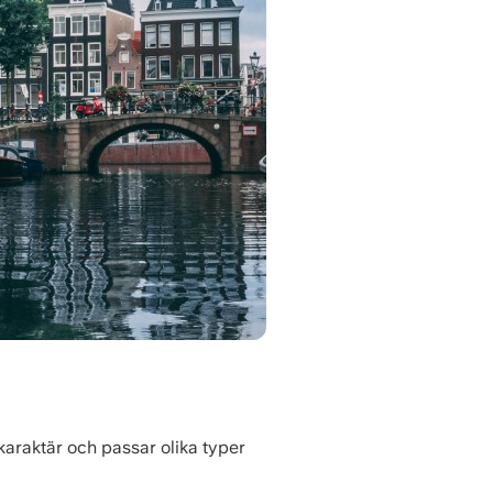
karaktär och passar olika typer