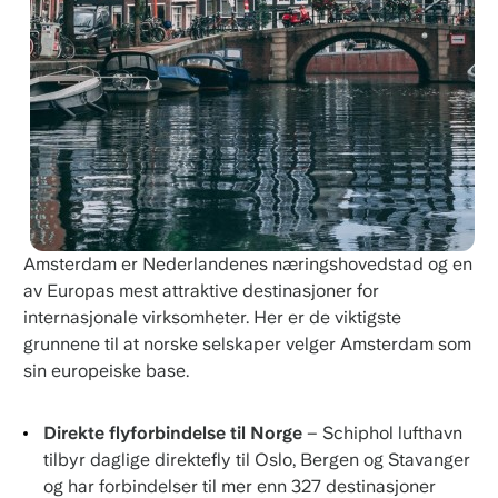
Amsterdam er Nederlandenes næringshovedstad og en
av Europas mest attraktive destinasjoner for
internasjonale virksomheter. Her er de viktigste
grunnene til at norske selskaper velger Amsterdam som
sin europeiske base.
Direkte flyforbindelse til Norge
– Schiphol lufthavn
tilbyr daglige direktefly til Oslo, Bergen og Stavanger
og har forbindelser til mer enn 327 destinasjoner