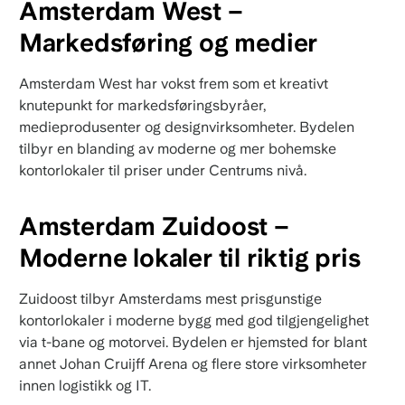
Amsterdam West –
Markedsføring og medier
Amsterdam West har vokst frem som et kreativt
knutepunkt for markedsføringsbyråer,
medieprodusenter og designvirksomheter. Bydelen
tilbyr en blanding av moderne og mer bohemske
kontorlokaler til priser under Centrums nivå.
Amsterdam Zuidoost –
Moderne lokaler til riktig pris
Zuidoost tilbyr Amsterdams mest prisgunstige
kontorlokaler i moderne bygg med god tilgjengelighet
via t-bane og motorvei. Bydelen er hjemsted for blant
annet Johan Cruijff Arena og flere store virksomheter
innen logistikk og IT.