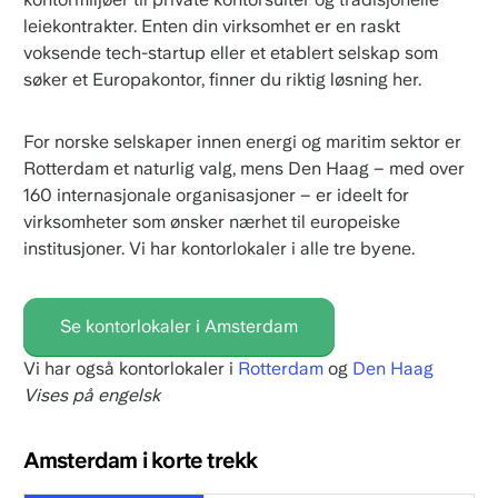
leiekontrakter. Enten din virksomhet er en raskt
voksende tech-startup eller et etablert selskap som
søker et Europakontor, finner du riktig løsning her.
For norske selskaper innen energi og maritim sektor er
Rotterdam et naturlig valg, mens Den Haag – med over
160 internasjonale organisasjoner – er ideelt for
virksomheter som ønsker nærhet til europeiske
institusjoner. Vi har kontorlokaler i alle tre byene.
Se kontorlokaler i Amsterdam
Vi har også kontorlokaler i
Rotterdam
og
Den Haag
Vises på engelsk
Amsterdam i korte trekk