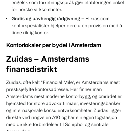
engelsk som forretningsspråk gjør etableringen enkel
for norske virksomheter.
Gratis og uavhengig rådgivning
– Flexas.com
kontorspesialister hjelper dere uten provisjon med å
finne riktig kontor.
Kontorlokaler per bydel i Amsterdam
Zuidas – Amsterdams
finansdistrikt
Zuidas, ofte kalt "Financial Mile", er Amsterdams mest
prestisjefylte kontorsadresse. Her finner man
Amsterdams mest moderne kontorbygg, og området er
hjemsted for store advokatfirmaer, investeringsbanker
og internasjonale konsulentvirksomheter. Zuidas ligger
direkte ved ringveien A10 og har sin egen togstasjon
med direkte forbindelser til Schiphol og sentrale