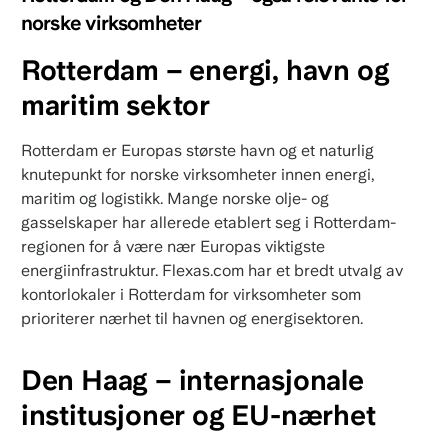
norske virksomheter
Rotterdam – energi, havn og
maritim sektor
Rotterdam er Europas største havn og et naturlig
knutepunkt for norske virksomheter innen energi,
maritim og logistikk. Mange norske olje- og
gasselskaper har allerede etablert seg i Rotterdam-
regionen for å være nær Europas viktigste
energiinfrastruktur. Flexas.com har et bredt utvalg av
kontorlokaler i Rotterdam for virksomheter som
prioriterer nærhet til havnen og energisektoren.
Den Haag – internasjonale
institusjoner og EU-nærhet