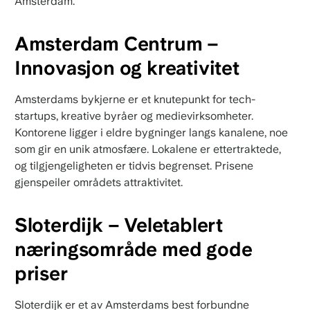
Amsterdam.
Amsterdam Centrum –
Innovasjon og kreativitet
Amsterdams bykjerne er et knutepunkt for tech-
startups, kreative byråer og medievirksomheter.
Kontorene ligger i eldre bygninger langs kanalene, noe
som gir en unik atmosfære. Lokalene er ettertraktede,
og tilgjengeligheten er tidvis begrenset. Prisene
gjenspeiler områdets attraktivitet.
Sloterdijk – Veletablert
næringsområde med gode
priser
Sloterdijk er et av Amsterdams best forbundne