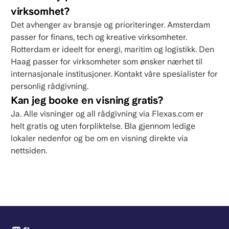
virksomhet?
Det avhenger av bransje og prioriteringer. Amsterdam
passer for finans, tech og kreative virksomheter.
Rotterdam er ideelt for energi, maritim og logistikk. Den
Haag passer for virksomheter som ønsker nærhet til
internasjonale institusjoner. Kontakt våre spesialister for
personlig rådgivning.
Kan jeg booke en visning gratis?
Ja. Alle visninger og all rådgivning via Flexas.com er
helt gratis og uten forpliktelse. Bla gjennom ledige
lokaler nedenfor og be om en visning direkte via
nettsiden.