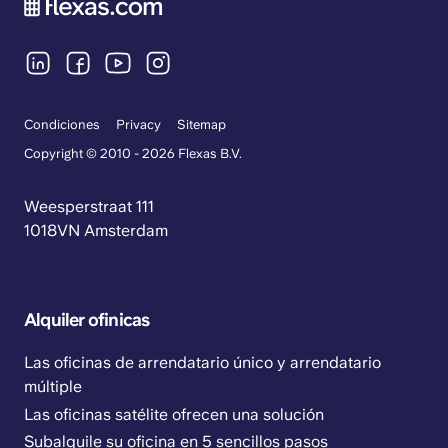
Condiciones
Privacy
Sitemap
Copyright © 2010 - 2026 Flexas B.V.
Weesperstraat 111
1018VN Amsterdam
Alquiler ofinicas
Las oficinas de arrendatario único y arrendatario
múltiple
Las oficinas satélite ofrecen una solución
Subalquile su oficina en 5 sencillos pasos