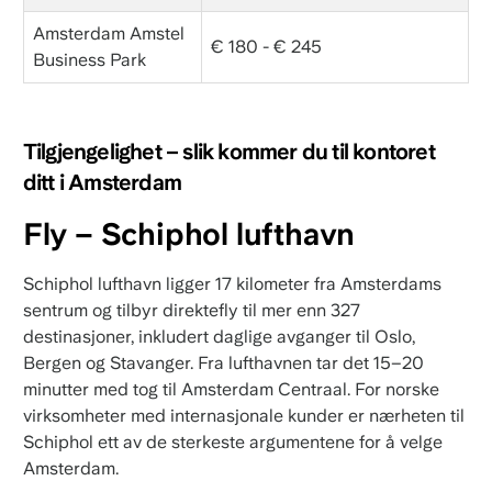
Amsterdam Amstel
€ 180 - € 245
Business Park
Tilgjengelighet – slik kommer du til kontoret
ditt i Amsterdam
Fly – Schiphol lufthavn
Schiphol lufthavn ligger 17 kilometer fra Amsterdams
sentrum og tilbyr direktefly til mer enn 327
destinasjoner, inkludert daglige avganger til Oslo,
Bergen og Stavanger. Fra lufthavnen tar det 15–20
minutter med tog til Amsterdam Centraal. For norske
virksomheter med internasjonale kunder er nærheten til
Schiphol ett av de sterkeste argumentene for å velge
Amsterdam.