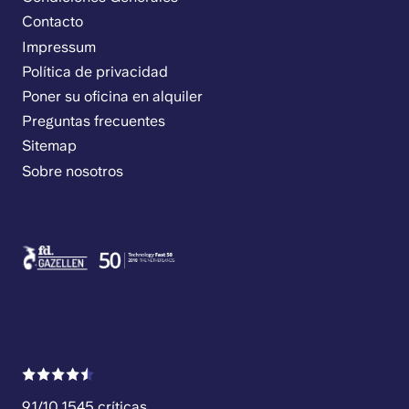
Contacto
Impressum
Política de privacidad
Poner su oficina en alquiler
Preguntas frecuentes
Sitemap
Sobre nosotros
9.1/10 1545 críticas