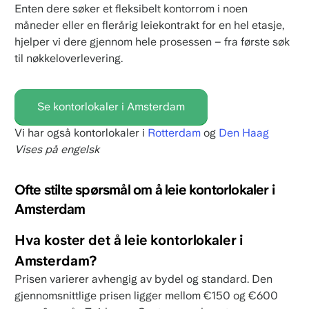
Enten dere søker et fleksibelt kontorrom i noen
måneder eller en flerårig leiekontrakt for en hel etasje,
hjelper vi dere gjennom hele prosessen – fra første søk
til nøkkeloverlevering.
Se kontorlokaler i Amsterdam
Vi har også kontorlokaler i
Rotterdam
og
Den Haag
Vises på engelsk
Ofte stilte spørsmål om å leie kontorlokaler i
Amsterdam
Hva koster det å leie kontorlokaler i
Amsterdam?
Prisen varierer avhengig av bydel og standard. Den
gjennomsnittlige prisen ligger mellom €150 og €600