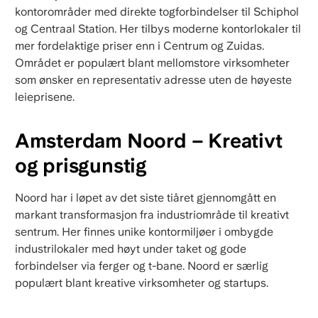
kontorområder med direkte togforbindelser til Schiphol
og Centraal Station. Her tilbys moderne kontorlokaler til
mer fordelaktige priser enn i Centrum og Zuidas.
Området er populært blant mellomstore virksomheter
som ønsker en representativ adresse uten de høyeste
leieprisene.
Amsterdam Noord – Kreativt
og prisgunstig
Noord har i løpet av det siste tiåret gjennomgått en
markant transformasjon fra industriområde til kreativt
sentrum. Her finnes unike kontormiljøer i ombygde
industrilokaler med høyt under taket og gode
forbindelser via ferger og t-bane. Noord er særlig
populært blant kreative virksomheter og startups.