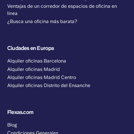
Ventajas de un corredor de espacios de oficina en
línea
¿Busca una oficina más barata?
Ciudades en Europa
Alquiler oficinas Barcelona
Alquiler oficinas Madrid
Alquiler oficinas Madrid Centro
Alquiler oficinas Distrito del Ensanche
Flexas.com
Blog
Condiciones Generales