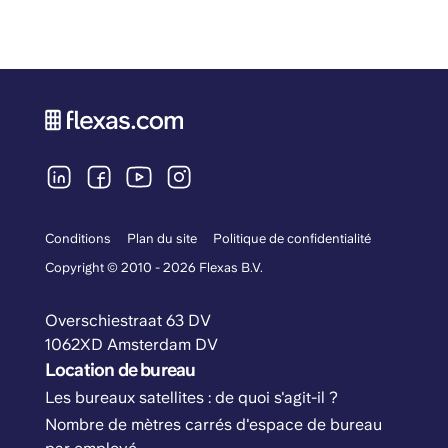
Conditions
Plan du site
Politique de confidentialité
Copyright © 2010 - 2026 Flexas B.V.
Overschiestraat 63 DV
1062XD Amsterdam DV
Location de bureau
Les bureaux satellites : de quoi s'agit-il ?
Nombre de mètres carrés d'espace de bureau