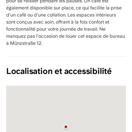
pour se relaxer pendant les pauses. Un café est
également disponible sur place, ce qui facilite la prise
d'un café ou d'une collation. Les espaces intérieurs
sont conçus avec soin, offrant à la fois confort et
fonctionnalité pour votre journée de travail. Ne
manquez pas l'occasion de louer cet espace de bureau
à Münzstraße 12.
Localisation et accessibilité