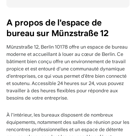
A propos de l'espace de
bureau sur Münzstraße 12
Münzstraße 12, Berlin 10178 offre un espace de bureau
moderne et accueillant à louer au cœur de Berlin. Ce
bâtiment bien conçu offre un environnement de travail
propice et est entouré d'une communauté dynamique
d'entreprises, ce qui vous permet d'être bien connecté
et soutenu. Accessible 24 heures sur 24, vous pouvez
travailler à des heures flexibles pour répondre aux
besoins de votre entreprise.
À l'intérieur, les bureaux disposent de nombreux
équipements, notamment des salles de réunion pour les
rencontres professionnelles et un espace de détente