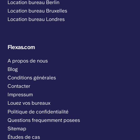
Location bureau Berlin
Location bureau Bruxelles
Location bureau Londres
Flexas.com
A propos de nous
Blog
Conditions générales
Contacter
Impressum
Louez vos bureaux
Politique de confidentialité
Questions frequemment posees
Sitemap
Études de cas