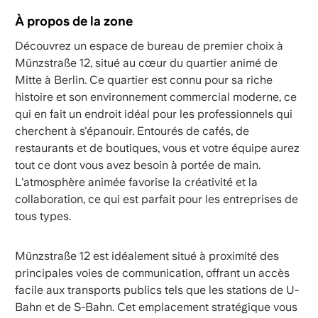
À propos de la zone
Découvrez un espace de bureau de premier choix à
Münzstraße 12, situé au cœur du quartier animé de
Mitte à Berlin. Ce quartier est connu pour sa riche
histoire et son environnement commercial moderne, ce
qui en fait un endroit idéal pour les professionnels qui
cherchent à s'épanouir. Entourés de cafés, de
restaurants et de boutiques, vous et votre équipe aurez
tout ce dont vous avez besoin à portée de main.
L'atmosphère animée favorise la créativité et la
collaboration, ce qui est parfait pour les entreprises de
tous types.
Münzstraße 12 est idéalement situé à proximité des
principales voies de communication, offrant un accès
facile aux transports publics tels que les stations de U-
Bahn et de S-Bahn. Cet emplacement stratégique vous