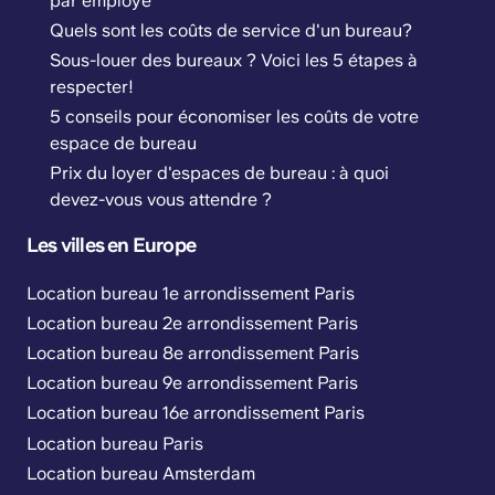
par employé
Quels sont les coûts de service d'un bureau?
Sous-louer des bureaux ? Voici les 5 étapes à
respecter!
5 conseils pour économiser les coûts de votre
espace de bureau
Prix du loyer d'espaces de bureau : à quoi
devez-vous vous attendre ?
Les villes en Europe
Location bureau 1e arrondissement Paris
Location bureau 2e arrondissement Paris
Location bureau 8e arrondissement Paris
Location bureau 9e arrondissement Paris
Location bureau 16e arrondissement Paris
Location bureau Paris
Location bureau Amsterdam