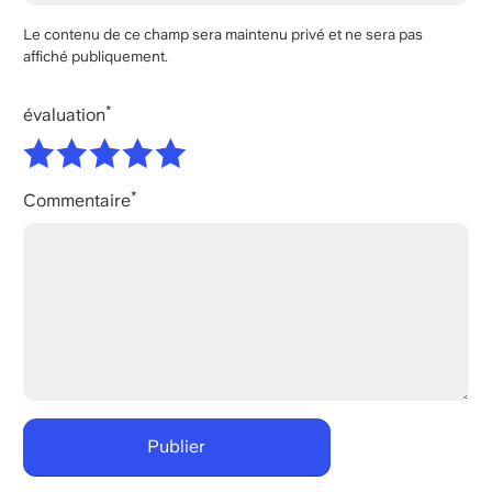
Le contenu de ce champ sera maintenu privé et ne sera pas
affiché publiquement.
évaluation
Commentaire