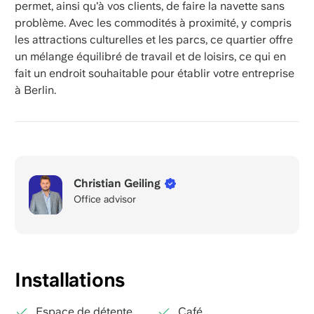
permet, ainsi qu'à vos clients, de faire la navette sans
problème. Avec les commodités à proximité, y compris
les attractions culturelles et les parcs, ce quartier offre
un mélange équilibré de travail et de loisirs, ce qui en
fait un endroit souhaitable pour établir votre entreprise
à Berlin.
Christian Geiling
Office advisor
Installations
Espace de détente
Café