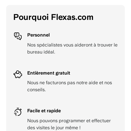
Pourquoi Flexas.com
Personnel
Nos spécialistes vous aideront à trouver le
bureau idéal.
Entièrement gratuit
Nous ne facturons pas notre aide et nos
conseils.
Facile et rapide
Nous pouvons programmer et effectuer
des visites le jour même !