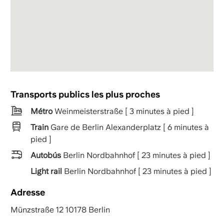
Transports publics les plus proches
Métro
Weinmeisterstraße [ 3 minutes à pied ]
Train
Gare de Berlin Alexanderplatz [ 6 minutes à
pied ]
Autobús
Berlin Nordbahnhof [ 23 minutes à pied ]
Light rail
Berlin Nordbahnhof [ 23 minutes à pied ]
Adresse
Münzstraße 12 10178 Berlin