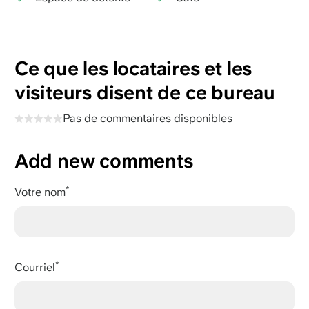
Ce que les locataires et les
visiteurs disent de ce bureau
Pas de commentaires disponibles
Add new comments
Votre nom
Courriel