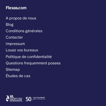
Flexas.com
A propos de nous
Blog
Conditions générales
Contacter
Impressum
Louez vos bureaux
Politique de confidentialité
Questions frequemment posees
Sitemap
Études de cas