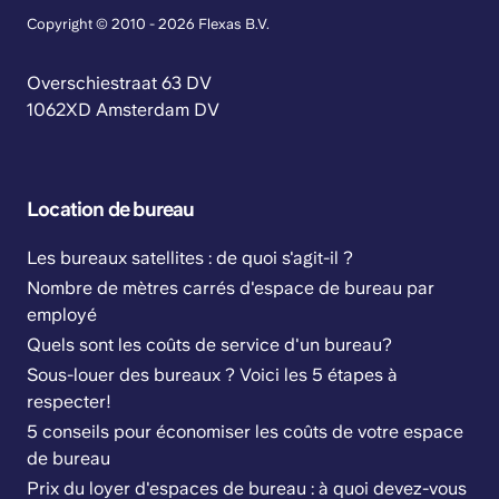
Copyright © 2010 - 2026 Flexas B.V.
Overschiestraat 63 DV
1062XD Amsterdam DV
Location de bureau
Les bureaux satellites : de quoi s'agit-il ?
Nombre de mètres carrés d'espace de bureau par
employé
Quels sont les coûts de service d'un bureau?
Sous-louer des bureaux ? Voici les 5 étapes à
respecter!
5 conseils pour économiser les coûts de votre espace
de bureau
Prix du loyer d'espaces de bureau : à quoi devez-vous