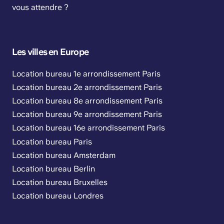
vous attendre ?
Les villes en Europe
Location bureau 1e arrondissement Paris
Location bureau 2e arrondissement Paris
Location bureau 8e arrondissement Paris
Location bureau 9e arrondissement Paris
Location bureau 16e arrondissement Paris
Location bureau Paris
Location bureau Amsterdam
Location bureau Berlin
Location bureau Bruxelles
Location bureau Londres