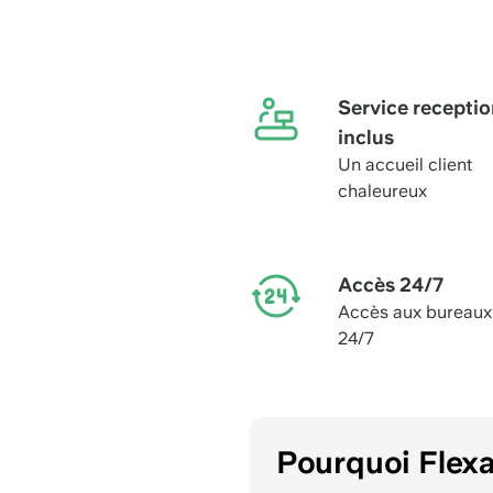
Service receptio
inclus
Un accueil client
chaleureux
Accès 24/7
Accès aux bureaux
24/7
Pourquoi Flex