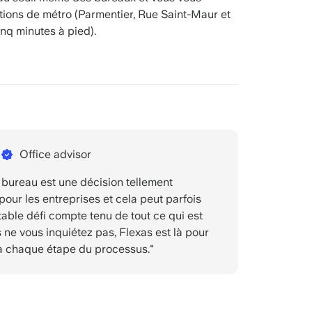
tions de métro (Parmentier, Rue Saint-Maur et
nq minutes à pied).
Office advisor
 bureau est une décision tellement
pour les entreprises et cela peut parfois
table défi compte tenu de tout ce qui est
s ne vous inquiétez pas, Flexas est là pour
à chaque étape du processus."