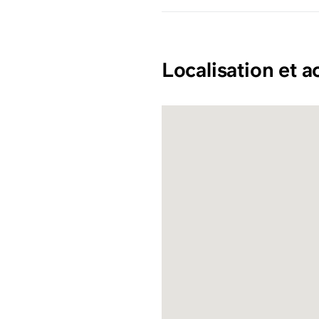
Localisation et a