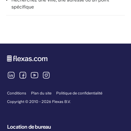
spécifique
Conditions
Plan du site
Politique de confidentialité
Copyright © 2010 - 2026 Flexas B.V.
Location de bureau