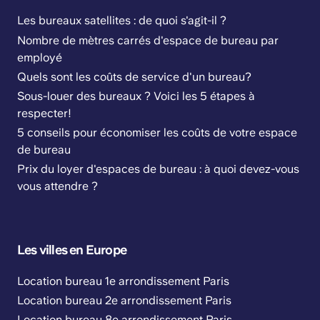
Les bureaux satellites : de quoi s'agit-il ?
Nombre de mètres carrés d'espace de bureau par
employé
Quels sont les coûts de service d'un bureau?
Sous-louer des bureaux ? Voici les 5 étapes à
respecter!
5 conseils pour économiser les coûts de votre espace
de bureau
Prix du loyer d'espaces de bureau : à quoi devez-vous
vous attendre ?
Les villes en Europe
Location bureau 1e arrondissement Paris
Location bureau 2e arrondissement Paris
Location bureau 8e arrondissement Paris