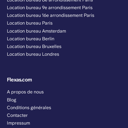
Location bureau 9e arrondissement Paris
Location bureau 16e arrondissement Paris
Location bureau Paris
Location bureau Amsterdam
Location bureau Berlin
Location bureau Bruxelles
Location bureau Londres
Flexas.com
A propos de nous
Blog
Conditions générales
Contacter
Impressum