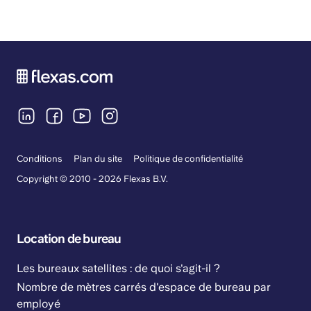
Conditions
Plan du site
Politique de confidentialité
Copyright © 2010 - 2026 Flexas B.V.
Location de bureau
Les bureaux satellites : de quoi s'agit-il ?
Nombre de mètres carrés d'espace de bureau par
employé