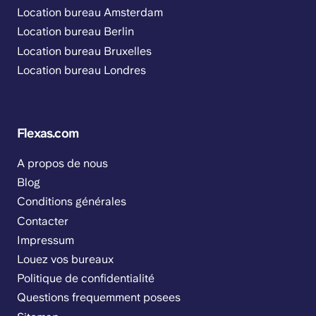
Location bureau Amsterdam
Location bureau Berlin
Location bureau Bruxelles
Location bureau Londres
Flexas.com
A propos de nous
Blog
Conditions générales
Contacter
Impressum
Louez vos bureaux
Politique de confidentialité
Questions frequemment posees