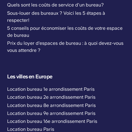
Quels sont les coûts de service d'un bureau?
Sous-louer des bureaux ? Voici les 5 étapes à
respecter!
5 conseils pour économiser les coûts de votre espace
de bureau
Prix du loyer d'espaces de bureau : à quoi devez-vous
vous attendre ?
Les villes en Europe
Location bureau 1e arrondissement Paris
Location bureau 2e arrondissement Paris
Location bureau 8e arrondissement Paris
Location bureau 9e arrondissement Paris
Location bureau 16e arrondissement Paris
Location bureau Paris