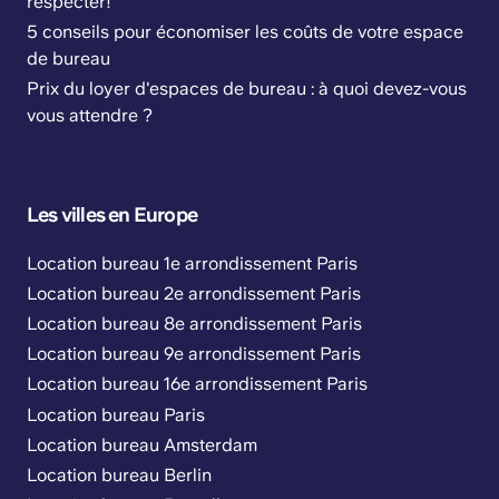
respecter!
5 conseils pour économiser les coûts de votre espace
de bureau
Prix du loyer d'espaces de bureau : à quoi devez-vous
vous attendre ?
Les villes en Europe
Location bureau 1e arrondissement Paris
Location bureau 2e arrondissement Paris
Location bureau 8e arrondissement Paris
Location bureau 9e arrondissement Paris
Location bureau 16e arrondissement Paris
Location bureau Paris
Location bureau Amsterdam
Location bureau Berlin