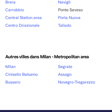
Brera
Navigli
Carrobbio
Ponte Seveso
Central Station area
Porta Nuova
Centro Direzionale
Taliedo
Autres villes dans Milan - Metropolitan area
Milan
Segrate
Cinisello Balsamo
Assago
Bussero
Novegro-Tregarezzo