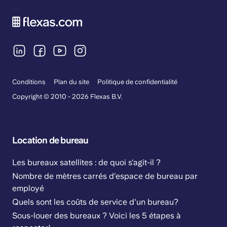
Conditions
Plan du site
Politique de confidentialité
Copyright © 2010 - 2026 Flexas B.V.
Location de bureau
Les bureaux satellites : de quoi s'agit-il ?
Nombre de mètres carrés d'espace de bureau par
employé
Quels sont les coûts de service d'un bureau?
Sous-louer des bureaux ? Voici les 5 étapes à