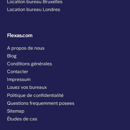
Location bureau Bruxelles
Location bureau Londres
Flexas.com
A propos de nous
Blog
Conditions générales
Contacter
Impressum
Louez vos bureaux
Politique de confidentialité
Questions frequemment posees
Sitemap
Études de cas