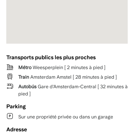
Transports publics les plus proches
Métro
Weesperplein [ 2 minutes à pied ]
Train
Amsterdam Amstel [ 28 minutes à pied ]
Autobús
Gare d'Amsterdam-Central [ 32 minutes à
pied ]
Parking
Sur une propriété privée ou dans un garage
Adresse