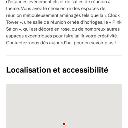
d'espaces événementiels et de salles de réunion à
thème. Vous avez le choix entre des espaces de
réunion méticuleusement aménagés tels que la « Clock
Tower », une salle de réunion ornée d'horloges, le « Pink
Salon », qui est décoré en rose, ou de nombreux autres
espaces excentriques pour faire jaillir votre créativité.
Contactez-nous dès aujourd'hui pour en savoir plus !
Localisation et accessibilité