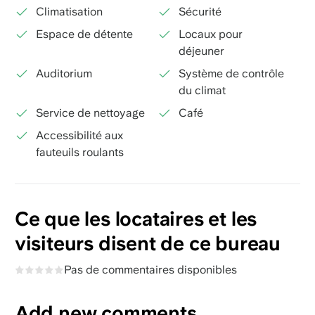
Climatisation
Sécurité
Espace de détente
Locaux pour
déjeuner
Auditorium
Système de contrôle
du climat
Service de nettoyage
Café
Accessibilité aux
fauteuils roulants
Ce que les locataires et les
visiteurs disent de ce bureau
Pas de commentaires disponibles
Add new comments