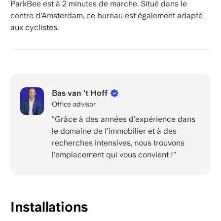
ParkBee est à 2 minutes de marche. Situé dans le
centre d'Amsterdam, ce bureau est également adapté
aux cyclistes.
Bas van 't Hoff
Office advisor
"Grâce à des années d'expérience dans
le domaine de l'immobilier et à des
recherches intensives, nous trouvons
l'emplacement qui vous convient !"
Installations