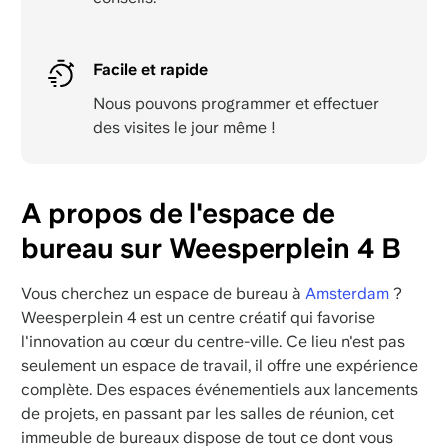
Facile et rapide
Nous pouvons programmer et effectuer
des visites le jour même !
A propos de l'espace de
bureau sur Weesperplein 4 B
Vous cherchez un espace de bureau à
Amsterdam
?
Weesperplein 4 est un centre créatif qui favorise
l'innovation au cœur du centre-ville. Ce lieu n'est pas
seulement un espace de travail, il offre une expérience
complète. Des espaces événementiels aux lancements
de projets, en passant par les salles de réunion, cet
immeuble de bureaux dispose de tout ce dont vous