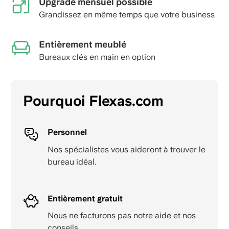
Upgrade mensuel possible
Grandissez en même temps que votre business
Entièrement meublé
Bureaux clés en main en option
Pourquoi Flexas.com
Personnel
Nos spécialistes vous aideront à trouver le
bureau idéal.
Entièrement gratuit
Nous ne facturons pas notre aide et nos
conseils.