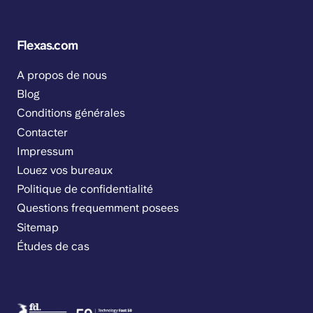
Flexas.com
A propos de nous
Blog
Conditions générales
Contacter
Impressum
Louez vos bureaux
Politique de confidentialité
Questions frequemment posees
Sitemap
Études de cas