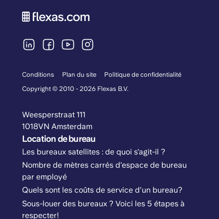
Conditions
Plan du site
Politique de confidentialité
Copyright © 2010 - 2026 Flexas B.V.
Weesperstraat 111
1018VN Amsterdam
Location de bureau
Les bureaux satellites : de quoi s'agit-il ?
Nombre de mètres carrés d'espace de bureau
par employé
Quels sont les coûts de service d'un bureau?
Sous-louer des bureaux ? Voici les 5 étapes à
respecter!