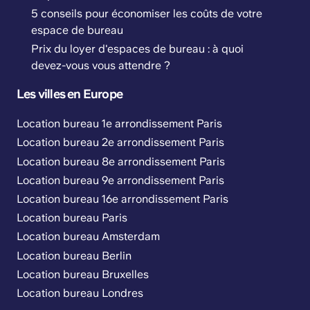
5 conseils pour économiser les coûts de votre
espace de bureau
Prix du loyer d'espaces de bureau : à quoi
devez-vous vous attendre ?
Les villes en Europe
Location bureau 1e arrondissement Paris
Location bureau 2e arrondissement Paris
Location bureau 8e arrondissement Paris
Location bureau 9e arrondissement Paris
Location bureau 16e arrondissement Paris
Location bureau Paris
Location bureau Amsterdam
Location bureau Berlin
Location bureau Bruxelles
Location bureau Londres