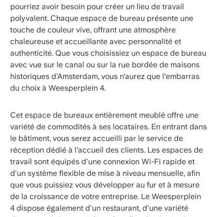
pourriez avoir besoin pour créer un lieu de travail
polyvalent. Chaque espace de bureau présente une
touche de couleur vive, offrant une atmosphère
chaleureuse et accueillante avec personnalité et
authenticité. Que vous choisissiez un espace de bureau
avec vue sur le canal ou sur la rue bordée de maisons
historiques d'Amsterdam, vous n'aurez que l'embarras
du choix à Weesperplein 4.
Cet espace de bureaux entièrement meublé offre une
variété de commodités à ses locataires. En entrant dans
le bâtiment, vous serez accueilli par le service de
réception dédié à l'accueil des clients. Les espaces de
travail sont équipés d'une connexion Wi-Fi rapide et
d'un système flexible de mise à niveau mensuelle, afin
que vous puissiez vous développer au fur et à mesure
de la croissance de votre entreprise. Le Weesperplein
4 dispose également d'un restaurant, d'une variété