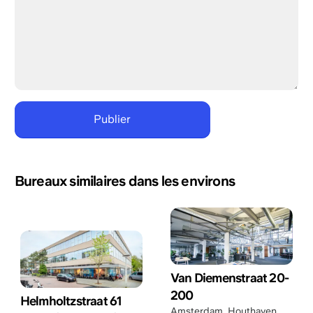
Bureaux similaires dans les environs
Van Diemenstraat 20-
200
Helmholtzstraat 61
Amsterdam
,
Houthaven