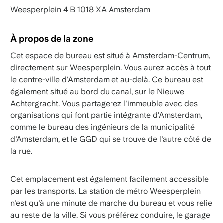
Weesperplein 4 B 1018 XA Amsterdam
À propos de la zone
Cet espace de bureau est situé à Amsterdam-Centrum,
directement sur Weesperplein. Vous aurez accès à tout
le centre-ville d'Amsterdam et au-delà. Ce bureau est
également situé au bord du canal, sur le Nieuwe
Achtergracht. Vous partagerez l'immeuble avec des
organisations qui font partie intégrante d'Amsterdam,
comme le bureau des ingénieurs de la municipalité
d'Amsterdam, et le GGD qui se trouve de l'autre côté de
la rue.
Cet emplacement est également facilement accessible
par les transports. La station de métro Weesperplein
n'est qu'à une minute de marche du bureau et vous relie
au reste de la ville. Si vous préférez conduire, le garage