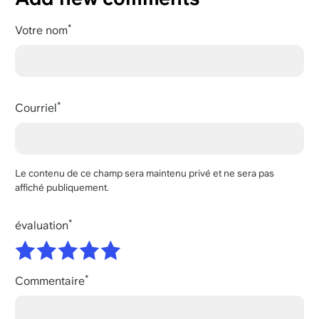
Votre nom
Courriel
Le contenu de ce champ sera maintenu privé et ne sera pas
affiché publiquement.
évaluation
Commentaire