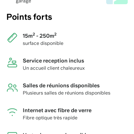
garage
Points forts
2
2
15m
- 250m
surface disponible
Service reception inclus
Un accueil client chaleureux
Salles de réunions disponibles
Plusieurs salles de réunions disponibles
Internet avec fibre de verre
Fibre optique très rapide