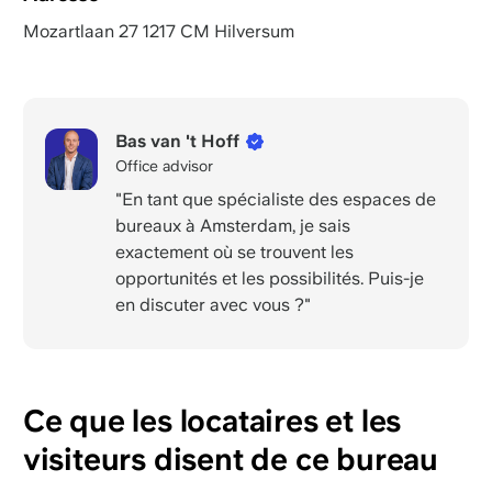
Mozartlaan 27 1217 CM Hilversum
Bas van 't Hoff
Office advisor
"En tant que spécialiste des espaces de
bureaux à Amsterdam, je sais
exactement où se trouvent les
opportunités et les possibilités. Puis-je
en discuter avec vous ?"
Ce que les locataires et les
visiteurs disent de ce bureau