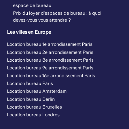
espace de bureau
Prix du loyer d'espaces de bureau : à quoi
devez-vous vous attendre ?
Les villes en Europe
Location bureau 1e arrondissement Paris
Location bureau 2e arrondissement Paris
Location bureau 8e arrondissement Paris
Location bureau 9e arrondissement Paris
Location bureau 16e arrondissement Paris
Location bureau Paris
Location bureau Amsterdam
Location bureau Berlin
Location bureau Bruxelles
Location bureau Londres