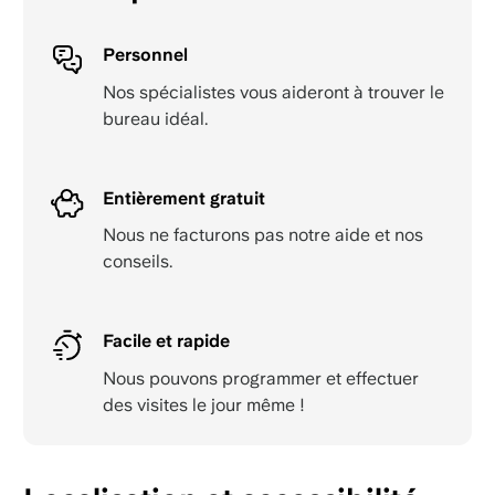
Personnel
Nos spécialistes vous aideront à trouver le
bureau idéal.
Entièrement gratuit
Nous ne facturons pas notre aide et nos
conseils.
Facile et rapide
Nous pouvons programmer et effectuer
des visites le jour même !