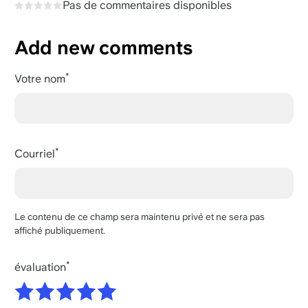
Pas de commentaires disponibles
Add new comments
Votre nom
Courriel
Le contenu de ce champ sera maintenu privé et ne sera pas
affiché publiquement.
évaluation