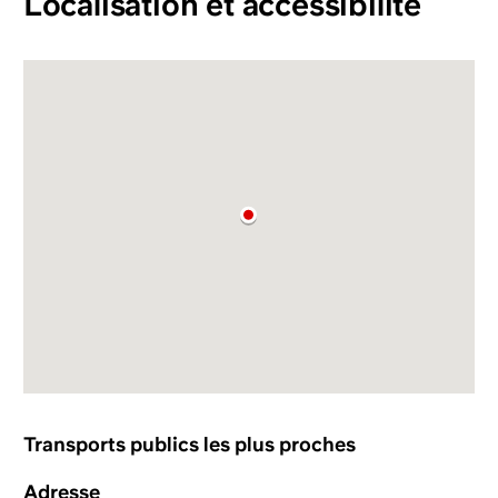
Localisation et accessibilité
Transports publics les plus proches
Adresse