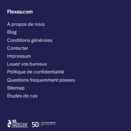
Flexas.com
A propos de nous
Blog
Conditions générales
Contacter
Impressum
Louez vos bureaux
Politique de confidentialité
Questions frequemment posees
Sitemap
Études de cas