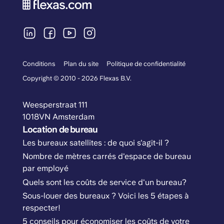
Conditions
Plan du site
Politique de confidentialité
Copyright © 2010 - 2026 Flexas B.V.
Weesperstraat 111
1018VN Amsterdam
Location de bureau
Les bureaux satellites : de quoi s'agit-il ?
Nombre de mètres carrés d'espace de bureau
par employé
Quels sont les coûts de service d'un bureau?
Sous-louer des bureaux ? Voici les 5 étapes à
respecter!
5 conseils pour économiser les coûts de votre