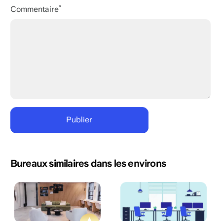
Commentaire
Bureaux similaires dans les environs