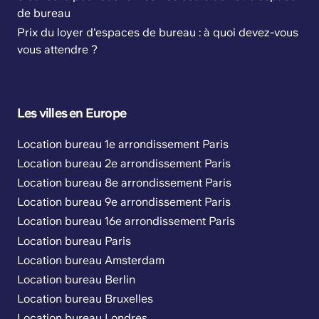
de bureau
Prix du loyer d'espaces de bureau : à quoi devez-vous
vous attendre ?
Les villes en Europe
Location bureau 1e arrondissement Paris
Location bureau 2e arrondissement Paris
Location bureau 8e arrondissement Paris
Location bureau 9e arrondissement Paris
Location bureau 16e arrondissement Paris
Location bureau Paris
Location bureau Amsterdam
Location bureau Berlin
Location bureau Bruxelles
Location bureau Londres