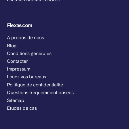
Flexas.com
A propos de nous
Blog
Conditions générales
Contacter
Impressum
Louez vos bureaux
Politique de confidentialité
Questions frequemment posees
Sitemap
Études de cas