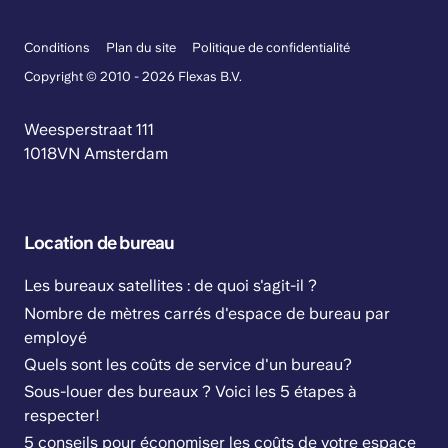
Conditions
Plan du site
Politique de confidentialité
Copyright © 2010 - 2026 Flexas B.V.
Weesperstraat 111
1018VN Amsterdam
Location de bureau
Les bureaux satellites : de quoi s'agit-il ?
Nombre de mètres carrés d'espace de bureau par
employé
Quels sont les coûts de service d'un bureau?
Sous-louer des bureaux ? Voici les 5 étapes à
respecter!
5 conseils pour économiser les coûts de votre espace