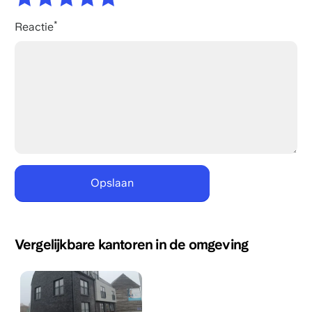
Reactie
Vergelijkbare kantoren in de omgeving