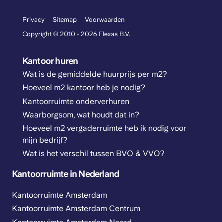
Privacy
Sitemap
Voorwaarden
Copyright © 2010 - 2026 Flexas B.V.
Kantoor huren
Wat is de gemiddelde huurprijs per m2?
Hoeveel m2 kantoor heb je nodig?
Kantoorruimte onderverhuren
Waarborgsom, wat houdt dat in?
Hoeveel m2 vergaderruimte heb ik nodig voor
mijn bedrijf?
Wat is het verschil tussen BVO & VVO?
Kantoorruimte in Nederland
Kantoorruimte Amsterdam
Kantoorruimte Amsterdam Centrum