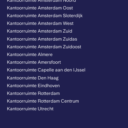
Kantoorruimte Amsterdam Noord
Kantoorruimte Amsterdam Oost
Kantoorruimte Amsterdam Sloterdijk
Kantoorruimte Amsterdam West
Kantoorruimte Amsterdam Zuid
Kantoorruimte Amsterdam Zuidas
Kantoorruimte Amsterdam Zuidoost
Kantoorruimte Almere
Kantoorruimte Amersfoort
Kantoorruimte Capelle aan den IJssel
Kantoorruimte Den Haag
Kantoorruimte Eindhoven
Kantoorruimte Rotterdam
Kantoorruimte Rotterdam Centrum
Kantoorruimte Utrecht