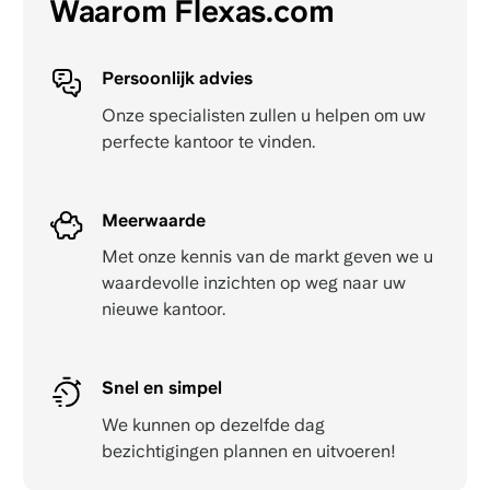
Waarom Flexas.com
Persoonlijk advies
Onze specialisten zullen u helpen om uw
perfecte kantoor te vinden.
Meerwaarde
Met onze kennis van de markt geven we u
waardevolle inzichten op weg naar uw
nieuwe kantoor.
Snel en simpel
We kunnen op dezelfde dag
bezichtigingen plannen en uitvoeren!