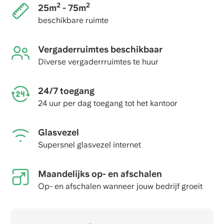
2
2
25m
- 75m
beschikbare ruimte
Vergaderruimtes beschikbaar
Diverse vergaderrruimtes te huur
24/7 toegang
24 uur per dag toegang tot het kantoor
Glasvezel
Supersnel glasvezel internet
Maandelijks op- en afschalen
Op- en afschalen wanneer jouw bedrijf groeit