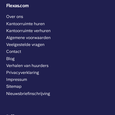
Flexas.com
Over ons
Kantoorruimte huren
Kantoorruimte verhuren
Algemene voorwaarden
Veelgestelde vragen
Contact
Blog
Verhalen van huurders
Privacyverklaring
Impressum
Sitemap
Nieuwsbriefinschrijving