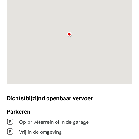
Dichtstbijzijnd openbaar vervoer
Parkeren
Op privéterrein of in de garage
Vrij in de omgeving