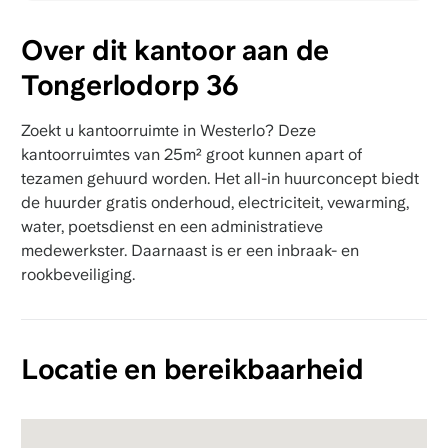
Over dit kantoor aan de
Tongerlodorp 36
Zoekt u kantoorruimte in Westerlo? Deze
kantoorruimtes van 25m² groot kunnen apart of
tezamen gehuurd worden. Het all-in huurconcept biedt
de huurder gratis onderhoud, electriciteit, vewarming,
water, poetsdienst en een administratieve
medewerkster. Daarnaast is er een inbraak- en
rookbeveiliging.
Locatie en bereikbaarheid