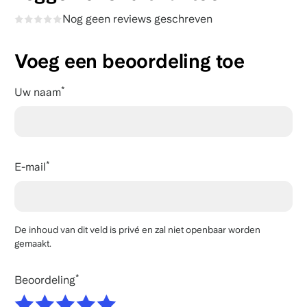
Nog geen reviews geschreven
Voeg een beoordeling toe
Uw naam
E-mail
De inhoud van dit veld is privé en zal niet openbaar worden
gemaakt.
Beoordeling