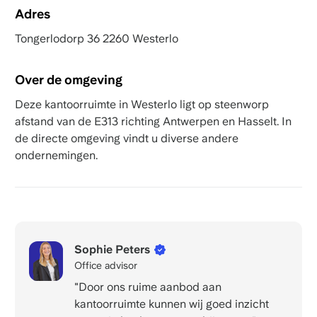
Adres
Tongerlodorp 36 2260 Westerlo
Over de omgeving
Deze kantoorruimte in Westerlo ligt op steenworp
afstand van de E313 richting Antwerpen en Hasselt. In
de directe omgeving vindt u diverse andere
ondernemingen.
Sophie Peters
Office advisor
"Door ons ruime aanbod aan
kantoorruimte kunnen wij goed inzicht