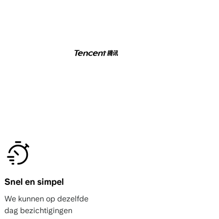
Snel en simpel
We kunnen op dezelfde
dag bezichtigingen