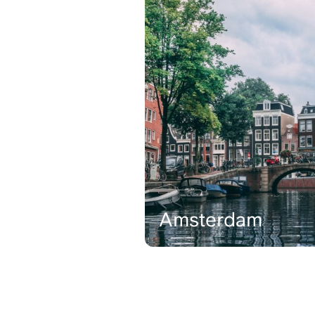
Amsterdam