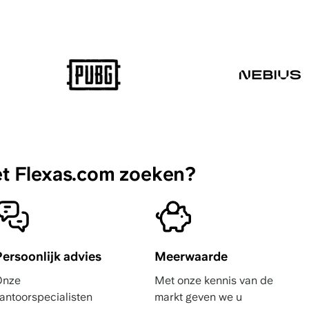
 Flexas.com zoeken?
ersoonlijk advies
Meerwaarde
Onze
Met onze kennis van de
antoorspecialisten
markt geven we u