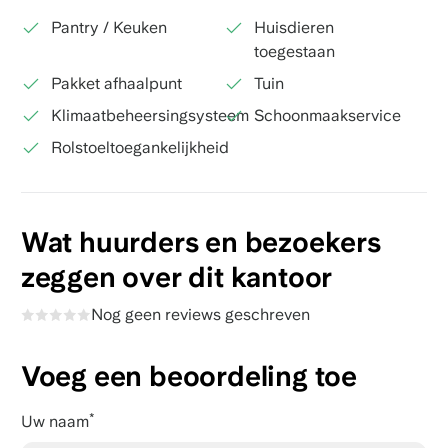
Pantry / Keuken
Huisdieren
toegestaan
Pakket afhaalpunt
Tuin
Klimaatbeheersingsysteem
Schoonmaakservice
Rolstoeltoegankelijkheid
Wat huurders en bezoekers
zeggen over dit kantoor
Nog geen reviews geschreven
Voeg een beoordeling toe
Uw naam