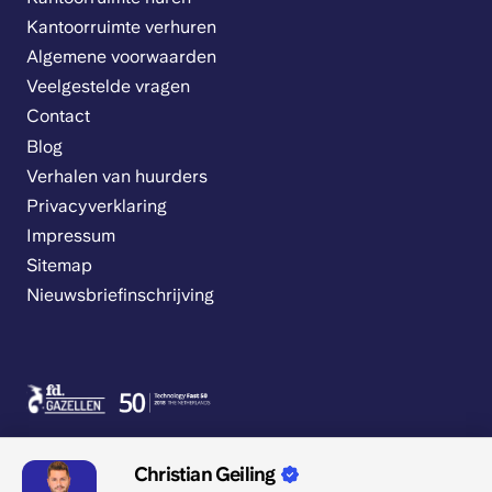
Kantoorruimte verhuren
Algemene voorwaarden
Veelgestelde vragen
Contact
Blog
Verhalen van huurders
Privacyverklaring
Impressum
Sitemap
Nieuwsbriefinschrijving
Christian Geiling