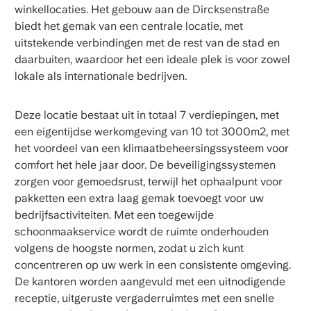
winkellocaties. Het gebouw aan de Dircksenstraße
biedt het gemak van een centrale locatie, met
uitstekende verbindingen met de rest van de stad en
daarbuiten, waardoor het een ideale plek is voor zowel
lokale als internationale bedrijven.
Deze locatie bestaat uit in totaal 7 verdiepingen, met
een eigentijdse werkomgeving van 10 tot 3000m2, met
het voordeel van een klimaatbeheersingssysteem voor
comfort het hele jaar door. De beveiligingssystemen
zorgen voor gemoedsrust, terwijl het ophaalpunt voor
pakketten een extra laag gemak toevoegt voor uw
bedrijfsactiviteiten. Met een toegewijde
schoonmaakservice wordt de ruimte onderhouden
volgens de hoogste normen, zodat u zich kunt
concentreren op uw werk in een consistente omgeving.
De kantoren worden aangevuld met een uitnodigende
receptie, uitgeruste vergaderruimtes met een snelle