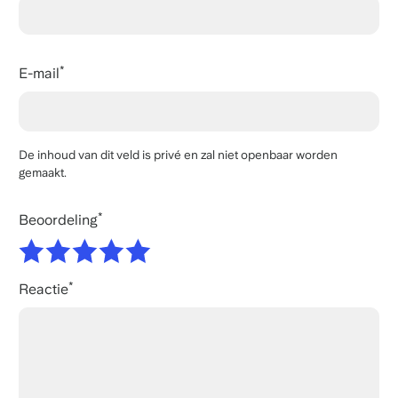
E-mail
De inhoud van dit veld is privé en zal niet openbaar worden
gemaakt.
Beoordeling
Reactie