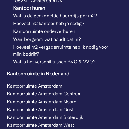
1062XD Amsterdam DV
Kantoor huren
Wat is de gemiddelde huurprijs per m2?
Hoeveel m2 kantoor heb je nodig?
Kantoorruimte onderverhuren
Waarborgsom, wat houdt dat in?
Hoeveel m2 vergaderruimte heb ik nodig voor
mijn bedrijf?
Wat is het verschil tussen BVO & VVO?
Kantoorruimte in Nederland
Kantoorruimte Amsterdam
Kantoorruimte Amsterdam Centrum
Kantoorruimte Amsterdam Noord
Kantoorruimte Amsterdam Oost
Kantoorruimte Amsterdam Sloterdijk
Kantoorruimte Amsterdam West