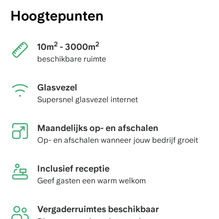
Hoogtepunten
2
2
10m
- 3000m
beschikbare ruimte
Glasvezel
Supersnel glasvezel internet
Maandelijks op- en afschalen
Op- en afschalen wanneer jouw bedrijf groeit
Inclusief receptie
Geef gasten een warm welkom
Vergaderruimtes beschikbaar