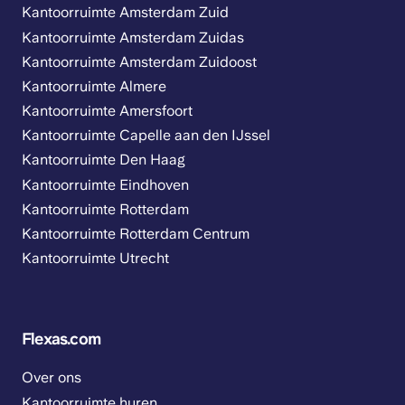
Kantoorruimte Amsterdam Zuid
Kantoorruimte Amsterdam Zuidas
Kantoorruimte Amsterdam Zuidoost
Kantoorruimte Almere
Kantoorruimte Amersfoort
Kantoorruimte Capelle aan den IJssel
Kantoorruimte Den Haag
Kantoorruimte Eindhoven
Kantoorruimte Rotterdam
Kantoorruimte Rotterdam Centrum
Kantoorruimte Utrecht
Flexas.com
Over ons
Kantoorruimte huren