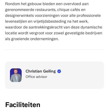
Rondom het gebouw bieden een overvloed aan
gerenommeerde restaurants, chique cafés en
designerwinkels voorzieningen voor alle professionele
levensstijlen en vrijetijdsbesteding na het werk,
waardoor de aantrekkingskracht van deze dynamische
locatie wordt vergroot voor zowel gevestigde bedrijven
als groeiende ondernemingen.
Christian Geiling
Office advisor
Faciliteiten