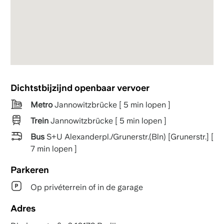
Dichtstbijzijnd openbaar vervoer
Metro
Jannowitzbrücke [ 5 min lopen ]
Trein
Jannowitzbrücke [ 5 min lopen ]
Bus
S+U Alexanderpl./Grunerstr.(Bln) [Grunerstr.] [
7 min lopen ]
Parkeren
Op privéterrein of in de garage
Adres