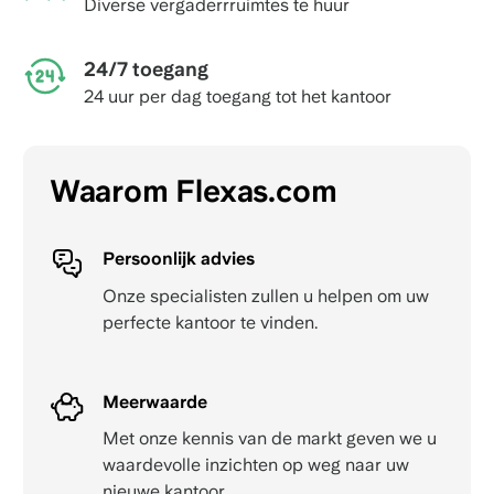
Diverse vergaderrruimtes te huur
24/7 toegang
24 uur per dag toegang tot het kantoor
Waarom Flexas.com
Persoonlijk advies
Onze specialisten zullen u helpen om uw
perfecte kantoor te vinden.
Meerwaarde
Met onze kennis van de markt geven we u
waardevolle inzichten op weg naar uw
nieuwe kantoor.