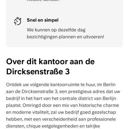
Snel en simpel
We kunnen op dezelfde dag
bezichtigingen plannen en uitvoeren!
Over dit kantoor aan de
Dircksenstraße 3
Ontdek uw volgende kantoorruimte te huur, im Berlin
aan de Dircksenstraße 3, een prestigieus adres dat uw
bedrijf in het hart van het centrale district van Berlijn
plaatst. Omringd door een mix van historische charme
en moderne vitaliteit, zal uw bedrijf goed gezelschap
hebben, met een verscheidenheid aan professionele
diensten, chique eetgelegenheden en talrijke