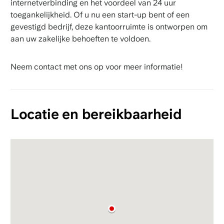
internetverbinding en het voordeel van 24 uur
toegankelijkheid. Of u nu een start-up bent of een
gevestigd bedrijf, deze kantoorruimte is ontworpen om
aan uw zakelijke behoeften te voldoen.
Neem contact met ons op voor meer informatie!
Locatie en bereikbaarheid