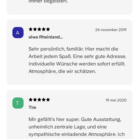
immer begeistert.
24 november 2019
A
alwa Rheinland…
Sehr persönlich, familiär. Hier macht die
Arbeit jedem Spaß. Eine sehr gute Adresse.
Individuelle Wünsche werden sofort erfüllt.
Atmosphäre, die wir schätzen.
19 mei 2020
T
Tim
Mir gefällt's hier super. Gute Ausstattung,
unheimlich zentrale Lage, und eine
sympathische einladende Atmosphäre. Ich