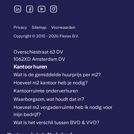
Privacy
Sitemap
Voorwaarden
Copyright © 2010 - 2026 Flexas B.V.
Overschiestraat 63 DV
1062XD Amsterdam DV
Kantoor huren
Wat is de gemiddelde huurprijs per m2?
Hoeveel m2 kantoor heb je nodig?
Kantoorruimte onderverhuren
Waarborgsom, wat houdt dat in?
Hoeveel m2 vergaderruimte heb ik nodig voor
mijn bedrijf?
Wat is het verschil tussen BVO & VVO?