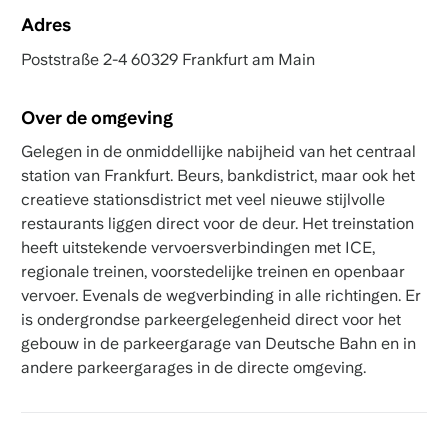
Adres
Poststraße 2-4 60329 Frankfurt am Main
Over de omgeving
Gelegen in de onmiddellijke nabijheid van het centraal
station van Frankfurt. Beurs, bankdistrict, maar ook het
creatieve stationsdistrict met veel nieuwe stijlvolle
restaurants liggen direct voor de deur. Het treinstation
heeft uitstekende vervoersverbindingen met ICE,
regionale treinen, voorstedelijke treinen en openbaar
vervoer. Evenals de wegverbinding in alle richtingen. Er
is ondergrondse parkeergelegenheid direct voor het
gebouw in de parkeergarage van Deutsche Bahn en in
andere parkeergarages in de directe omgeving.