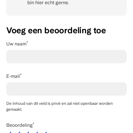
bin hier echt gerne.
Voeg een beoordeling toe
Uw naam
E-mail
De inhoud van dit veld is privé en zal niet openbaar worden
gemaakt.
Beoordeling