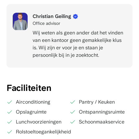
Christian Geiling
Office advisor
Wij weten als geen ander dat het vinden
van een kantoor geen gemakkelijke klus
is. Wij zijn er voor je en staan je
persoonlijk bij in je zoektocht.
Faciliteiten
Airconditioning
Pantry / Keuken
Opslagruimte
Ontspanningsruimte
Lunchvoorzieningen
Schoonmaakservice
Rolstoeltoegankelijkheid