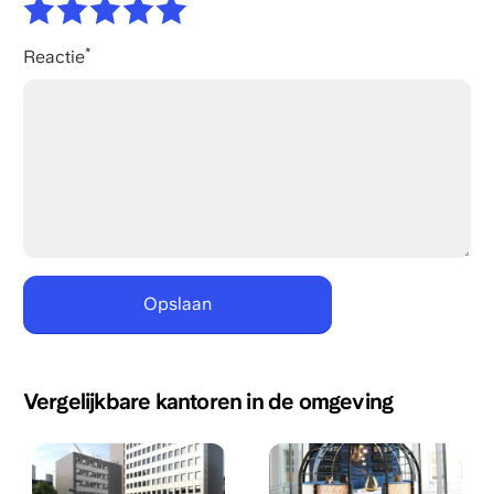
Reactie
Vergelijkbare kantoren in de omgeving