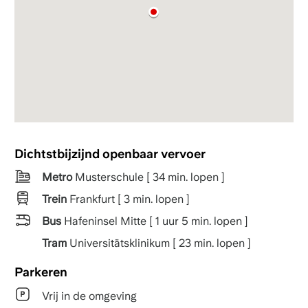
Dichtstbijzijnd openbaar vervoer
Metro
Musterschule [ 34 min. lopen ]
Trein
Frankfurt [ 3 min. lopen ]
Bus
Hafeninsel Mitte [ 1 uur 5 min. lopen ]
Tram
Universitätsklinikum [ 23 min. lopen ]
Parkeren
Vrij in de omgeving