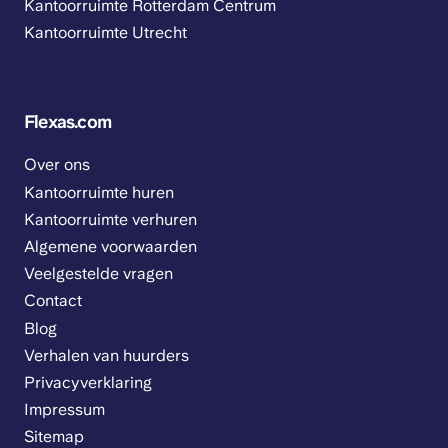
Kantoorruimte Rotterdam Centrum
Kantoorruimte Utrecht
Flexas.com
Over ons
Kantoorruimte huren
Kantoorruimte verhuren
Algemene voorwaarden
Veelgestelde vragen
Contact
Blog
Verhalen van huurders
Privacyverklaring
Impressum
Sitemap