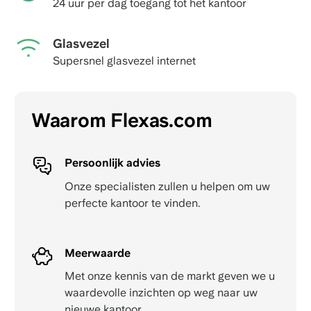
24 uur per dag toegang tot het kantoor
Glasvezel
Supersnel glasvezel internet
Waarom Flexas.com
Persoonlijk advies
Onze specialisten zullen u helpen om uw
perfecte kantoor te vinden.
Meerwaarde
Met onze kennis van de markt geven we u
waardevolle inzichten op weg naar uw
nieuwe kantoor.