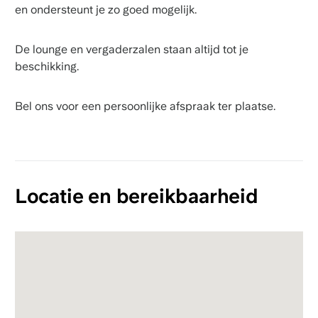
en ondersteunt je zo goed mogelijk.
De lounge en vergaderzalen staan altijd tot je
beschikking.
Bel ons voor een persoonlijke afspraak ter plaatse.
Locatie en bereikbaarheid