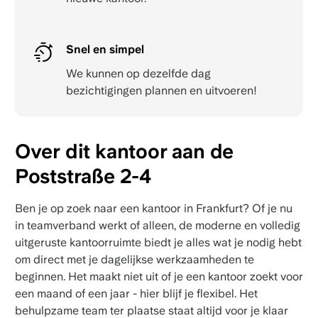
Snel en simpel
We kunnen op dezelfde dag
bezichtigingen plannen en uitvoeren!
Over dit kantoor aan de
Poststraße 2-4
Ben je op zoek naar een kantoor in Frankfurt? Of je nu
in teamverband werkt of alleen, de moderne en volledig
uitgeruste kantoorruimte biedt je alles wat je nodig hebt
om direct met je dagelijkse werkzaamheden te
beginnen. Het maakt niet uit of je een kantoor zoekt voor
een maand of een jaar - hier blijf je flexibel. Het
behulpzame team ter plaatse staat altijd voor je klaar