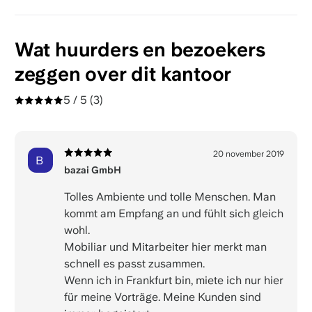
Wat huurders en bezoekers
zeggen over dit kantoor
5 / 5
(3)
20 november 2019
B
bazai GmbH
Tolles Ambiente und tolle Menschen. Man
kommt am Empfang an und fühlt sich gleich
wohl.
Mobiliar und Mitarbeiter hier merkt man
schnell es passt zusammen.
Wenn ich in Frankfurt bin, miete ich nur hier
für meine Vorträge. Meine Kunden sind