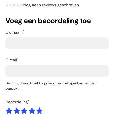
Nog geen reviews geschreven
Voeg een beoordeling toe
Uw naam
E-mail
De inhoud van dit veld is privé en zal niet openbaar worden
gemaakt.
Beoordeling