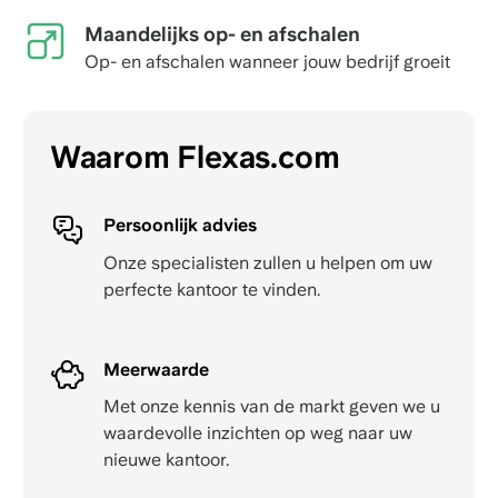
Maandelijks op- en afschalen
Op- en afschalen wanneer jouw bedrijf groeit
Waarom Flexas.com
Persoonlijk advies
Onze specialisten zullen u helpen om uw
perfecte kantoor te vinden.
Meerwaarde
Met onze kennis van de markt geven we u
waardevolle inzichten op weg naar uw
nieuwe kantoor.