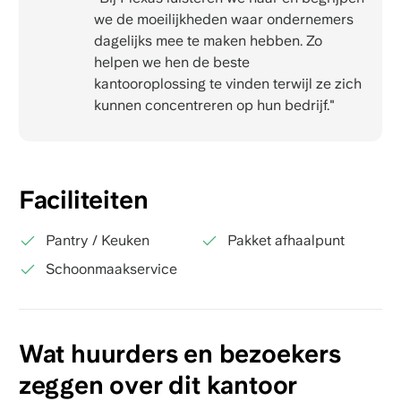
we de moeilijkheden waar ondernemers
dagelijks mee te maken hebben. Zo
helpen we hen de beste
kantooroplossing te vinden terwijl ze zich
kunnen concentreren op hun bedrijf."
Faciliteiten
Pantry / Keuken
Pakket afhaalpunt
Schoonmaakservice
Wat huurders en bezoekers
zeggen over dit kantoor