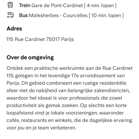
Trein
Gare de Pont-Cardinet [ 4 min. lopen ]
Bus
Malesherbes - Courcelles [ 10 min. lopen ]
Adres
115 Rue Cardinet 75017 Parijs
Over de omgeving
Ontdek een praktische werkruimte aan de Rue Cardinet
115, gelegen in het levendige 17e arrondissement van
Parijs. Dit gebied combineert een rustige residentiële
sfeer met de nabijheid van belangrijke zakendistricten,
waardoor het ideaal is voor professionals die zowel
productiviteit als gemak zoeken. Op slechts een korte
loopafstand vind je lokale voorzieningen, waaronder
cafés, restaurants en winkels, die de dagelijkse ervaring
voor jou en je team verbeteren.