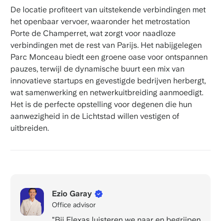
De locatie profiteert van uitstekende verbindingen met
het openbaar vervoer, waaronder het metrostation
Porte de Champerret, wat zorgt voor naadloze
verbindingen met de rest van Parijs. Het nabijgelegen
Parc Monceau biedt een groene oase voor ontspannen
pauzes, terwijl de dynamische buurt een mix van
innovatieve startups en gevestigde bedrijven herbergt,
wat samenwerking en netwerkuitbreiding aanmoedigt.
Het is de perfecte opstelling voor degenen die hun
aanwezigheid in de Lichtstad willen vestigen of
uitbreiden.
Ezio Garay
Office advisor
"Bij Flexas luisteren we naar en begrijpen