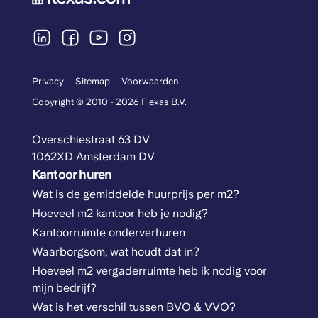
Privacy
Sitemap
Voorwaarden
Copyright © 2010 - 2026 Flexas B.V.
Overschiestraat 63 DV
1062XD Amsterdam DV
Kantoor huren
Wat is de gemiddelde huurprijs per m2?
Hoeveel m2 kantoor heb je nodig?
Kantoorruimte onderverhuren
Waarborgsom, wat houdt dat in?
Hoeveel m2 vergaderruimte heb ik nodig voor
mijn bedrijf?
Wat is het verschil tussen BVO & VVO?