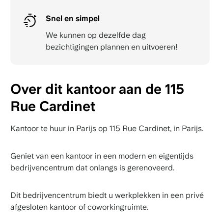
Snel en simpel
We kunnen op dezelfde dag
bezichtigingen plannen en uitvoeren!
Over dit kantoor aan de 115
Rue Cardinet
Kantoor te huur in Parijs op 115 Rue Cardinet, in Parijs.
Geniet van een kantoor in een modern en eigentijds
bedrijvencentrum dat onlangs is gerenoveerd.
Dit bedrijvencentrum biedt u werkplekken in een privé
afgesloten kantoor of coworkingruimte.