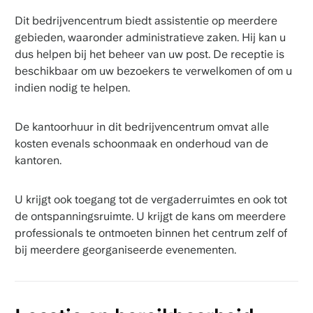
Dit bedrijvencentrum biedt assistentie op meerdere
gebieden, waaronder administratieve zaken. Hij kan u
dus helpen bij het beheer van uw post. De receptie is
beschikbaar om uw bezoekers te verwelkomen of om u
indien nodig te helpen.
De kantoorhuur in dit bedrijvencentrum omvat alle
kosten evenals schoonmaak en onderhoud van de
kantoren.
U krijgt ook toegang tot de vergaderruimtes en ook tot
de ontspanningsruimte. U krijgt de kans om meerdere
professionals te ontmoeten binnen het centrum zelf of
bij meerdere georganiseerde evenementen.