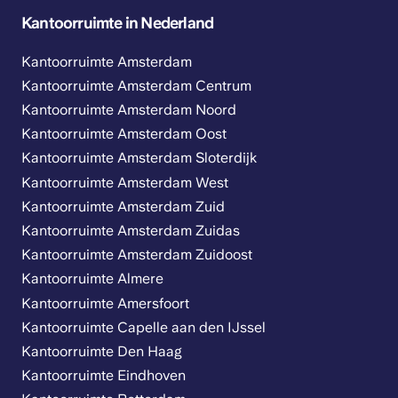
Kantoorruimte in Nederland
Kantoorruimte Amsterdam
Kantoorruimte Amsterdam Centrum
Kantoorruimte Amsterdam Noord
Kantoorruimte Amsterdam Oost
Kantoorruimte Amsterdam Sloterdijk
Kantoorruimte Amsterdam West
Kantoorruimte Amsterdam Zuid
Kantoorruimte Amsterdam Zuidas
Kantoorruimte Amsterdam Zuidoost
Kantoorruimte Almere
Kantoorruimte Amersfoort
Kantoorruimte Capelle aan den IJssel
Kantoorruimte Den Haag
Kantoorruimte Eindhoven