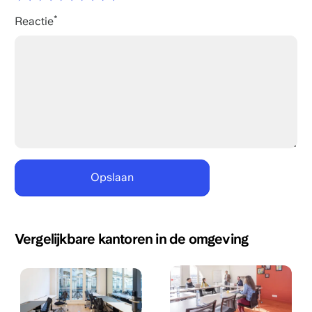
Reactie
Vergelijkbare kantoren in de omgeving