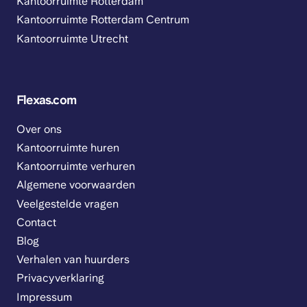
Kantoorruimte Rotterdam
Kantoorruimte Rotterdam Centrum
Kantoorruimte Utrecht
Flexas.com
Over ons
Kantoorruimte huren
Kantoorruimte verhuren
Algemene voorwaarden
Veelgestelde vragen
Contact
Blog
Verhalen van huurders
Privacyverklaring
Impressum