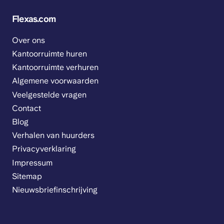
Flexas.com
Over ons
Kantoorruimte huren
Kantoorruimte verhuren
Algemene voorwaarden
Veelgestelde vragen
Contact
Blog
Verhalen van huurders
Privacyverklaring
Impressum
Sitemap
Nieuwsbriefinschrijving