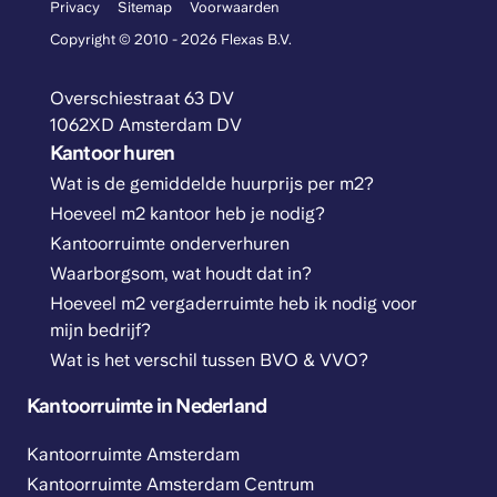
Privacy
Sitemap
Voorwaarden
Copyright © 2010 - 2026 Flexas B.V.
Overschiestraat 63 DV
1062XD Amsterdam DV
Kantoor huren
Wat is de gemiddelde huurprijs per m2?
Hoeveel m2 kantoor heb je nodig?
Kantoorruimte onderverhuren
Waarborgsom, wat houdt dat in?
Hoeveel m2 vergaderruimte heb ik nodig voor
mijn bedrijf?
Wat is het verschil tussen BVO & VVO?
Kantoorruimte in Nederland
Kantoorruimte Amsterdam
Kantoorruimte Amsterdam Centrum