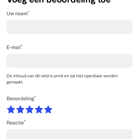
Uw naam
E-mail
De inhoud van dit veld is privé en zal niet openbaar worden
gemaakt.
Beoordeling
Reactie