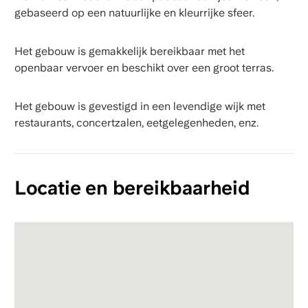
gebaseerd op een natuurlijke en kleurrijke sfeer.
Het gebouw is gemakkelijk bereikbaar met het
openbaar vervoer en beschikt over een groot terras.
Het gebouw is gevestigd in een levendige wijk met
restaurants, concertzalen, eetgelegenheden, enz.
Locatie en bereikbaarheid