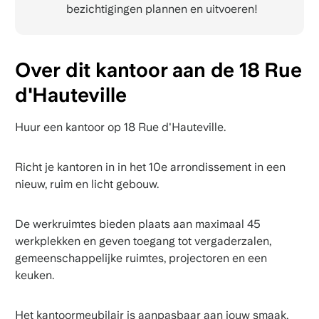
bezichtigingen plannen en uitvoeren!
Over dit kantoor aan de 18 Rue
d'Hauteville
Huur een kantoor op 18 Rue d'Hauteville.
Richt je kantoren in in het 10e arrondissement in een
nieuw, ruim en licht gebouw.
De werkruimtes bieden plaats aan maximaal 45
werkplekken en geven toegang tot vergaderzalen,
gemeenschappelijke ruimtes, projectoren en een
keuken.
Het kantoormeubilair is aanpasbaar aan jouw smaak,