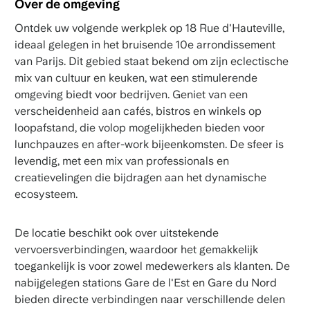
Over de omgeving
Ontdek uw volgende werkplek op 18 Rue d'Hauteville,
ideaal gelegen in het bruisende 10e arrondissement
van Parijs. Dit gebied staat bekend om zijn eclectische
mix van cultuur en keuken, wat een stimulerende
omgeving biedt voor bedrijven. Geniet van een
verscheidenheid aan cafés, bistros en winkels op
loopafstand, die volop mogelijkheden bieden voor
lunchpauzes en after-work bijeenkomsten. De sfeer is
levendig, met een mix van professionals en
creatievelingen die bijdragen aan het dynamische
ecosysteem.
De locatie beschikt ook over uitstekende
vervoersverbindingen, waardoor het gemakkelijk
toegankelijk is voor zowel medewerkers als klanten. De
nabijgelegen stations Gare de l'Est en Gare du Nord
bieden directe verbindingen naar verschillende delen