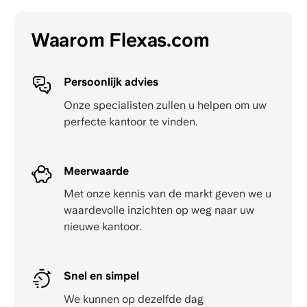
Waarom Flexas.com
Persoonlijk advies
Onze specialisten zullen u helpen om uw
perfecte kantoor te vinden.
Meerwaarde
Met onze kennis van de markt geven we u
waardevolle inzichten op weg naar uw
nieuwe kantoor.
Snel en simpel
We kunnen op dezelfde dag