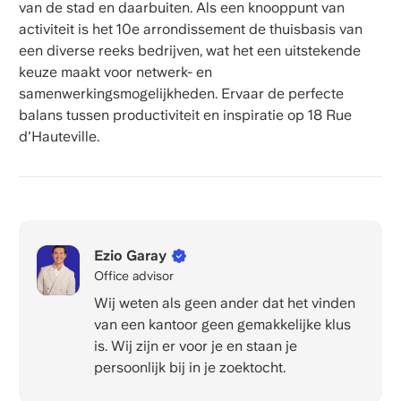
van de stad en daarbuiten. Als een knooppunt van
activiteit is het 10e arrondissement de thuisbasis van
een diverse reeks bedrijven, wat het een uitstekende
keuze maakt voor netwerk- en
samenwerkingsmogelijkheden. Ervaar de perfecte
balans tussen productiviteit en inspiratie op 18 Rue
d'Hauteville.
Ezio Garay
Office advisor
Wij weten als geen ander dat het vinden
van een kantoor geen gemakkelijke klus
is. Wij zijn er voor je en staan je
persoonlijk bij in je zoektocht.