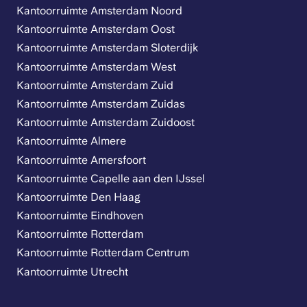
Kantoorruimte Amsterdam Noord
Kantoorruimte Amsterdam Oost
Kantoorruimte Amsterdam Sloterdijk
Kantoorruimte Amsterdam West
Kantoorruimte Amsterdam Zuid
Kantoorruimte Amsterdam Zuidas
Kantoorruimte Amsterdam Zuidoost
Kantoorruimte Almere
Kantoorruimte Amersfoort
Kantoorruimte Capelle aan den IJssel
Kantoorruimte Den Haag
Kantoorruimte Eindhoven
Kantoorruimte Rotterdam
Kantoorruimte Rotterdam Centrum
Kantoorruimte Utrecht