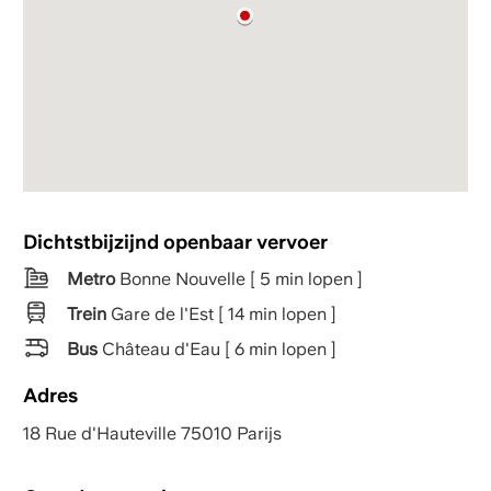
Dichtstbijzijnd openbaar vervoer
Metro
Bonne Nouvelle [ 5 min lopen ]
Trein
Gare de l'Est [ 14 min lopen ]
Bus
Château d'Eau [ 6 min lopen ]
Adres
18 Rue d'Hauteville 75010 Parijs