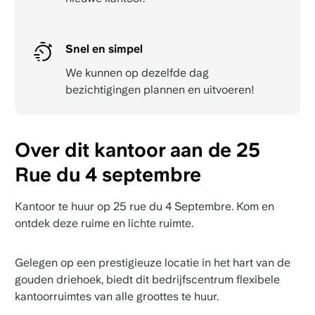
Snel en simpel
We kunnen op dezelfde dag
bezichtigingen plannen en uitvoeren!
Over dit kantoor aan de 25
Rue du 4 septembre
Kantoor te huur op 25 rue du 4 Septembre. Kom en
ontdek deze ruime en lichte ruimte.
Gelegen op een prestigieuze locatie in het hart van de
gouden driehoek, biedt dit bedrijfscentrum flexibele
kantoorruimtes van alle groottes te huur.