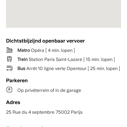
Dichtstbijzijnd openbaar vervoer
Metro
Opéra [ 4 min. lopen ]
Trein
Station Paris Saint-Lazare [ 15 min. lopen ]
Bus
Arrêt 10 ligne verte Opentour [ 25 min. lopen ]
Parkeren
Op privéterrein of in de garage
Adres
25 Rue du 4 septembre 75002 Parijs