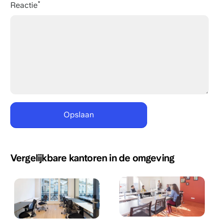
Reactie
Vergelijkbare kantoren in de omgeving