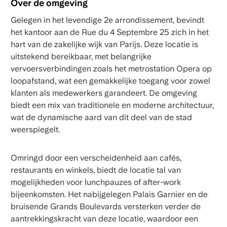
Over de omgeving
Gelegen in het levendige 2e arrondissement, bevindt
het kantoor aan de Rue du 4 Septembre 25 zich in het
hart van de zakelijke wijk van Parijs. Deze locatie is
uitstekend bereikbaar, met belangrijke
vervoersverbindingen zoals het metrostation Opera op
loopafstand, wat een gemakkelijke toegang voor zowel
klanten als medewerkers garandeert. De omgeving
biedt een mix van traditionele en moderne architectuur,
wat de dynamische aard van dit deel van de stad
weerspiegelt.
Omringd door een verscheidenheid aan cafés,
restaurants en winkels, biedt de locatie tal van
mogelijkheden voor lunchpauzes of after-work
bijeenkomsten. Het nabijgelegen Palais Garnier en de
bruisende Grands Boulevards versterken verder de
aantrekkingskracht van deze locatie, waardoor een