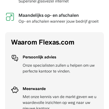
Supersnel glasvezel internet
Maandelijks op- en afschalen
Op- en afschalen wanneer jouw bedrijf groeit
Waarom Flexas.com
Persoonlijk advies
Onze specialisten zullen u helpen om uw
perfecte kantoor te vinden.
Meerwaarde
Met onze kennis van de markt geven we u
waardevolle inzichten op weg naar uw
nieuwe kantoor.