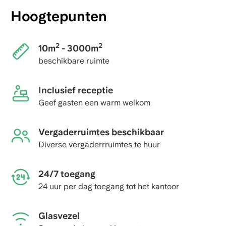
Hoogtepunten
2
2
10m
- 3000m
beschikbare ruimte
Inclusief receptie
Geef gasten een warm welkom
Vergaderruimtes beschikbaar
Diverse vergaderrruimtes te huur
24/7 toegang
24 uur per dag toegang tot het kantoor
Glasvezel