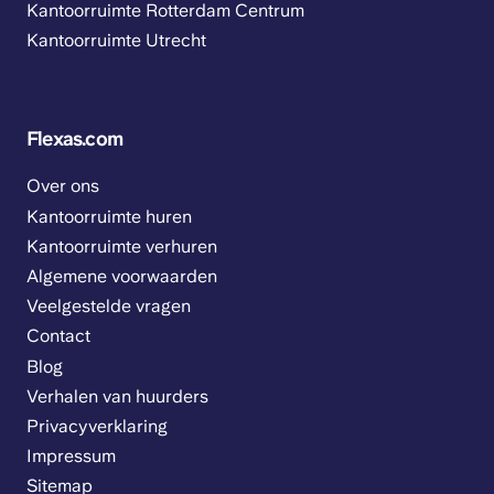
Kantoorruimte Rotterdam Centrum
Kantoorruimte Utrecht
Flexas.com
Over ons
Kantoorruimte huren
Kantoorruimte verhuren
Algemene voorwaarden
Veelgestelde vragen
Contact
Blog
Verhalen van huurders
Privacyverklaring
Impressum
Sitemap