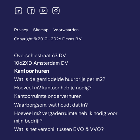
Privacy
Sitemap
Voorwaarden
Copyright © 2010 - 2026 Flexas B.V.
Overschiestraat 63 DV
1062XD Amsterdam DV
Kantoor huren
Wat is de gemiddelde huurprijs per m2?
Hoeveel m2 kantoor heb je nodig?
Kantoorruimte onderverhuren
Waarborgsom, wat houdt dat in?
Hoeveel m2 vergaderruimte heb ik nodig voor
mijn bedrijf?
Wat is het verschil tussen BVO & VVO?