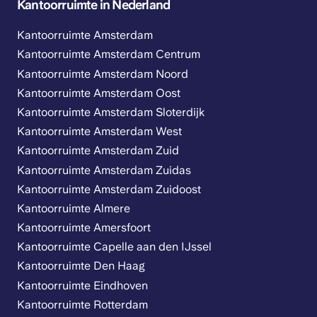
Kantoorruimte in Nederland
Kantoorruimte Amsterdam
Kantoorruimte Amsterdam Centrum
Kantoorruimte Amsterdam Noord
Kantoorruimte Amsterdam Oost
Kantoorruimte Amsterdam Sloterdijk
Kantoorruimte Amsterdam West
Kantoorruimte Amsterdam Zuid
Kantoorruimte Amsterdam Zuidas
Kantoorruimte Amsterdam Zuidoost
Kantoorruimte Almere
Kantoorruimte Amersfoort
Kantoorruimte Capelle aan den IJssel
Kantoorruimte Den Haag
Kantoorruimte Eindhoven
Kantoorruimte Rotterdam