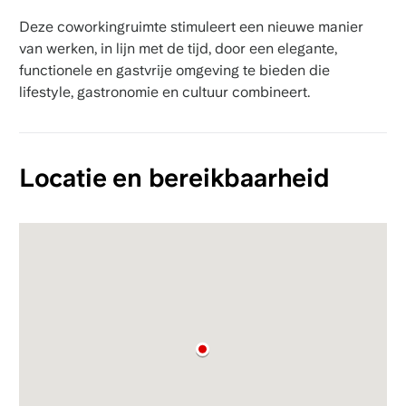
Deze coworkingruimte stimuleert een nieuwe manier
van werken, in lijn met de tijd, door een elegante,
functionele en gastvrije omgeving te bieden die
lifestyle, gastronomie en cultuur combineert.
Locatie en bereikbaarheid