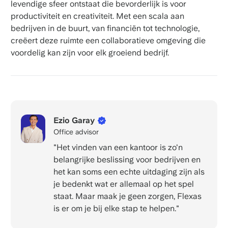
levendige sfeer ontstaat die bevorderlijk is voor
productiviteit en creativiteit. Met een scala aan
bedrijven in de buurt, van financiën tot technologie,
creëert deze ruimte een collaboratieve omgeving die
voordelig kan zijn voor elk groeiend bedrijf.
Ezio Garay
Office advisor
"Het vinden van een kantoor is zo'n
belangrijke beslissing voor bedrijven en
het kan soms een echte uitdaging zijn als
je bedenkt wat er allemaal op het spel
staat. Maar maak je geen zorgen, Flexas
is er om je bij elke stap te helpen."