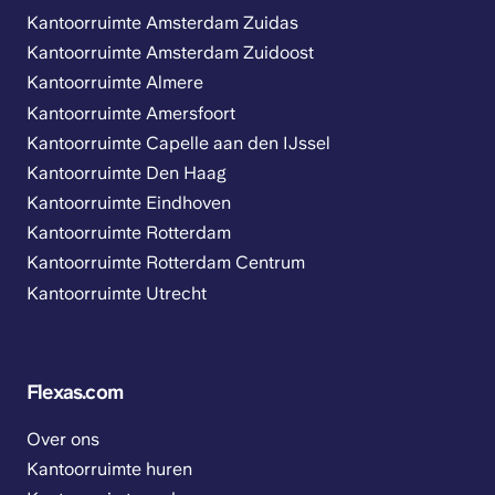
Kantoorruimte Amsterdam Zuidas
Kantoorruimte Amsterdam Zuidoost
Kantoorruimte Almere
Kantoorruimte Amersfoort
Kantoorruimte Capelle aan den IJssel
Kantoorruimte Den Haag
Kantoorruimte Eindhoven
Kantoorruimte Rotterdam
Kantoorruimte Rotterdam Centrum
Kantoorruimte Utrecht
Flexas.com
Over ons
Kantoorruimte huren