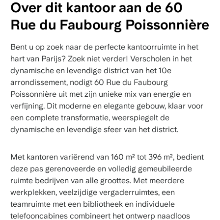
Over dit kantoor aan de 60
Rue du Faubourg Poissonnière
Bent u op zoek naar de perfecte kantoorruimte in het
hart van Parijs? Zoek niet verder! Verscholen in het
dynamische en levendige district van het 10e
arrondissement, nodigt 60 Rue du Faubourg
Poissonnière uit met zijn unieke mix van energie en
verfijning. Dit moderne en elegante gebouw, klaar voor
een complete transformatie, weerspiegelt de
dynamische en levendige sfeer van het district.
Met kantoren variërend van 160 m² tot 396 m², bedient
deze pas gerenoveerde en volledig gemeubileerde
ruimte bedrijven van alle groottes. Met meerdere
werkplekken, veelzijdige vergaderruimtes, een
teamruimte met een bibliotheek en individuele
telefooncabines combineert het ontwerp naadloos