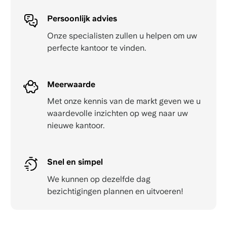
Persoonlijk advies
Onze specialisten zullen u helpen om uw
perfecte kantoor te vinden.
Meerwaarde
Met onze kennis van de markt geven we u
waardevolle inzichten op weg naar uw
nieuwe kantoor.
Snel en simpel
We kunnen op dezelfde dag
bezichtigingen plannen en uitvoeren!