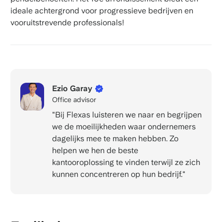
ideale achtergrond voor progressieve bedrijven en
vooruitstrevende professionals!
Ezio Garay
Office advisor
"Bij Flexas luisteren we naar en begrijpen
we de moeilijkheden waar ondernemers
dagelijks mee te maken hebben. Zo
helpen we hen de beste
kantooroplossing te vinden terwijl ze zich
kunnen concentreren op hun bedrijf."