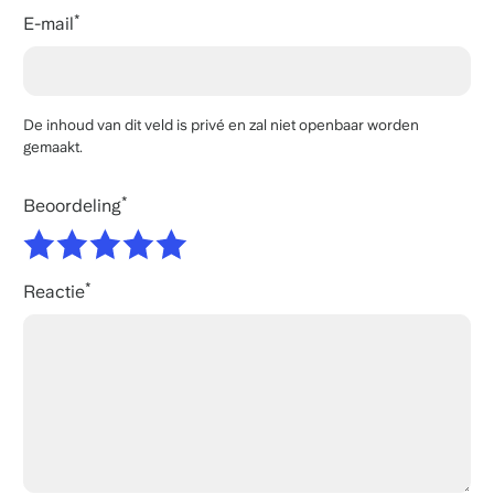
E-mail
De inhoud van dit veld is privé en zal niet openbaar worden
gemaakt.
Beoordeling
Reactie