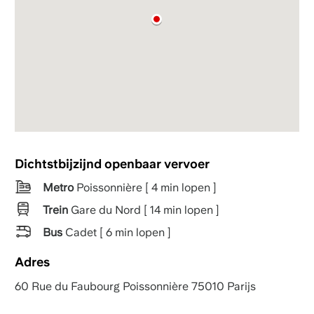
Dichtstbijzijnd openbaar vervoer
Metro
Poissonnière [ 4 min lopen ]
Trein
Gare du Nord [ 14 min lopen ]
Bus
Cadet [ 6 min lopen ]
Adres
60 Rue du Faubourg Poissonnière 75010 Parijs