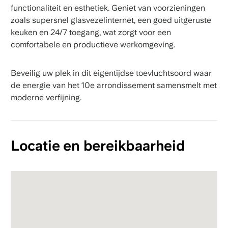
functionaliteit en esthetiek. Geniet van voorzieningen
zoals supersnel glasvezelinternet, een goed uitgeruste
keuken en 24/7 toegang, wat zorgt voor een
comfortabele en productieve werkomgeving.
Beveilig uw plek in dit eigentijdse toevluchtsoord waar
de energie van het 10e arrondissement samensmelt met
moderne verfijning.
Locatie en bereikbaarheid