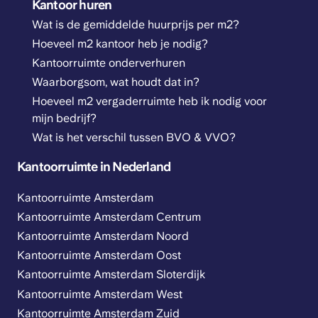
Kantoor huren
Wat is de gemiddelde huurprijs per m2?
Hoeveel m2 kantoor heb je nodig?
Kantoorruimte onderverhuren
Waarborgsom, wat houdt dat in?
Hoeveel m2 vergaderruimte heb ik nodig voor
mijn bedrijf?
Wat is het verschil tussen BVO & VVO?
Kantoorruimte in Nederland
Kantoorruimte Amsterdam
Kantoorruimte Amsterdam Centrum
Kantoorruimte Amsterdam Noord
Kantoorruimte Amsterdam Oost
Kantoorruimte Amsterdam Sloterdijk
Kantoorruimte Amsterdam West
Kantoorruimte Amsterdam Zuid