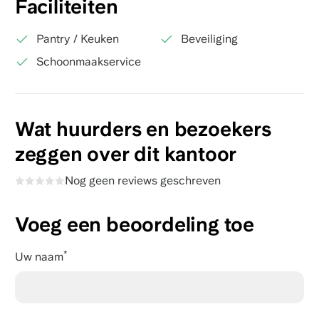
Faciliteiten
Pantry / Keuken
Beveiliging
Schoonmaakservice
Wat huurders en bezoekers
zeggen over dit kantoor
Nog geen reviews geschreven
Voeg een beoordeling toe
Uw naam