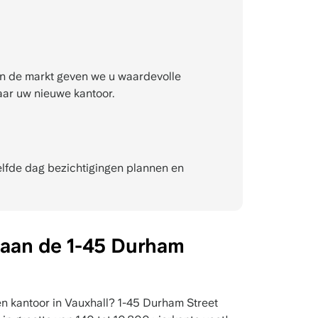
n de markt geven we u waardevolle
aar uw nieuwe kantoor.
fde dag bezichtigingen plannen en
 aan de 1-45 Durham
n kantoor in Vauxhall? 1-45 Durham Street