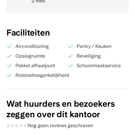
u mee."
Faciliteiten
Airconditioning
Pantry / Keuken
Opslagruimte
Beveiliging
Pakket afhaalpunt
Schoonmaakservice
Rolstoeltoegankelijkheid
Wat huurders en bezoekers
zeggen over dit kantoor
Nog geen reviews geschreven