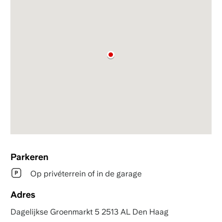
Parkeren
Op privéterrein of in de garage
Adres
Dagelijkse Groenmarkt 5 2513 AL Den Haag