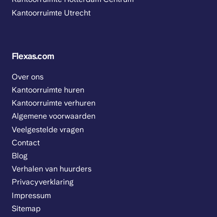
Kantoorruimte Utrecht
Flexas.com
Over ons
Kantoorruimte huren
Kantoorruimte verhuren
Algemene voorwaarden
Veelgestelde vragen
Contact
Blog
Verhalen van huurders
Privacyverklaring
Impressum
Sitemap