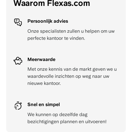
Waarom Flexas.com
Persoonlijk advies
Onze specialisten zullen u helpen om uw
perfecte kantoor te vinden.
Meerwaarde
Met onze kennis van de markt geven we u
waardevolle inzichten op weg naar uw
nieuwe kantoor.
Snel en simpel
We kunnen op dezelfde dag
bezichtigingen plannen en uitvoeren!