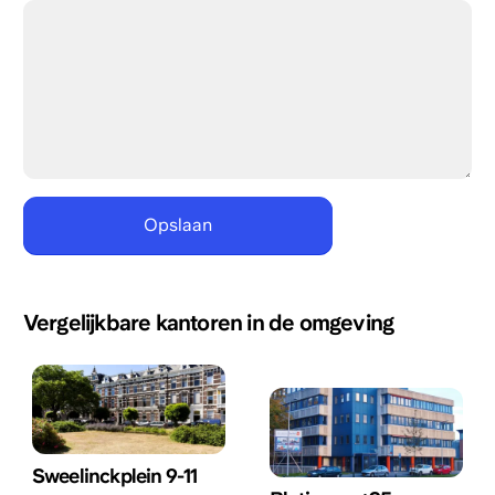
Vergelijkbare kantoren in de omgeving
Sweelinckplein 9-11