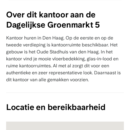
Over dit kantoor aan de
Dagelijkse Groenmarkt 5
Kantoor huren in Den Haag. Op de eerste en op de
tweede verdieping is kantoorruimte beschikbaar. Het
gebouw is het Oude Stadhuis van den Haag. In het
kantoor vind je mooie vloerbedekking, glas-in-lood en
ruime kantoorruimtes. Al met al zorgt dit voor een
authentieke en zeer representatieve look. Daarnaast is
dit kantoor van alle gemakken voorzien.
Locatie en bereikbaarheid