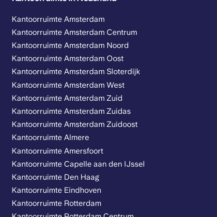
Kantoorruimte Amsterdam
Kantoorruimte Amsterdam Centrum
Kantoorruimte Amsterdam Noord
Kantoorruimte Amsterdam Oost
Kantoorruimte Amsterdam Sloterdijk
Kantoorruimte Amsterdam West
Kantoorruimte Amsterdam Zuid
Kantoorruimte Amsterdam Zuidas
Kantoorruimte Amsterdam Zuidoost
Kantoorruimte Almere
Kantoorruimte Amersfoort
Kantoorruimte Capelle aan den IJssel
Kantoorruimte Den Haag
Kantoorruimte Eindhoven
Kantoorruimte Rotterdam
Kantoorruimte Rotterdam Centrum