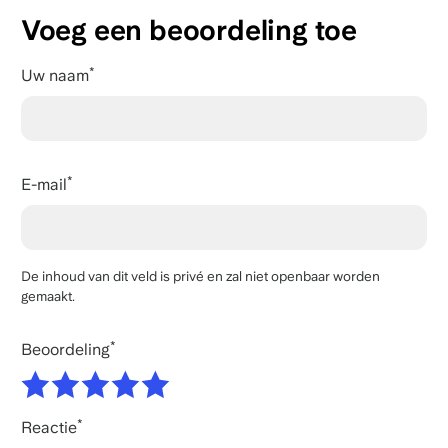
Voeg een beoordeling toe
Uw naam
E-mail
De inhoud van dit veld is privé en zal niet openbaar worden
gemaakt.
Beoordeling
Reactie