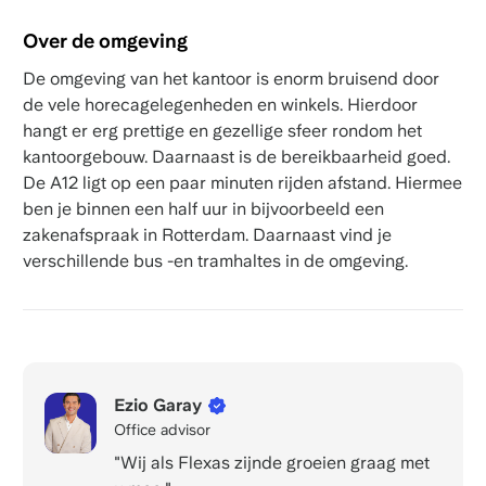
Over de omgeving
De omgeving van het kantoor is enorm bruisend door
de vele horecagelegenheden en winkels. Hierdoor
hangt er erg prettige en gezellige sfeer rondom het
kantoorgebouw. Daarnaast is de bereikbaarheid goed.
De A12 ligt op een paar minuten rijden afstand. Hiermee
ben je binnen een half uur in bijvoorbeeld een
zakenafspraak in Rotterdam. Daarnaast vind je
verschillende bus -en tramhaltes in de omgeving.
Ezio Garay
Office advisor
"Wij als Flexas zijnde groeien graag met