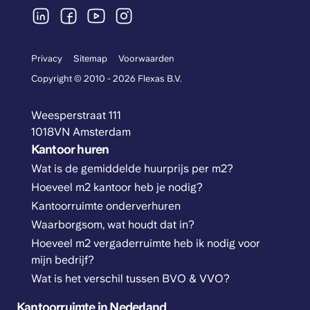
Privacy
Sitemap
Voorwaarden
Copyright © 2010 - 2026 Flexas B.V.
Weesperstraat 111
1018VN Amsterdam
Kantoor huren
Wat is de gemiddelde huurprijs per m2?
Hoeveel m2 kantoor heb je nodig?
Kantoorruimte onderverhuren
Waarborgsom, wat houdt dat in?
Hoeveel m2 vergaderruimte heb ik nodig voor
mijn bedrijf?
Wat is het verschil tussen BVO & VVO?
Kantoorruimte in Nederland