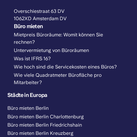
Overschiestraat 63 DV
1062XD Amsterdam DV
Büro mieten
Mietpreis Büroräume: Womit können Sie
rechnen?
Untervermietung von Büroräumen
Was ist IFRS 16?
Wie hoch sind die Servicekosten eines Büros?
Wie viele Quadratmeter Bürofläche pro
Mitarbeiter?
Städte in Europa
Büro mieten Berlin
Büro mieten Berlin Charlottenburg
Büro mieten Berlin Friedrichshain
Büro mieten Berlin Kreuzberg