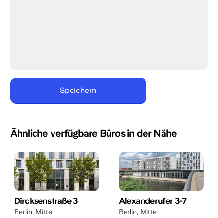
Ähnliche verfügbare Büros in der Nähe
Dircksenstraße 3
Alexanderufer 3-7
Berlin
,
Mitte
Berlin
,
Mitte