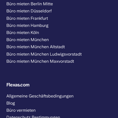
Büro mieten Berlin Mitte
Büro mieten Düsseldorf
Büro mieten Frankfurt
Büro mieten Hamburg
Büro mieten Köln
Büro mieten München
Büro mieten München Altstadt
Büro mieten München Ludwigsvorstadt
Büro mieten München Maxvorstadt
Flexas.com
Allgemeine Geschäftsbedingungen
Blog
Büro vermieten
Datenschutz Bestimmungen