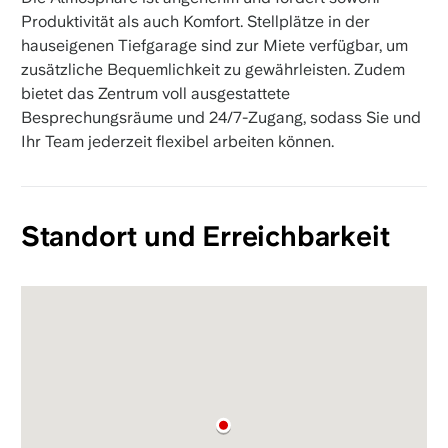
Produktivität als auch Komfort. Stellplätze in der
hauseigenen Tiefgarage sind zur Miete verfügbar, um
zusätzliche Bequemlichkeit zu gewährleisten. Zudem
bietet das Zentrum voll ausgestattete
Besprechungsräume und 24/7-Zugang, sodass Sie und
Ihr Team jederzeit flexibel arbeiten können.
Standort und Erreichbarkeit