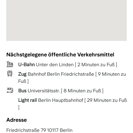
Nächstgelegene öffentliche Verkehrsmittel
U-Bahn
Unter den Linden [ 2 Minuten zu Fuß ]
Zug
Bahnhof Berlin Friedrichstraße [ 9 Minuten zu
Fuß ]
Bus
Universitätsstr. [ 8 Minuten zu Fuß ]
Light rail
Berlin Hauptbahnhof [ 29 Minuten zu Fuß
]
Adresse
Friedrichstraße 79 10117 Berlin