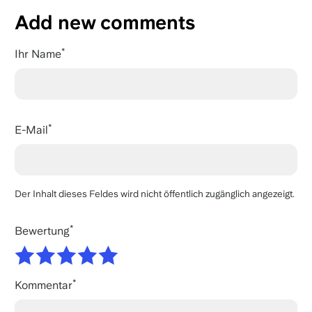
Add new comments
Ihr Name
E-Mail
Der Inhalt dieses Feldes wird nicht öffentlich zugänglich angezeigt.
Bewertung
Kommentar