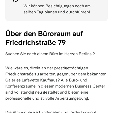
Wir können Besichtigungen noch am
selben Tag planen und durchführen!
Über den Büroraum auf
Friedrichstraße 79
Suchen Sie nach einem Büro im Herzen Berlins ?
Wie wäre es, direkt an der prestigeträchtigen
Friedrichstraße zu arbeiten, gegenüber dem bekannten
Galeries Lafayette Kaufhaus? Alle Büro- und
Konferenzräume in diesem modernen Business Center
sind vollständig neu gestaltet und bieten eine
professionelle und stilvolle Arbeitsumgebung.
Die Atmosphäre ist angenehm und fördert sowohl