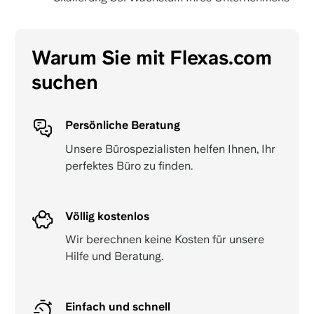
Warum Sie mit Flexas.com
suchen
Persönliche Beratung
Unsere Bürospezialisten helfen Ihnen, Ihr
perfektes Büro zu finden.
Völlig kostenlos
Wir berechnen keine Kosten für unsere
Hilfe und Beratung.
Einfach und schnell