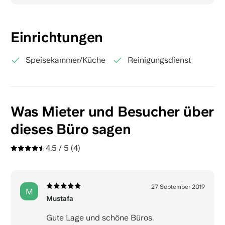
Einrichtungen
Speisekammer/Küche
Reinigungsdienst
Was Mieter und Besucher über
dieses Büro sagen
4.5 / 5
(4)
27 September 2019
M
Mustafa
Gute Lage und schöne Büros.