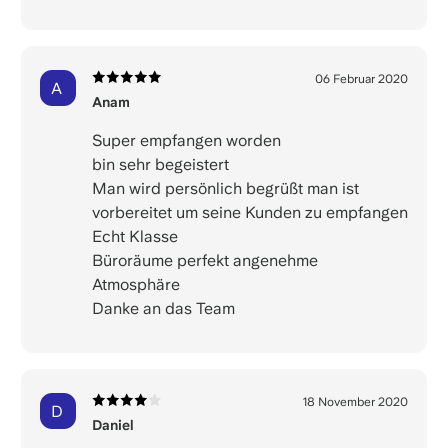
06 Februar 2020
A
Anam
Super empfangen worden
bin sehr begeistert
Man wird persönlich begrüßt man ist
vorbereitet um seine Kunden zu empfangen
Echt Klasse
Büroräume perfekt angenehme
Atmosphäre
Danke an das Team
18 November 2020
D
Daniel