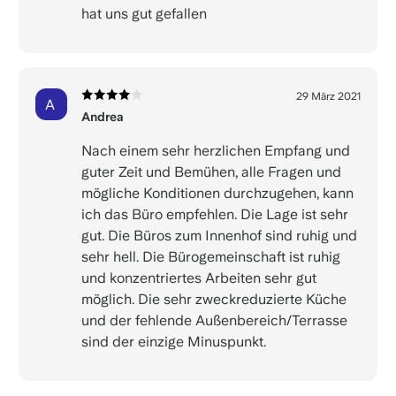
hat uns gut gefallen
29 März 2021
A
Andrea
Nach einem sehr herzlichen Empfang und
guter Zeit und Bemühen, alle Fragen und
mögliche Konditionen durchzugehen, kann
ich das Büro empfehlen. Die Lage ist sehr
gut. Die Büros zum Innenhof sind ruhig und
sehr hell. Die Bürogemeinschaft ist ruhig
und konzentriertes Arbeiten sehr gut
möglich. Die sehr zweckreduzierte Küche
und der fehlende Außenbereich/Terrasse
sind der einzige Minuspunkt.