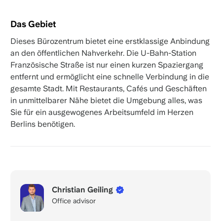
Das Gebiet
Dieses Bürozentrum bietet eine erstklassige Anbindung
an den öffentlichen Nahverkehr. Die U-Bahn-Station
Französische Straße ist nur einen kurzen Spaziergang
entfernt und ermöglicht eine schnelle Verbindung in die
gesamte Stadt. Mit Restaurants, Cafés und Geschäften
in unmittelbarer Nähe bietet die Umgebung alles, was
Sie für ein ausgewogenes Arbeitsumfeld im Herzen
Berlins benötigen.
Christian Geiling
Office advisor