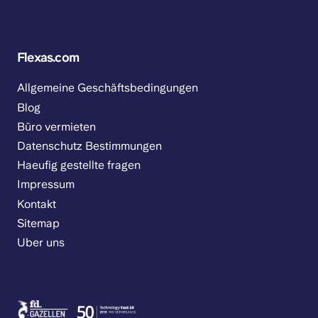
Flexas.com
Allgemeine Geschäftsbedingungen
Blog
Büro vermieten
Datenschutz Bestimmungen
Haeufig gestellte fragen
Impressum
Kontakt
Sitemap
Uber uns