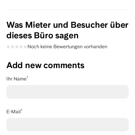
Was Mieter und Besucher über
dieses Büro sagen
Noch keine Bewertungen vorhanden
Add new comments
Ihr Name
E-Mail