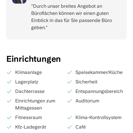
"Durch unser breites Angebot an
Büroflächen können wir einen guten
Einblick in das für Sie passende Büro
geben."
Einrichtungen
Klimaanlage
Speisekammer/Küche
Lagerplatz
Sicherheit
Dachterrasse
Entspannungsbereich
Einrichtungen zum
Auditorium
Mittagessen
Fitnessraum
Klima-Kontrollsystem
Kfz-Ladegerät
Café