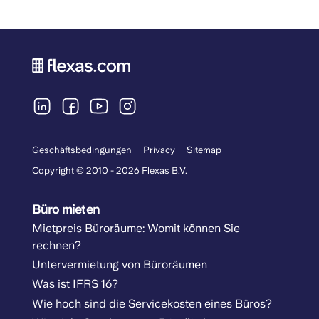
Geschäftsbedingungen
Privacy
Sitemap
Copyright © 2010 - 2026 Flexas B.V.
Büro mieten
Mietpreis Büroräume: Womit können Sie
rechnen?
Untervermietung von Büroräumen
Was ist IFRS 16?
Wie hoch sind die Servicekosten eines Büros?