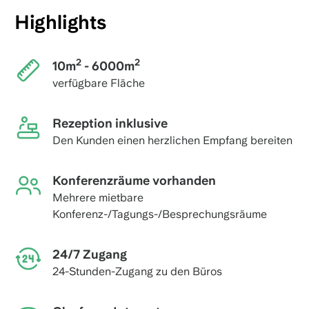
Highlights
2
2
10m
- 6000m
verfügbare Fläche
Rezeption inklusive
Den Kunden einen herzlichen Empfang bereiten
Konferenzräume vorhanden
Mehrere mietbare
Konferenz-/Tagungs-/Besprechungsräume
24/7 Zugang
24-Stunden-Zugang zu den Büros