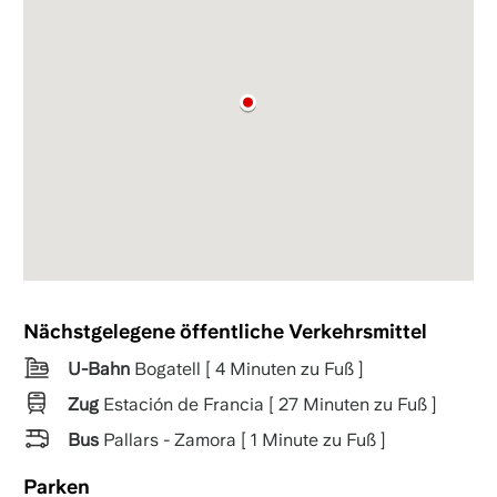
Nächstgelegene öffentliche Verkehrsmittel
U-Bahn
Bogatell [ 4 Minuten zu Fuß ]
Zug
Estación de Francia [ 27 Minuten zu Fuß ]
Bus
Pallars - Zamora [ 1 Minute zu Fuß ]
Parken