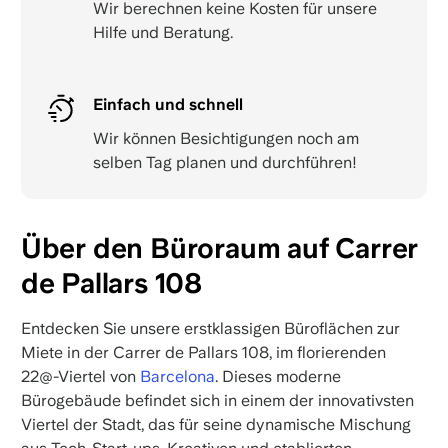
Wir berechnen keine Kosten für unsere
Hilfe und Beratung.
Einfach und schnell
Wir können Besichtigungen noch am
selben Tag planen und durchführen!
Über den Büroraum auf Carrer
de Pallars 108
Entdecken Sie unsere erstklassigen Büroflächen zur
Miete in der Carrer de Pallars 108, im florierenden
22@-Viertel von
Barcelona
. Dieses moderne
Bürogebäude befindet sich in einem der innovativsten
Viertel der Stadt, das für seine dynamische Mischung