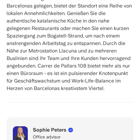
Barcelonas gelegen, bietet der Standort eine Reihe von
lokalen Annehmlichkeiten. Genießen Sie die
authentische katalanische Küche in den nahe
gelegenen Restaurants oder machen Sie einen kurzen
Spaziergang zum Bogatell-Strand, um nach einem
anstrengenden Arbeitstag zu entspannen. Durch die
Nähe zur Metrostation Llacuna und zu mehreren
Buslinien sind Ihr Team und Ihre Kunden hervorragend
angebunden. Carrer de Pallars 108 bietet mehr als nur
einen Büroraum - es ist ein pulsierender Knotenpunkt
für Geschäftswachstum und Work-Life-Balance im
Herzen von Barcelonas kreativstem Viertel.
Sophie Peters
Office advisor