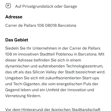
Auf Privatgrundstück oder Garage
Adresse
Carrer de Pallars 108 08018 Barcelona
Das Gebiet
Siedeln Sie Ihr Unternehmen in der Carrer de Pallars
108 im innovativen Stadtteil Poblenou in Barcelona. Mit
dieser Adresse befinden Sie sich in einem
dynamischen und aufstrebenden Technologiezentrum,
das oft als das Silicon Valley der Stadt bezeichnet wird.
Umgeben Sie sich mit zukunftsorientierten Start-ups
und Tech-Giganten, die vom energetischen Puls der
Gegend leben und ein Umfeld der Innovation und
Vernetzung fördern.
Vor dem Hintergrund der ikonischen Stadtlandschaft