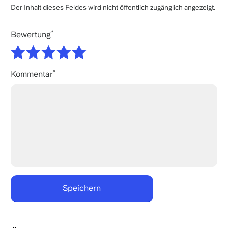
Der Inhalt dieses Feldes wird nicht öffentlich zugänglich angezeigt.
Bewertung
Kommentar