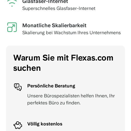
Glasfaser-Internet
Superschnelles Glasfaser-Internet
Monatliche Skalierbarkeit
Skalierung bei Wachstum Ihres Unternehmens
Warum Sie mit Flexas.com
suchen
Persönliche Beratung
Unsere Bürospezialisten helfen Ihnen, Ihr
perfektes Büro zu finden.
Völlig kostenlos