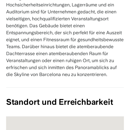
Hochsicherheitseinrichtungen, Lagerräume und ein
Auditorium sind für Unternehmen gedacht, die einen
vielseitigen, hochqualifizierten Veranstaltungsort
benötigen. Das Gebäude bietet einen
Entspannungsbereich, der sich perfekt für eine Auszeit
eignet, und einen Fitnessraum für gesundheitsbewusste
Teams. Darüber hinaus bietet die atemberaubende
Dachterrasse einen atemberaubenden Raum für
Veranstaltungen oder einen ruhigen Ort, um sich zu
erfrischen und sich inmitten des Panoramablicks auf
die Skyline von Barcelona neu zu konzentrieren.
Standort und Erreichbarkeit