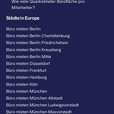
Wie viele Quadratmeter Bürofläche pro
Mitarbeiter?
Städte in Europa
Büro mieten Berlin
Büro mieten Berlin Charlottenburg
Büro mieten Berlin Friedrichshain
Büro mieten Berlin Kreuzberg
Büro mieten Berlin Mitte
Büro mieten Düsseldorf
Büro mieten Frankfurt
Büro mieten Hamburg
Büro mieten Köln
Büro mieten München
Büro mieten München Altstadt
Büro mieten München Ludwigsvorstadt
Büro mieten München Maxvorstadt