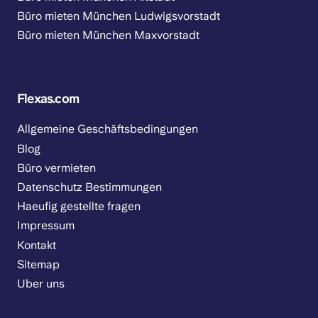
Büro mieten München Ludwigsvorstadt
Büro mieten München Maxvorstadt
Flexas.com
Allgemeine Geschäftsbedingungen
Blog
Büro vermieten
Datenschutz Bestimmungen
Haeufig gestellte fragen
Impressum
Kontakt
Sitemap
Uber uns