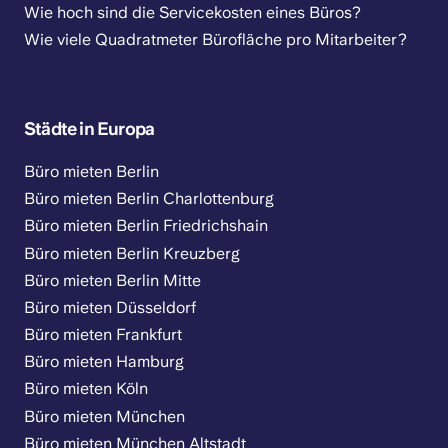
Wie hoch sind die Servicekosten eines Büros?
Wie viele Quadratmeter Bürofläche pro Mitarbeiter?
Städte in Europa
Büro mieten Berlin
Büro mieten Berlin Charlottenburg
Büro mieten Berlin Friedrichshain
Büro mieten Berlin Kreuzberg
Büro mieten Berlin Mitte
Büro mieten Düsseldorf
Büro mieten Frankfurt
Büro mieten Hamburg
Büro mieten Köln
Büro mieten München
Büro mieten München Altstadt