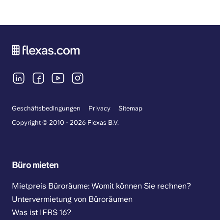
Geschäftsbedingungen
Privacy
Sitemap
Copyright © 2010 - 2026 Flexas B.V.
Büro mieten
Mietpreis Büroräume: Womit können Sie rechnen?
Untervermietung von Büroräumen
Was ist IFRS 16?