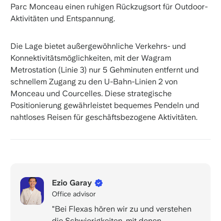
Parc Monceau einen ruhigen Rückzugsort für Outdoor-
Aktivitäten und Entspannung.
Die Lage bietet außergewöhnliche Verkehrs- und
Konnektivitätsmöglichkeiten, mit der Wagram
Metrostation (Linie 3) nur 5 Gehminuten entfernt und
schnellem Zugang zu den U-Bahn-Linien 2 von
Monceau und Courcelles. Diese strategische
Positionierung gewährleistet bequemes Pendeln und
nahtloses Reisen für geschäftsbezogene Aktivitäten.
Ezio Garay
Office advisor
"Bei Flexas hören wir zu und verstehen
die Schwierigkeiten, mit denen