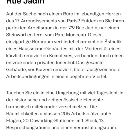
Rue Jadin
Auf der Suche nach einem Büro im lebendigen Herzen
des 17. Arrondissements von Paris? Entdecken Sie Ihren
perfekten Arbeitsraum in der 7/9 Rue Jadin, nur einen
Steinwurf entfernt vom Parc Monceau. Dieser
einzigartige Büroraum verbindet charmant die Ästhetik
eines Haussmann-Gebäudes mit der Modernität eines
kürzlich renovierten Komplexes, verbunden durch einen
entzückenden privaten Innenhof. Das gesamte
Gebäude, vor Kurzem renoviert, bietet ausgezeichnete
Arbeitsbedingungen in einem begehrten Viertel.
Tauchen Sie ein in eine Umgebung mit viel Tageslicht, in
der historische und zeitgenössische Elemente
harmonisch miteinander verschmelzen. Die
Räumlichkeiten umfassen 205 Arbeitsplätze auf 5
Etagen, 20 Coworking-Stationen im 1. Stock, 13
Besprechungsräume und einen Veranstaltungsraum.