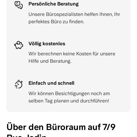
Persönliche Beratung
Unsere Bürospezialisten helfen Ihnen, Ihr
perfektes Büro zu finden.
Völlig kostenlos
Wir berechnen keine Kosten für unsere
Hilfe und Beratung.
Einfach und schnell
Wir können Besichtigungen noch am
selben Tag planen und durchführen!
Über den Büroraum auf 7/9