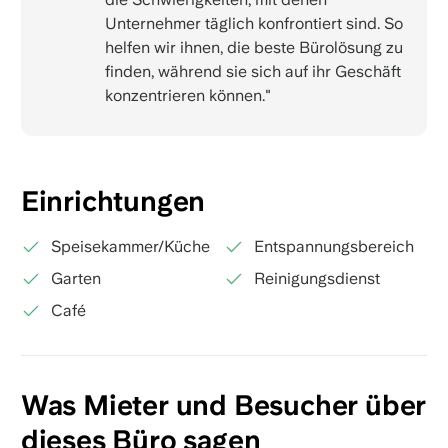
Unternehmer täglich konfrontiert sind. So
helfen wir ihnen, die beste Bürolösung zu
finden, während sie sich auf ihr Geschäft
konzentrieren können."
Einrichtungen
Speisekammer/Küche
Entspannungsbereich
Garten
Reinigungsdienst
Café
Was Mieter und Besucher über
dieses Büro sagen