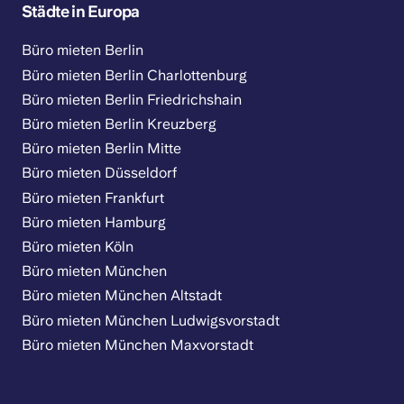
Städte in Europa
Büro mieten Berlin
Büro mieten Berlin Charlottenburg
Büro mieten Berlin Friedrichshain
Büro mieten Berlin Kreuzberg
Büro mieten Berlin Mitte
Büro mieten Düsseldorf
Büro mieten Frankfurt
Büro mieten Hamburg
Büro mieten Köln
Büro mieten München
Büro mieten München Altstadt
Büro mieten München Ludwigsvorstadt
Büro mieten München Maxvorstadt