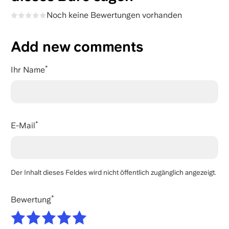
Noch keine Bewertungen vorhanden
Add new comments
Ihr Name
E-Mail
Der Inhalt dieses Feldes wird nicht öffentlich zugänglich angezeigt.
Bewertung