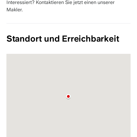
Interessiert? Kontaktieren Sie jetzt einen unserer
Makler.
Standort und Erreichbarkeit