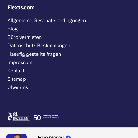
Flexas.com
Allgemeine Geschäftsbedingungen
Blog
Büro vermieten
Datenschutz Bestimmungen
Haeufig gestellte fragen
Impressum
Kontakt
Sitemap
Uber uns
Ezio Garay