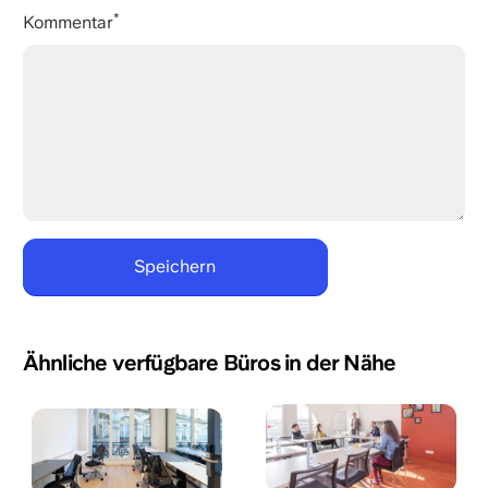
Kommentar
Ähnliche verfügbare Büros in der Nähe