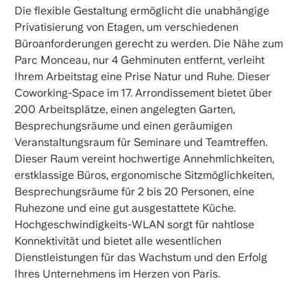
Die flexible Gestaltung ermöglicht die unabhängige
Privatisierung von Etagen, um verschiedenen
Büroanforderungen gerecht zu werden. Die Nähe zum
Parc Monceau, nur 4 Gehminuten entfernt, verleiht
Ihrem Arbeitstag eine Prise Natur und Ruhe. Dieser
Coworking-Space im 17. Arrondissement bietet über
200 Arbeitsplätze, einen angelegten Garten,
Besprechungsräume und einen geräumigen
Veranstaltungsraum für Seminare und Teamtreffen.
Dieser Raum vereint hochwertige Annehmlichkeiten,
erstklassige Büros, ergonomische Sitzmöglichkeiten,
Besprechungsräume für 2 bis 20 Personen, eine
Ruhezone und eine gut ausgestattete Küche.
Hochgeschwindigkeits-WLAN sorgt für nahtlose
Konnektivität und bietet alle wesentlichen
Dienstleistungen für das Wachstum und den Erfolg
Ihres Unternehmens im Herzen von Paris.