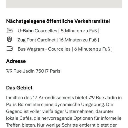
Nächstgelegene öffentliche Verkehrsmittel
U-Bahn
Courcelles [ 5 Minuten zu Fuß ]
Zug
Pont Cardinet [ 16 Minuten zu Fuß ]
Bus
Wagram - Courcelles [ 6 Minuten zu Fuß ]
Adresse
7/9 Rue Jadin 75017 Paris
Das Gebiet
Inmitten des 17. Arrondissements bietet 7/9 Rue Jadin in
Paris Büromietern eine dynamische Umgebung. Die
Gegend ist voller vielfältiger Unternehmen, darunter
lokale Cafés, die hervorragende Optionen für informelle
Treffen bieten. Nur wenige Schritte entfernt bietet der