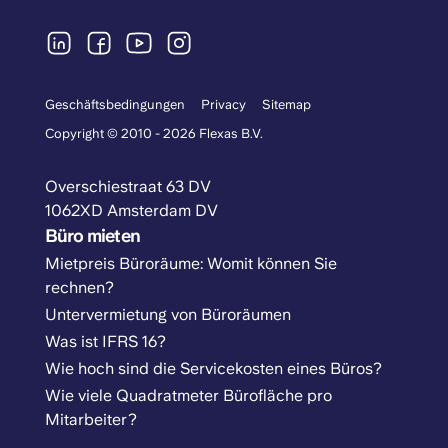
Geschäftsbedingungen
Privacy
Sitemap
Copyright © 2010 - 2026 Flexas B.V.
Overschiestraat 63 DV
1062XD Amsterdam DV
Büro mieten
Mietpreis Büroräume: Womit können Sie
rechnen?
Untervermietung von Büroräumen
Was ist IFRS 16?
Wie hoch sind die Servicekosten eines Büros?
Wie viele Quadratmeter Bürofläche pro
Mitarbeiter?