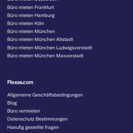
Büro mieten Frankfurt
Büro mieten Hamburg
Büro mieten Köln
Büro mieten München
Büro mieten München Altstadt
Büro mieten München Ludwigsvorstadt
Büro mieten München Maxvorstadt
Flexas.com
Allgemeine Geschäftsbedingungen
Blog
Büro vermieten
Datenschutz Bestimmungen
Haeufig gestellte fragen