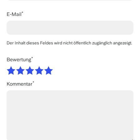
E-Mail
Der Inhalt dieses Feldes wird nicht öffentlich zugänglich angezeigt.
Bewertung
Kommentar