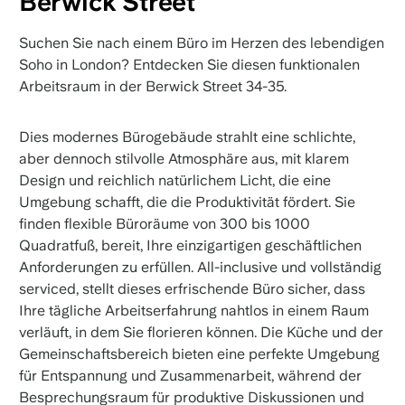
Berwick Street
Suchen Sie nach einem Büro im Herzen des lebendigen
Soho in London? Entdecken Sie diesen funktionalen
Arbeitsraum in der Berwick Street 34-35.
Dies modernes Bürogebäude strahlt eine schlichte,
aber dennoch stilvolle Atmosphäre aus, mit klarem
Design und reichlich natürlichem Licht, die eine
Umgebung schafft, die die Produktivität fördert. Sie
finden flexible Büroräume von 300 bis 1000
Quadratfuß, bereit, Ihre einzigartigen geschäftlichen
Anforderungen zu erfüllen. All-inclusive und vollständig
serviced, stellt dieses erfrischende Büro sicher, dass
Ihre tägliche Arbeitserfahrung nahtlos in einem Raum
verläuft, in dem Sie florieren können. Die Küche und der
Gemeinschaftsbereich bieten eine perfekte Umgebung
für Entspannung und Zusammenarbeit, während der
Besprechungsraum für produktive Diskussionen und