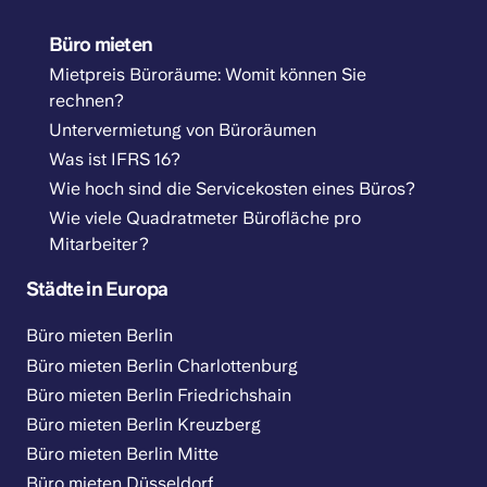
Büro mieten
Mietpreis Büroräume: Womit können Sie
rechnen?
Untervermietung von Büroräumen
Was ist IFRS 16?
Wie hoch sind die Servicekosten eines Büros?
Wie viele Quadratmeter Bürofläche pro
Mitarbeiter?
Städte in Europa
Büro mieten Berlin
Büro mieten Berlin Charlottenburg
Büro mieten Berlin Friedrichshain
Büro mieten Berlin Kreuzberg
Büro mieten Berlin Mitte
Büro mieten Düsseldorf