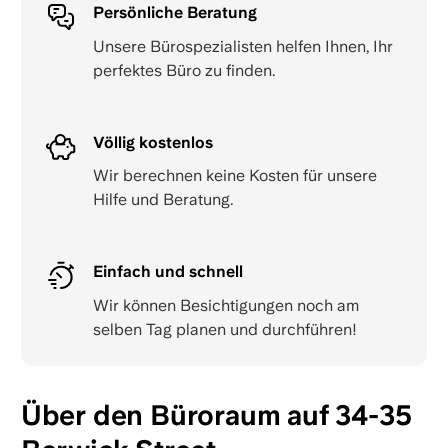
Persönliche Beratung
Unsere Bürospezialisten helfen Ihnen, Ihr
perfektes Büro zu finden.
Völlig kostenlos
Wir berechnen keine Kosten für unsere
Hilfe und Beratung.
Einfach und schnell
Wir können Besichtigungen noch am
selben Tag planen und durchführen!
Über den Büroraum auf 34-35