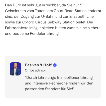
Das Büro ist sehr gut erreichbar, da Sie nur 5
Gehminuten vom Tottenham Court Road Station entfernt
sind, der Zugang zur U-Bahn und zur Elizabeth Line
sowie zur Oxford Circus Subway Station bietet. Die
Fahrradabstellmöglichkeiten bieten zudem eine sichere
und bequeme Pendelerfahrung.
Bas van 't Hoff
Office advisor
"Durch jahrelange Immobilienerfahrung
und intensive Recherche finden wir den
passenden Standort für Sie!"