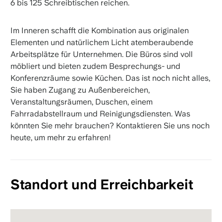
6 bis 125 Schreibtischen reichen.
Im Inneren schafft die Kombination aus originalen
Elementen und natürlichem Licht atemberaubende
Arbeitsplätze für Unternehmen. Die Büros sind voll
möbliert und bieten zudem Besprechungs- und
Konferenzräume sowie Küchen. Das ist noch nicht alles,
Sie haben Zugang zu Außenbereichen,
Veranstaltungsräumen, Duschen, einem
Fahrradabstellraum und Reinigungsdiensten. Was
könnten Sie mehr brauchen? Kontaktieren Sie uns noch
heute, um mehr zu erfahren!
Standort und Erreichbarkeit