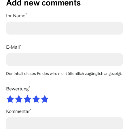
Add new comments
Ihr Name
E-Mail
Der Inhalt dieses Feldes wird nicht öffentlich zugänglich angezeigt.
Bewertung
Kommentar