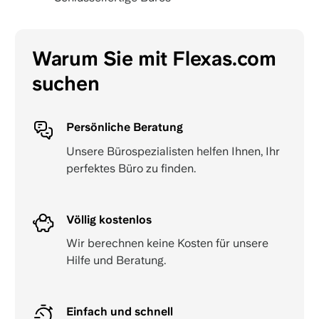
Warum Sie mit Flexas.com
suchen
Persönliche Beratung
Unsere Bürospezialisten helfen Ihnen, Ihr
perfektes Büro zu finden.
Völlig kostenlos
Wir berechnen keine Kosten für unsere
Hilfe und Beratung.
Einfach und schnell