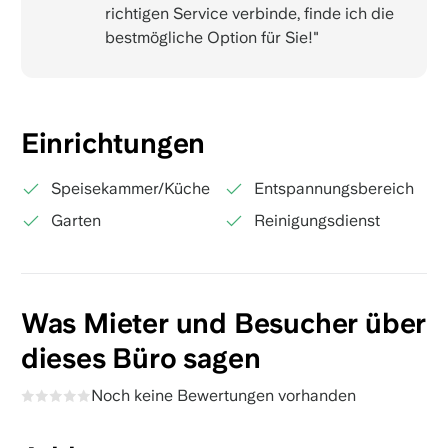
richtigen Service verbinde, finde ich die
bestmögliche Option für Sie!"
Einrichtungen
Speisekammer/Küche
Entspannungsbereich
Garten
Reinigungsdienst
Was Mieter und Besucher über
dieses Büro sagen
Noch keine Bewertungen vorhanden