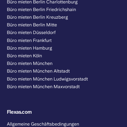
Büro mieten Berlin Charlottenburg
Büro mieten Berlin Friedrichshain
Büro mieten Berlin Kreuzberg
Büro mieten Berlin Mitte
Büro mieten Düsseldorf
Büro mieten Frankfurt
Büro mieten Hamburg
Büro mieten Köln
Büro mieten München
Büro mieten München Altstadt
Büro mieten München Ludwigsvorstadt
Büro mieten München Maxvorstadt
Flexas.com
Allgemeine Geschäftsbedingungen