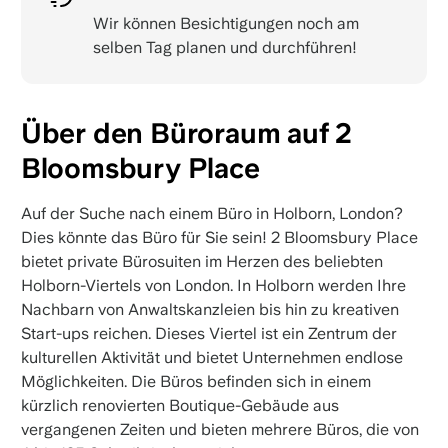
Wir können Besichtigungen noch am
selben Tag planen und durchführen!
Über den Büroraum auf 2
Bloomsbury Place
Auf der Suche nach einem Büro in Holborn, London?
Dies könnte das Büro für Sie sein! 2 Bloomsbury Place
bietet private Bürosuiten im Herzen des beliebten
Holborn-Viertels von London. In Holborn werden Ihre
Nachbarn von Anwaltskanzleien bis hin zu kreativen
Start-ups reichen. Dieses Viertel ist ein Zentrum der
kulturellen Aktivität und bietet Unternehmen endlose
Möglichkeiten. Die Büros befinden sich in einem
kürzlich renovierten Boutique-Gebäude aus
vergangenen Zeiten und bieten mehrere Büros, die von