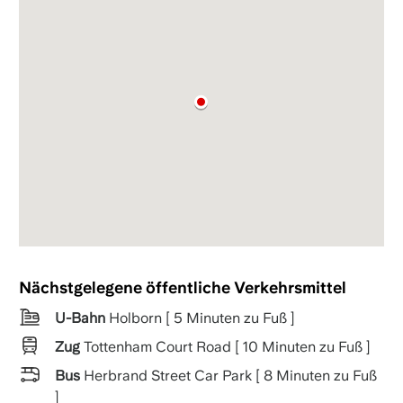
Nächstgelegene öffentliche Verkehrsmittel
U-Bahn
Holborn [ 5 Minuten zu Fuß ]
Zug
Tottenham Court Road [ 10 Minuten zu Fuß ]
Bus
Herbrand Street Car Park [ 8 Minuten zu Fuß
]