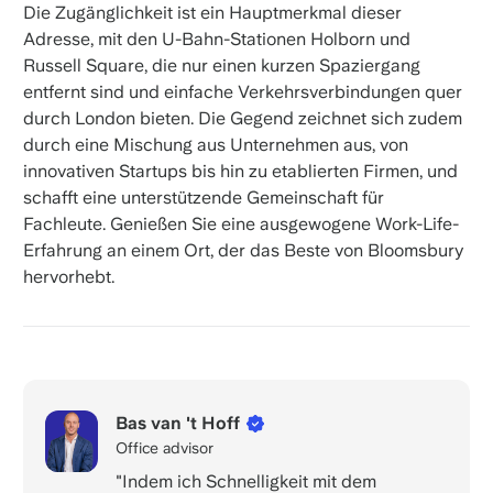
Die Zugänglichkeit ist ein Hauptmerkmal dieser
Adresse, mit den U-Bahn-Stationen Holborn und
Russell Square, die nur einen kurzen Spaziergang
entfernt sind und einfache Verkehrsverbindungen quer
durch London bieten. Die Gegend zeichnet sich zudem
durch eine Mischung aus Unternehmen aus, von
innovativen Startups bis hin zu etablierten Firmen, und
schafft eine unterstützende Gemeinschaft für
Fachleute. Genießen Sie eine ausgewogene Work-Life-
Erfahrung an einem Ort, der das Beste von Bloomsbury
hervorhebt.
Bas van 't Hoff
Office advisor
"Indem ich Schnelligkeit mit dem