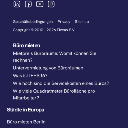
Geschäftsbedingungen
Privacy
Sitemap
Copyright © 2010 - 2026 Flexas B.V.
Büro mieten
Mietpreis Büroräume: Womit können Sie
rechnen?
Untervermietung von Büroräumen
Was ist IFRS 16?
Wie hoch sind die Servicekosten eines Büros?
Wie viele Quadratmeter Bürofläche pro
Mitarbeiter?
Städte in Europa
Büro mieten Berlin