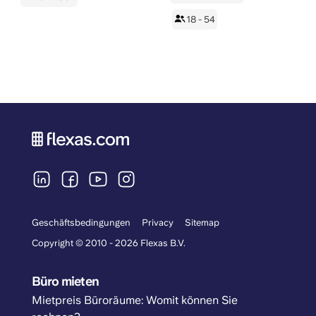
18 - 54
Geschäftsbedingungen
Privacy
Sitemap
Copyright © 2010 - 2026 Flexas B.V.
Büro mieten
Mietpreis Büroräume: Womit können Sie