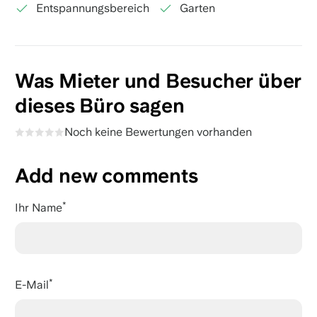
Entspannungsbereich
Garten
Was Mieter und Besucher über
dieses Büro sagen
Noch keine Bewertungen vorhanden
Add new comments
Ihr Name
E-Mail