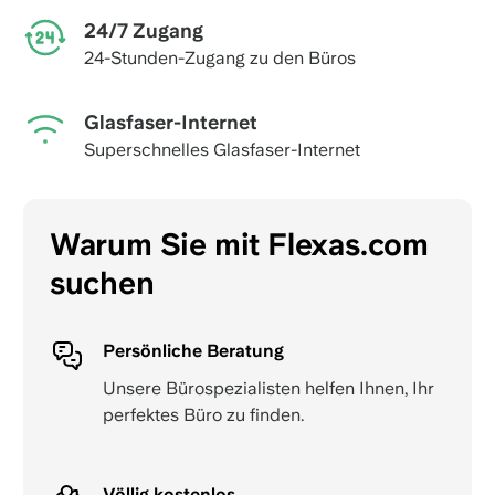
24/7 Zugang
24-Stunden-Zugang zu den Büros
Glasfaser-Internet
Superschnelles Glasfaser-Internet
Warum Sie mit Flexas.com
suchen
Persönliche Beratung
Unsere Bürospezialisten helfen Ihnen, Ihr
perfektes Büro zu finden.
Völlig kostenlos