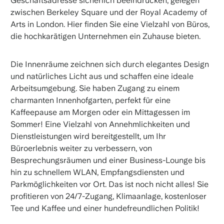
Geschäftsadresse sicherlich beeindrucken, gelegen
zwischen Berkeley Square und der Royal Academy of
Arts in London. Hier finden Sie eine Vielzahl von Büros,
die hochkarätigen Unternehmen ein Zuhause bieten.
Die Innenräume zeichnen sich durch elegantes Design
und natürliches Licht aus und schaffen eine ideale
Arbeitsumgebung. Sie haben Zugang zu einem
charmanten Innenhofgarten, perfekt für eine
Kaffeepause am Morgen oder ein Mittagessen im
Sommer! Eine Vielzahl von Annehmlichkeiten und
Dienstleistungen wird bereitgestellt, um Ihr
Büroerlebnis weiter zu verbessern, von
Besprechungsräumen und einer Business-Lounge bis
hin zu schnellem WLAN, Empfangsdiensten und
Parkmöglichkeiten vor Ort. Das ist noch nicht alles! Sie
profitieren von 24/7-Zugang, Klimaanlage, kostenloser
Tee und Kaffee und einer hundefreundlichen Politik!