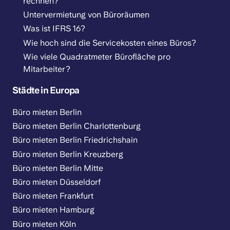
rechnen?
Untervermietung von Büroräumen
Was ist IFRS 16?
Wie hoch sind die Servicekosten eines Büros?
Wie viele Quadratmeter Bürofläche pro
Mitarbeiter?
Städte in Europa
Büro mieten Berlin
Büro mieten Berlin Charlottenburg
Büro mieten Berlin Friedrichshain
Büro mieten Berlin Kreuzberg
Büro mieten Berlin Mitte
Büro mieten Düsseldorf
Büro mieten Frankfurt
Büro mieten Hamburg
Büro mieten Köln