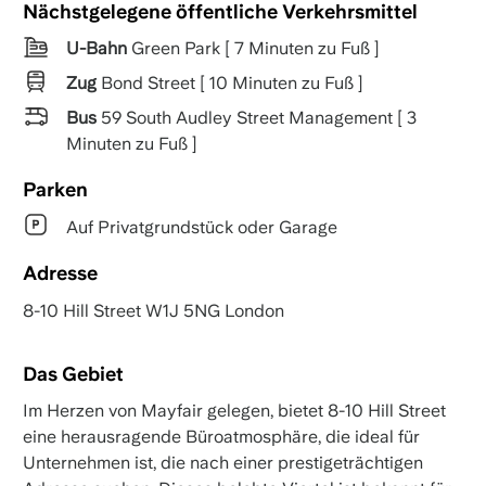
Nächstgelegene öffentliche Verkehrsmittel
U-Bahn
Green Park [ 7 Minuten zu Fuß ]
Zug
Bond Street [ 10 Minuten zu Fuß ]
Bus
59 South Audley Street Management [ 3
Minuten zu Fuß ]
Parken
Auf Privatgrundstück oder Garage
Adresse
8-10 Hill Street W1J 5NG London
Das Gebiet
Im Herzen von Mayfair gelegen, bietet 8-10 Hill Street
eine herausragende Büroatmosphäre, die ideal für
Unternehmen ist, die nach einer prestigeträchtigen