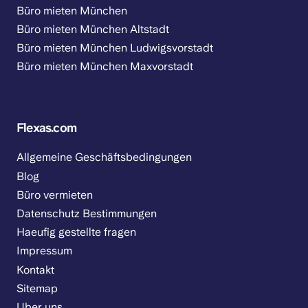
Büro mieten München
Büro mieten München Altstadt
Büro mieten München Ludwigsvorstadt
Büro mieten München Maxvorstadt
Flexas.com
Allgemeine Geschäftsbedingungen
Blog
Büro vermieten
Datenschutz Bestimmungen
Haeufig gestellte fragen
Impressum
Kontakt
Sitemap
Uber uns