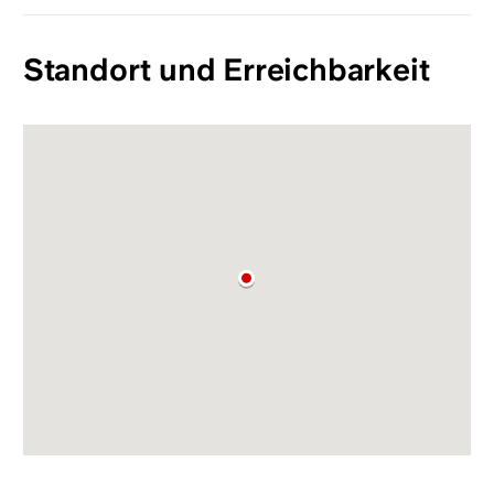
Standort und Erreichbarkeit