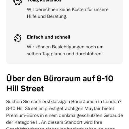
Wir berechnen keine Kosten für unsere
Hilfe und Beratung.
Einfach und schnell
Wir können Besichtigungen noch am
selben Tag planen und durchführen!
Über den Büroraum auf 8-10
Hill Street
Suchen Sie nach erstklassigen Büroräumen in London?
8-10 Hill Street im prestigeträchtigen Mayfair bietet
Premium-Büros in einem denkmalgeschützten Gebäude
der Kategorie II. An diesem Standort wird Ihre