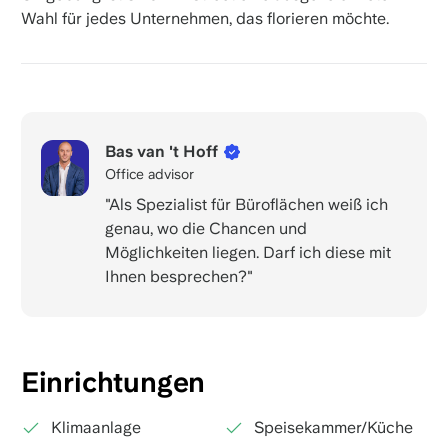
Wahl für jedes Unternehmen, das florieren möchte.
Bas van 't Hoff
Office advisor
"Als Spezialist für Büroflächen weiß ich
genau, wo die Chancen und
Möglichkeiten liegen. Darf ich diese mit
Ihnen besprechen?"
Einrichtungen
Klimaanlage
Speisekammer/Küche