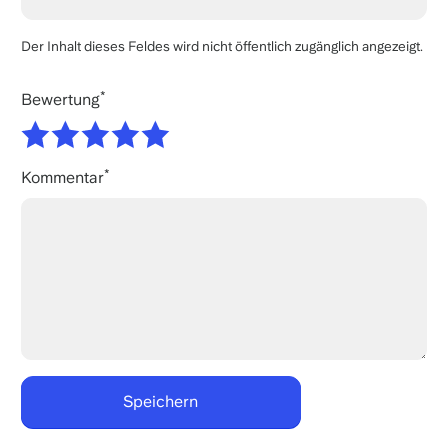
Der Inhalt dieses Feldes wird nicht öffentlich zugänglich angezeigt.
Bewertung
Kommentar