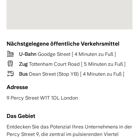
Nächstgelegene öffentliche Verkehrsmittel
U-Bahn
Goodge Street [ 4 Minuten zu Fuß ]
Zug
Tottenham Court Road [ 5 Minuten zu Fuß ]
Bus
Dean Street (Stop YB) [ 4 Minuten zu Fuß ]
Adresse
9 Percy Street W1T 1DL London
Das Gebiet
Entdecken Sie das Potenzial Ihres Unternehmens in der
Percy Street 9, die zentral im pulsierenden Viertel