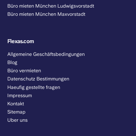
Büro mieten München Ludwigsvorstadt
Büro mieten München Maxvorstadt
Flexas.com
Allgemeine Geschäftsbedingungen
Blog
Büro vermieten
Datenschutz Bestimmungen
Haeufig gestellte fragen
Impressum
Kontakt
Sitemap
Uber uns