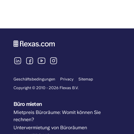
Geschäftsbedingungen
Privacy
Sitemap
Copyright © 2010 - 2026 Flexas B.V.
Büro mieten
Mietpreis Büroräume: Womit können Sie
rechnen?
Untervermietung von Büroräumen