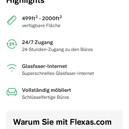
Highlights
2
2
499ft
- 2000ft
verfügbare Fläche
24/7 Zugang
24-Stunden-Zugang zu den Büros
Glasfaser-Internet
Superschnelles Glasfaser-Internet
Vollständig möbliert
Schlüsselfertige Büros
Warum Sie mit Flexas.com