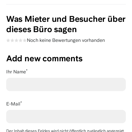
Was Mieter und Besucher über
dieses Büro sagen
Noch keine Bewertungen vorhanden
Add new comments
Ihr Name
E-Mail
Der Inhalt dieses Feldes wird nicht öffentlich zugänglich angezeigt.