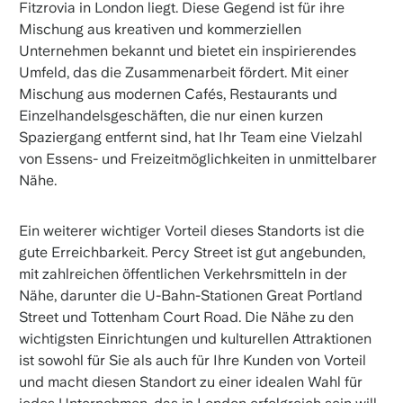
Fitzrovia in London liegt. Diese Gegend ist für ihre
Mischung aus kreativen und kommerziellen
Unternehmen bekannt und bietet ein inspirierendes
Umfeld, das die Zusammenarbeit fördert. Mit einer
Mischung aus modernen Cafés, Restaurants und
Einzelhandelsgeschäften, die nur einen kurzen
Spaziergang entfernt sind, hat Ihr Team eine Vielzahl
von Essens- und Freizeitmöglichkeiten in unmittelbarer
Nähe.
Ein weiterer wichtiger Vorteil dieses Standorts ist die
gute Erreichbarkeit. Percy Street ist gut angebunden,
mit zahlreichen öffentlichen Verkehrsmitteln in der
Nähe, darunter die U-Bahn-Stationen Great Portland
Street und Tottenham Court Road. Die Nähe zu den
wichtigsten Einrichtungen und kulturellen Attraktionen
ist sowohl für Sie als auch für Ihre Kunden von Vorteil
und macht diesen Standort zu einer idealen Wahl für