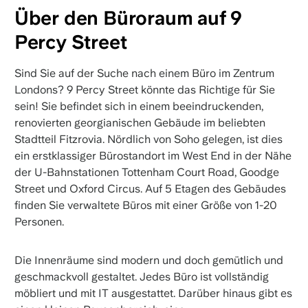
Über den Büroraum auf 9
Percy Street
Sind Sie auf der Suche nach einem Büro im Zentrum
Londons? 9 Percy Street könnte das Richtige für Sie
sein! Sie befindet sich in einem beeindruckenden,
renovierten georgianischen Gebäude im beliebten
Stadtteil Fitzrovia. Nördlich von Soho gelegen, ist dies
ein erstklassiger Bürostandort im West End in der Nähe
der U-Bahnstationen Tottenham Court Road, Goodge
Street und Oxford Circus. Auf 5 Etagen des Gebäudes
finden Sie verwaltete Büros mit einer Größe von 1-20
Personen.
Die Innenräume sind modern und doch gemütlich und
geschmackvoll gestaltet. Jedes Büro ist vollständig
möbliert und mit IT ausgestattet. Darüber hinaus gibt es