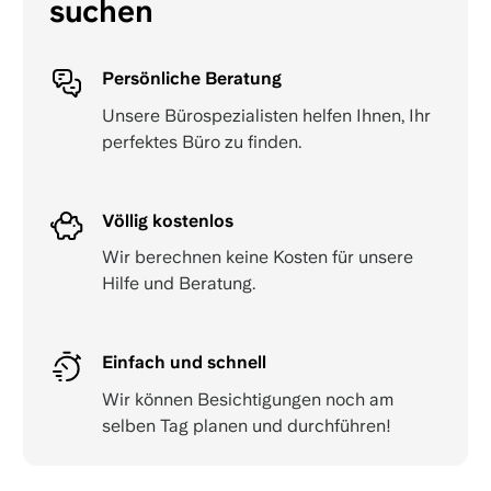
suchen
Persönliche Beratung
Unsere Bürospezialisten helfen Ihnen, Ihr
perfektes Büro zu finden.
Völlig kostenlos
Wir berechnen keine Kosten für unsere
Hilfe und Beratung.
Einfach und schnell
Wir können Besichtigungen noch am
selben Tag planen und durchführen!