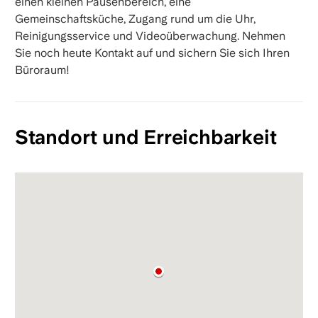
einen kleinen Pausenbereich, eine
Gemeinschaftsküche, Zugang rund um die Uhr,
Reinigungsservice und Videoüberwachung. Nehmen
Sie noch heute Kontakt auf und sichern Sie sich Ihren
Büroraum!
Standort und Erreichbarkeit