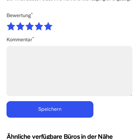
Bewertung
Kommentar
Ähnliche verfügbare Büros in der Nähe