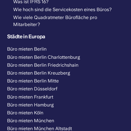
Was ist IFRS 16?
Wie hoch sind die Servicekosten eines Büros?
Wie viele Quadratmeter Bürofläche pro
Mitarbeiter?
Städte in Europa
Büro mieten Berlin
Büro mieten Berlin Charlottenburg
Büro mieten Berlin Friedrichshain
Büro mieten Berlin Kreuzberg
Büro mieten Berlin Mitte
Büro mieten Düsseldorf
Büro mieten Frankfurt
Büro mieten Hamburg
Büro mieten Köln
Büro mieten München
Büro mieten München Altstadt