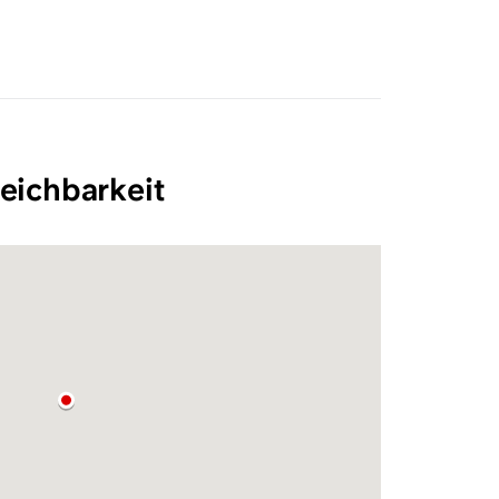
eichbarkeit