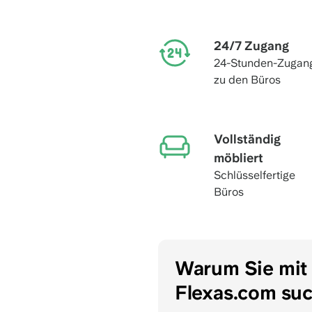
24/7 Zugang
24-Stunden-Zugan
zu den Büros
Vollständig
möbliert
Schlüsselfertige
Büros
Warum Sie mit
Flexas.com su