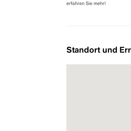
erfahren Sie mehr!
Standort und Err