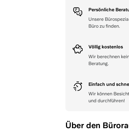
Persönliche Berat
Unsere Bürospeziali
Büro zu finden.
Völlig kostenlos
Wir berechnen kein
Beratung.
Einfach und schne
Wir können Besich
und durchführen!
Über den Bürora