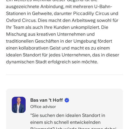
ausgezeichnete Anbindung, mit mehreren U-Bahn-
Stationen in Gehweite, darunter Piccadilly Circus und
Oxford Circus. Dies macht den Arbeitsweg sowohl für
Ihr Team als auch Ihre Kunden unkompliziert. Die
Mischung aus kreativen Unternehmen und
traditionellen Geschäften in der Umgebung fördert
einen kollaborativen Geist und macht es zu einem
idealen Standort für jedes Unternehmen, das in dieser
dynamischen Stadt erfolgreich sein möchte.
Bas van 't Hoff
Office advisor
"Sie suchen den idealen Standort in
einem sich schnell entwickelnden