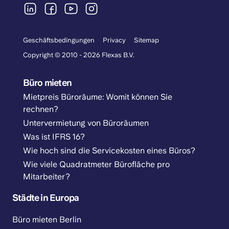
Geschäftsbedingungen
Privacy
Sitemap
Copyright © 2010 - 2026 Flexas B.V.
Büro mieten
Mietpreis Büroräume: Womit können Sie
rechnen?
Untervermietung von Büroräumen
Was ist IFRS 16?
Wie hoch sind die Servicekosten eines Büros?
Wie viele Quadratmeter Bürofläche pro
Mitarbeiter?
Städte in Europa
Büro mieten Berlin