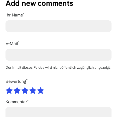
Add new comments
Ihr Name
E-Mail
Der Inhalt dieses Feldes wird nicht öffentlich zugänglich angezeigt.
Bewertung
Kommentar