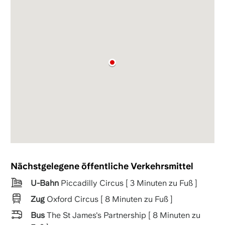
Nächstgelegene öffentliche Verkehrsmittel
U-Bahn
Piccadilly Circus [ 3 Minuten zu Fuß ]
Zug
Oxford Circus [ 8 Minuten zu Fuß ]
Bus
The St James's Partnership [ 8 Minuten zu