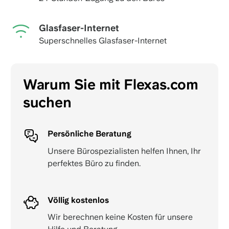
Glasfaser-Internet
Superschnelles Glasfaser-Internet
Warum Sie mit Flexas.com
suchen
Persönliche Beratung
Unsere Bürospezialisten helfen Ihnen, Ihr
perfektes Büro zu finden.
Völlig kostenlos
Wir berechnen keine Kosten für unsere