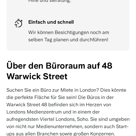
Hilfe und Beratung.
Einfach und schnell
Wir können Besichtigungen noch am
selben Tag planen und durchführen!
Über den Büroraum auf 48
Warwick Street
Suchen Sie ein Büro zur Miete in London? Dies könnte
die perfekte Fläche für Sie sein! Die Büros in der
Warwick Street 48 befinden sich im Herzen von
Londons Medienzentrum und in einem der
aufregendsten Viertel Londons, Soho. Sie sind umgeben
von nicht nur Medienunternehmen, sondern auch Start-
ups aus allen Branchen sowie großen Konzernen.