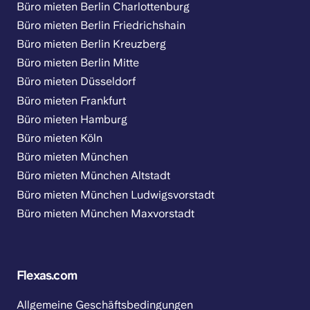
Büro mieten Berlin Charlottenburg
Büro mieten Berlin Friedrichshain
Büro mieten Berlin Kreuzberg
Büro mieten Berlin Mitte
Büro mieten Düsseldorf
Büro mieten Frankfurt
Büro mieten Hamburg
Büro mieten Köln
Büro mieten München
Büro mieten München Altstadt
Büro mieten München Ludwigsvorstadt
Büro mieten München Maxvorstadt
Flexas.com
Allgemeine Geschäftsbedingungen