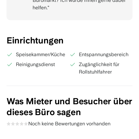
Büromarkt? Ich würde Ihnen gerne dabei
helfen."
Einrichtungen
Speisekammer/Küche
Entspannungsbereich
Reinigungsdienst
Zugänglichkeit für
Rollstuhlfahrer
Was Mieter und Besucher über
dieses Büro sagen
Noch keine Bewertungen vorhanden