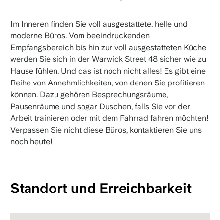
Im Inneren finden Sie voll ausgestattete, helle und
moderne Büros. Vom beeindruckenden
Empfangsbereich bis hin zur voll ausgestatteten Küche
werden Sie sich in der Warwick Street 48 sicher wie zu
Hause fühlen. Und das ist noch nicht alles! Es gibt eine
Reihe von Annehmlichkeiten, von denen Sie profitieren
können. Dazu gehören Besprechungsräume,
Pausenräume und sogar Duschen, falls Sie vor der
Arbeit trainieren oder mit dem Fahrrad fahren möchten!
Verpassen Sie nicht diese Büros, kontaktieren Sie uns
noch heute!
Standort und Erreichbarkeit