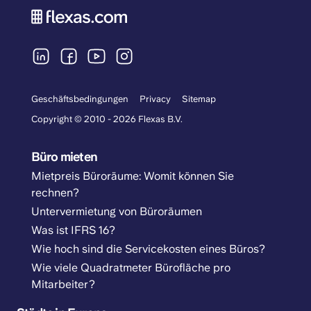
Geschäftsbedingungen
Privacy
Sitemap
Copyright © 2010 - 2026 Flexas B.V.
Büro mieten
Mietpreis Büroräume: Womit können Sie
rechnen?
Untervermietung von Büroräumen
Was ist IFRS 16?
Wie hoch sind die Servicekosten eines Büros?
Wie viele Quadratmeter Bürofläche pro
Mitarbeiter?