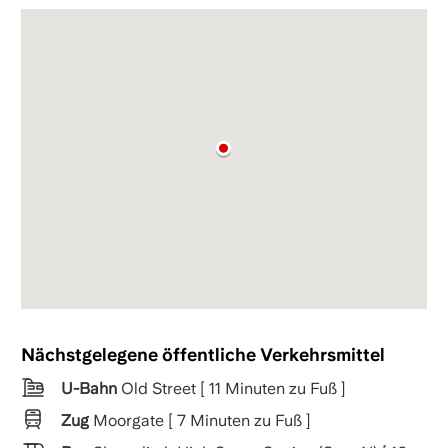
Nächstgelegene öffentliche Verkehrsmittel
U-Bahn
Old Street [ 11 Minuten zu Fuß ]
Zug
Moorgate [ 7 Minuten zu Fuß ]