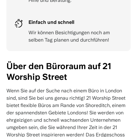
Hilfe und Beratung.
Einfach und schnell
Wir können Besichtigungen noch am
selben Tag planen und durchführen!
Über den Büroraum auf 21
Worship Street
Wenn Sie auf der Suche nach einem Büro in London
sind, sind Sie bei uns genau richtig! 21 Worship Street
bietet flexible Büros am Rande von Shoreditch, einem
der spannendsten Gebiete Londons! Sie werden von
ehrgeizigen und schnell wachsenden Unternehmen
umgeben sein, die Sie während Ihrer Zeit in der 21
Worship Street inspirieren werden! Das Erdgeschoss