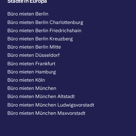
Städte in Europa
Büro mieten Berlin
Büro mieten Berlin Charlottenburg
Büro mieten Berlin Friedrichshain
Büro mieten Berlin Kreuzberg
Büro mieten Berlin Mitte
Büro mieten Düsseldorf
Büro mieten Frankfurt
Büro mieten Hamburg
Büro mieten Köln
Büro mieten München
Büro mieten München Altstadt
Büro mieten München Ludwigsvorstadt
Büro mieten München Maxvorstadt