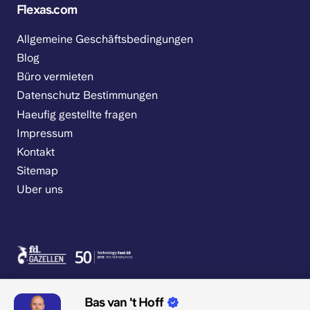
Flexas.com
Allgemeine Geschäftsbedingungen
Blog
Büro vermieten
Datenschutz Bestimmungen
Haeufig gestellte fragen
Impressum
Kontakt
Sitemap
Uber uns
Bas van 't Hoff