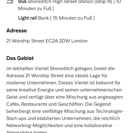
Bus
Shoreditch High Street Station (Stop N) [ 10
Minuten zu Fuß ]
Light rail
Bank [ 15 Minuten zu Fuß ]
Adresse
21 Worship Street EC2A 2DW London
Das Gebiet
Im lebhaften Viertel Shoreditch gelegen, bietet die
Adresse 21 Worship Street eine ideale Lage für
moderne Unternehmen. Dieses Viertel ist bekannt für
seine kreative Energie und seinen unternehmerischen
Geist und verfügt über eine Mischung aus angesagten
Cafés, Restaurants und Geschäften. Die Gegend
beherbergt eine vielfältige Mischung aus Technologie-
Start-ups und etablierten Unternehmen, die reichlich
Networking-Möglichkeiten und eine kollaborative
Atmosphäre bieten.