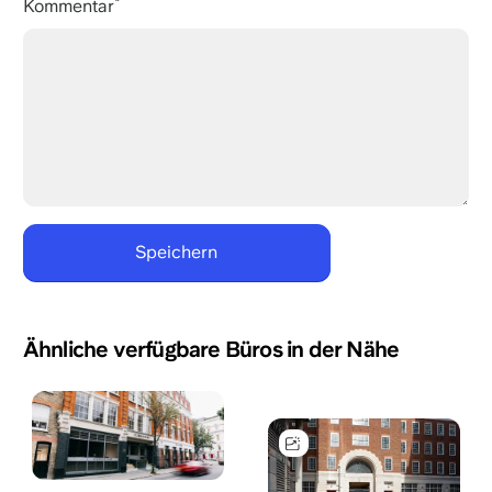
Kommentar
Ähnliche verfügbare Büros in der Nähe