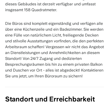
dieses Gebäudes ist derzeit verfügbar und umfasst
insgesamt 158 Quadratmeter.
Die Büros sind komplett eigenständig und verfügen alle
über eine Küchenzeile und ein Badezimmer. Sie werden
eine Fülle von natürlichem Licht, freiliegende Decken
und stilvolle Ausstattungen vorfinden, die den perfekten
Arbeitsraum schaffen! Vergessen wir nicht das Angebot
an Dienstleistungen und Annehmlichkeiten an diesem
Standort! Von 24/7 Zugang und dedizierten
Besprechungsräumen bis hin zu einem privaten Balkon
und Duschen vor Ort - alles ist abgedeckt! Kontaktieren
Sie uns jetzt, um Ihren Büroraum zu sichern!
Standort und Erreichbarkeit