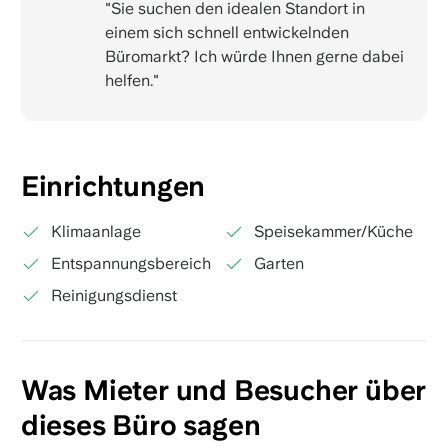
"Sie suchen den idealen Standort in
einem sich schnell entwickelnden
Büromarkt? Ich würde Ihnen gerne dabei
helfen."
Einrichtungen
Klimaanlage
Speisekammer/Küche
Entspannungsbereich
Garten
Reinigungsdienst
Was Mieter und Besucher über
dieses Büro sagen