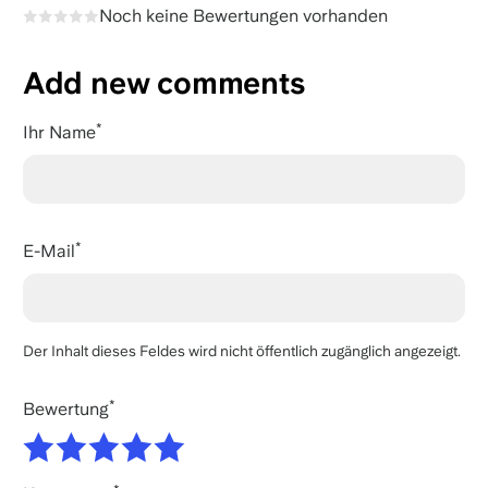
Noch keine Bewertungen vorhanden
Add new comments
Ihr Name
E-Mail
Der Inhalt dieses Feldes wird nicht öffentlich zugänglich angezeigt.
Bewertung