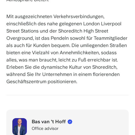
Mit ausgezeichneten Verkehrsverbindungen,
einschließlich des nahe gelegenen London Liverpool
Street Stations und der Shoreditch High Street
Overground, ist das Pendeln sowohl für Teammitglieder
als auch für Kunden bequem. Die umliegenden Straßen
bieten eine Vielzahl von Annehmlichkeiten, sodass
alles, was man braucht, leicht zu Fuß erreichbar ist.
Erleben Sie die dynamische Kultur von Shoreditch,
während Sie Ihr Unternehmen in einem florierenden
Geschäftszentrum positionieren.
Bas van 't Hoff
Office advisor