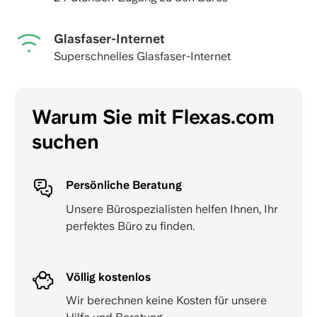
Glasfaser-Internet
Superschnelles Glasfaser-Internet
Warum Sie mit Flexas.com
suchen
Persönliche Beratung
Unsere Bürospezialisten helfen Ihnen, Ihr
perfektes Büro zu finden.
Völlig kostenlos
Wir berechnen keine Kosten für unsere