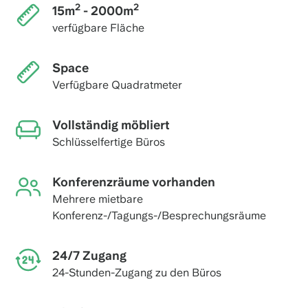
2
2
15m
- 2000m
verfügbare Fläche
Space
Verfügbare Quadratmeter
Vollständig möbliert
Schlüsselfertige Büros
Konferenzräume vorhanden
Mehrere mietbare
Konferenz-/Tagungs-/Besprechungsräume
24/7 Zugang
24-Stunden-Zugang zu den Büros