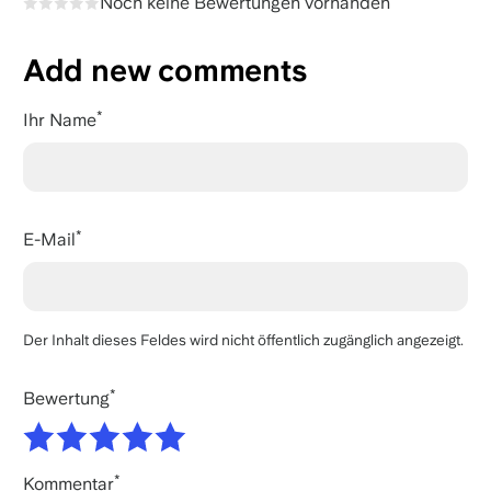
Noch keine Bewertungen vorhanden
Add new comments
Ihr Name
E-Mail
Der Inhalt dieses Feldes wird nicht öffentlich zugänglich angezeigt.
Bewertung
Kommentar