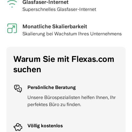
Glasfaser-Internet
Superschnelles Glasfaser-Internet
Monatliche Skalierbarkeit
Skalierung bei Wachstum Ihres Unternehmens
Warum Sie mit Flexas.com
suchen
Persönliche Beratung
Unsere Bürospezialisten helfen Ihnen, Ihr
perfektes Büro zu finden.
Völlig kostenlos