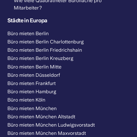
Wie viele Quadratmeter Bürofläche pro
Mitarbeiter?
Städte in Europa
Büro mieten Berlin
Büro mieten Berlin Charlottenburg
Büro mieten Berlin Friedrichshain
Büro mieten Berlin Kreuzberg
Büro mieten Berlin Mitte
Büro mieten Düsseldorf
Büro mieten Frankfurt
Büro mieten Hamburg
Büro mieten Köln
Büro mieten München
Büro mieten München Altstadt
Büro mieten München Ludwigsvorstadt
Büro mieten München Maxvorstadt