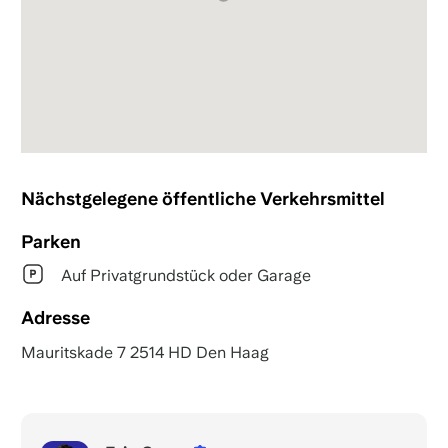
Nächstgelegene öffentliche Verkehrsmittel
Parken
Auf Privatgrundstück oder Garage
Adresse
Mauritskade 7 2514 HD Den Haag