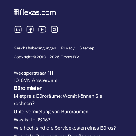
Geschäftsbedingungen
Privacy
Sitemap
Copyright © 2010 - 2026 Flexas B.V.
Weesperstraat 111
1018VN Amsterdam
Büro mieten
Mietpreis Büroräume: Womit können Sie
rechnen?
Untervermietung von Büroräumen
Was ist IFRS 16?
Wie hoch sind die Servicekosten eines Büros?