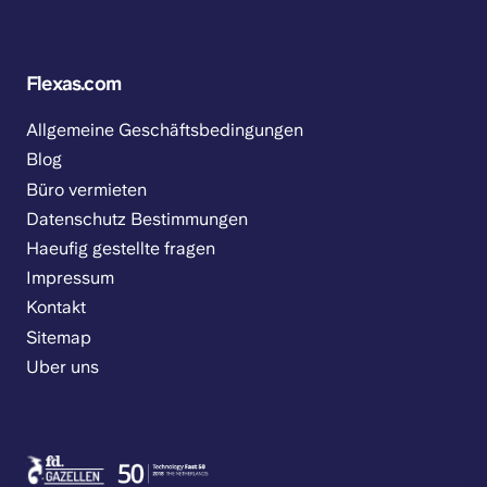
Flexas.com
Allgemeine Geschäftsbedingungen
Blog
Büro vermieten
Datenschutz Bestimmungen
Haeufig gestellte fragen
Impressum
Kontakt
Sitemap
Uber uns