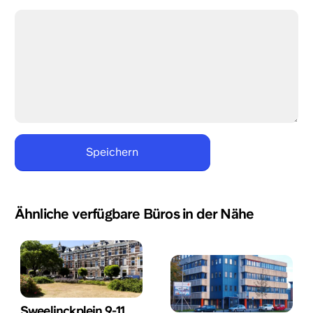
Ähnliche verfügbare Büros in der Nähe
Sweelinckplein 9-11