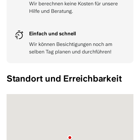
Wir berechnen keine Kosten für unsere
Hilfe und Beratung.
Einfach und schnell
Wir können Besichtigungen noch am
selben Tag planen und durchführen!
Standort und Erreichbarkeit