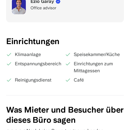
Ezio Garay
Office advisor
Einrichtungen
Klimaanlage
Speisekammer/Küche
Entspannungsbereich
Einrichtungen zum
Mittagessen
Reinigungsdienst
Café
Was Mieter und Besucher über
dieses Büro sagen