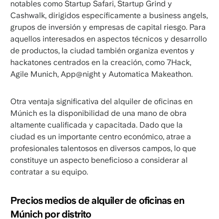
notables como Startup Safari, Startup Grind y
Cashwalk, dirigidos específicamente a business angels,
grupos de inversión y empresas de capital riesgo. Para
aquellos interesados en aspectos técnicos y desarrollo
de productos, la ciudad también organiza eventos y
hackatones centrados en la creación, como 7Hack,
Agile Munich, App@night y Automatica Makeathon.
Otra ventaja significativa del alquiler de oficinas en
Múnich es la disponibilidad de una mano de obra
altamente cualificada y capacitada. Dado que la
ciudad es un importante centro económico, atrae a
profesionales talentosos en diversos campos, lo que
constituye un aspecto beneficioso a considerar al
contratar a su equipo.
Precios medios de alquiler de oficinas en
Múnich por distrito