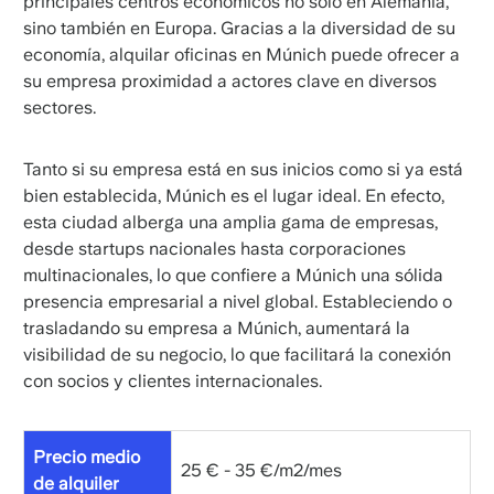
principales centros económicos no solo en Alemania,
sino también en Europa. Gracias a la diversidad de su
economía, alquilar oficinas en Múnich puede ofrecer a
su empresa proximidad a actores clave en diversos
sectores.
Tanto si su empresa está en sus inicios como si ya está
bien establecida, Múnich es el lugar ideal. En efecto,
esta ciudad alberga una amplia gama de empresas,
desde startups nacionales hasta corporaciones
multinacionales, lo que confiere a Múnich una sólida
presencia empresarial a nivel global. Estableciendo o
trasladando su empresa a Múnich, aumentará la
visibilidad de su negocio, lo que facilitará la conexión
con socios y clientes internacionales.
Precio medio
25 € - 35 €/m2/mes
de alquiler