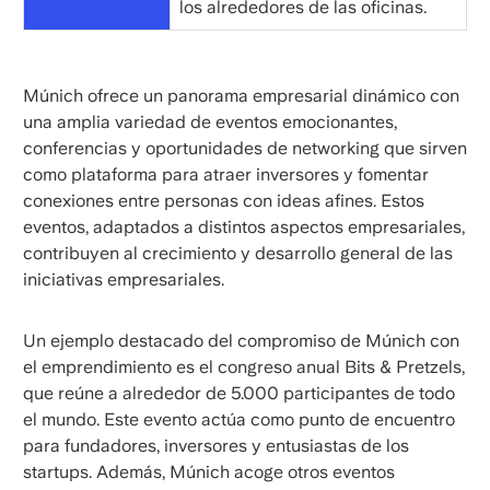
los alrededores de las oficinas.
Múnich ofrece un panorama empresarial dinámico con
una amplia variedad de eventos emocionantes,
conferencias y oportunidades de networking que sirven
como plataforma para atraer inversores y fomentar
conexiones entre personas con ideas afines. Estos
eventos, adaptados a distintos aspectos empresariales,
contribuyen al crecimiento y desarrollo general de las
iniciativas empresariales.
Un ejemplo destacado del compromiso de Múnich con
el emprendimiento es el congreso anual Bits & Pretzels,
que reúne a alrededor de 5.000 participantes de todo
el mundo. Este evento actúa como punto de encuentro
para fundadores, inversores y entusiastas de los
startups. Además, Múnich acoge otros eventos