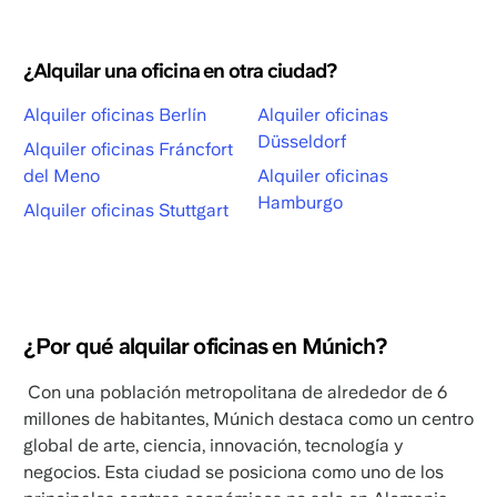
¿Alquilar una oficina en otra ciudad?
Alquiler oficinas Berlín
Alquiler oficinas
Düsseldorf
Alquiler oficinas Fráncfort
del Meno
Alquiler oficinas
Hamburgo
Alquiler oficinas Stuttgart
¿Por qué alquilar oficinas en Múnich?
Con una población metropolitana de alrededor de 6
millones de habitantes, Múnich destaca como un centro
global de arte, ciencia, innovación, tecnología y
negocios. Esta ciudad se posiciona como uno de los