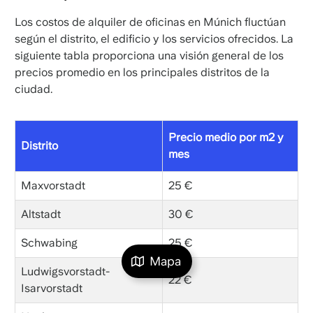
Los costos de alquiler de oficinas en Múnich fluctúan
según el distrito, el edificio y los servicios ofrecidos. La
siguiente tabla proporciona una visión general de los
precios promedio en los principales distritos de la
ciudad.
Precio medio por m2 y
Distrito
mes
Maxvorstadt
25 €
Altstadt
30 €
Schwabing
25 €
Mapa
Ludwigsvorstadt-
22 €
Isarvorstadt