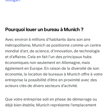
Pourquoi louer un bureau à Munich ?
Avec environ 6 millions d'habitants dans son aire
métropolitaine, Munich se positionne comme un centre
mondial d'art, de science, d'innovation, de technologie
et d'affaires. Cela en fait l'un des principaux hubs
économiques non seulement en Allemagne, mais
également en Europe. En raison de la diversité de son
économie, la location de bureaux à Munich offre à votre
entreprise la possibilité d'être en proximité avec des
acteurs clés de divers secteurs d'activité.
Que votre entreprise soit en phase de démarrage ou
déjà bien établie, Munich représente l'emplacement