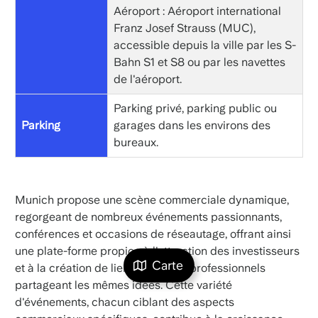
Aéroport : Aéroport international
Franz Josef Strauss (MUC),
accessible depuis la ville par les S-
Bahn S1 et S8 ou par les navettes
de l'aéroport.
Parking privé, parking public ou
Parking
garages dans les environs des
bureaux.
Munich propose une scène commerciale dynamique,
regorgeant de nombreux événements passionnants,
conférences et occasions de réseautage, offrant ainsi
une plate-forme propice à l'attraction des investisseurs
Carte
et à la création de liens entre des professionnels
partageant les mêmes idées. Cette variété
d'événements, chacun ciblant des aspects