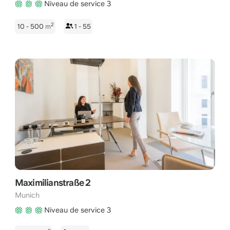
Niveau de service 3
2
10 - 500
m
1 - 55
Maximilianstraße 2
Munich
Niveau de service 3