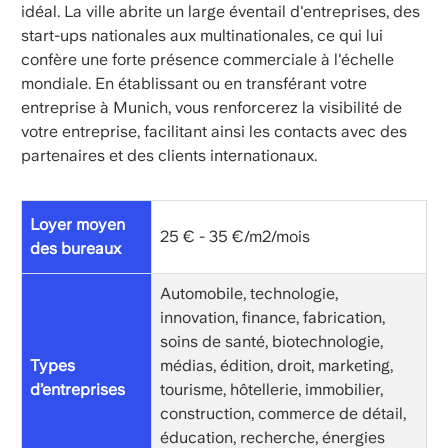
idéal. La ville abrite un large éventail d'entreprises, des
start-ups nationales aux multinationales, ce qui lui
confère une forte présence commerciale à l'échelle
mondiale. En établissant ou en transférant votre
entreprise à Munich, vous renforcerez la visibilité de
votre entreprise, facilitant ainsi les contacts avec des
partenaires et des clients internationaux.
Loyer moyen
25 € - 35 €/m2/mois
des bureaux
Automobile, technologie,
innovation, finance, fabrication,
soins de santé, biotechnologie,
Types
médias, édition, droit, marketing,
d’entreprises
tourisme, hôtellerie, immobilier,
construction, commerce de détail,
éducation, recherche, énergies