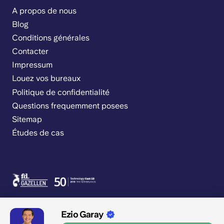
A propos de nous
Blog
Conditions générales
Contacter
Impressum
Louez vos bureaux
Politique de confidentialité
Questions frequemment posees
Sitemap
Études de cas
Ezio Garay