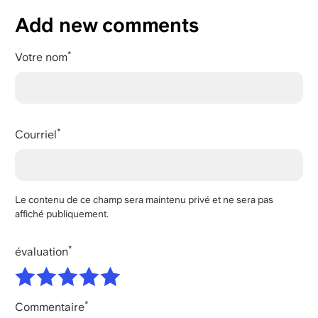
Add new comments
Votre nom
Courriel
Le contenu de ce champ sera maintenu privé et ne sera pas
affiché publiquement.
évaluation
Commentaire