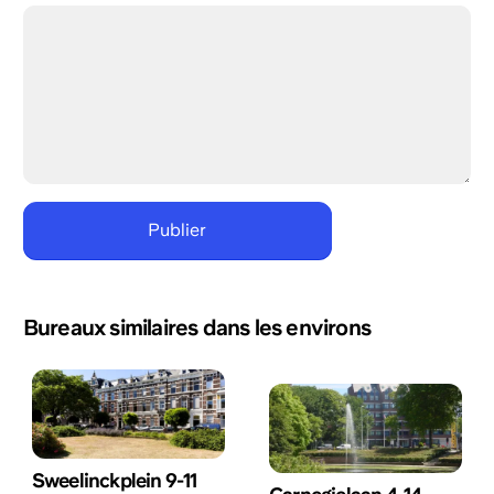
Bureaux similaires dans les environs
Sweelinckplein 9-11