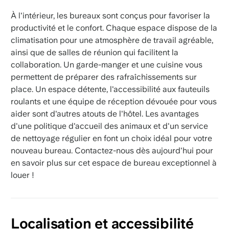
À l'intérieur, les bureaux sont conçus pour favoriser la
productivité et le confort. Chaque espace dispose de la
climatisation pour une atmosphère de travail agréable,
ainsi que de salles de réunion qui facilitent la
collaboration. Un garde-manger et une cuisine vous
permettent de préparer des rafraîchissements sur
place. Un espace détente, l'accessibilité aux fauteuils
roulants et une équipe de réception dévouée pour vous
aider sont d'autres atouts de l'hôtel. Les avantages
d'une politique d'accueil des animaux et d'un service
de nettoyage régulier en font un choix idéal pour votre
nouveau bureau. Contactez-nous dès aujourd'hui pour
en savoir plus sur cet espace de bureau exceptionnel à
louer !
Localisation et accessibilité