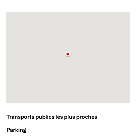
Transports publics les plus proches
Parking