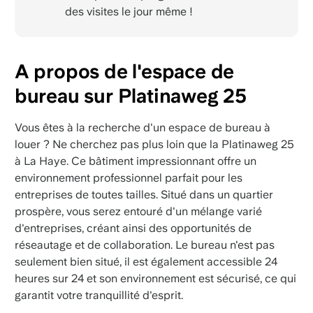
des visites le jour même !
A propos de l'espace de
bureau sur Platinaweg 25
Vous êtes à la recherche d'un espace de bureau à
louer ? Ne cherchez pas plus loin que la Platinaweg 25
à La Haye. Ce bâtiment impressionnant offre un
environnement professionnel parfait pour les
entreprises de toutes tailles. Situé dans un quartier
prospère, vous serez entouré d'un mélange varié
d'entreprises, créant ainsi des opportunités de
réseautage et de collaboration. Le bureau n'est pas
seulement bien situé, il est également accessible 24
heures sur 24 et son environnement est sécurisé, ce qui
garantit votre tranquillité d'esprit.