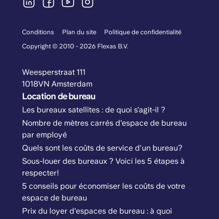
Conditions
Plan du site
Politique de confidentialité
Copyright © 2010 - 2026 Flexas B.V.
Weesperstraat 111
1018VN Amsterdam
Location de bureau
Les bureaux satellites : de quoi s'agit-il ?
Nombre de mètres carrés d'espace de bureau
par employé
Quels sont les coûts de service d'un bureau?
Sous-louer des bureaux ? Voici les 5 étapes à
respecter!
5 conseils pour économiser les coûts de votre
espace de bureau
Prix du loyer d'espaces de bureau : à quoi