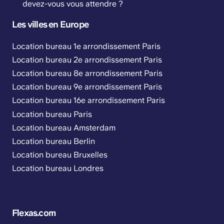
devez-vous vous attendre ?
Les villes en Europe
Location bureau 1e arrondissement Paris
Location bureau 2e arrondissement Paris
Location bureau 8e arrondissement Paris
Location bureau 9e arrondissement Paris
Location bureau 16e arrondissement Paris
Location bureau Paris
Location bureau Amsterdam
Location bureau Berlin
Location bureau Bruxelles
Location bureau Londres
Flexas.com