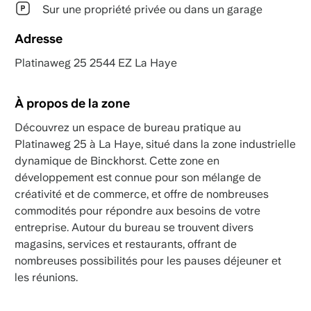
Sur une propriété privée ou dans un garage
Adresse
Platinaweg 25 2544 EZ La Haye
À propos de la zone
Découvrez un espace de bureau pratique au
Platinaweg 25 à La Haye, situé dans la zone industrielle
dynamique de Binckhorst. Cette zone en
développement est connue pour son mélange de
créativité et de commerce, et offre de nombreuses
commodités pour répondre aux besoins de votre
entreprise. Autour du bureau se trouvent divers
magasins, services et restaurants, offrant de
nombreuses possibilités pour les pauses déjeuner et
les réunions.