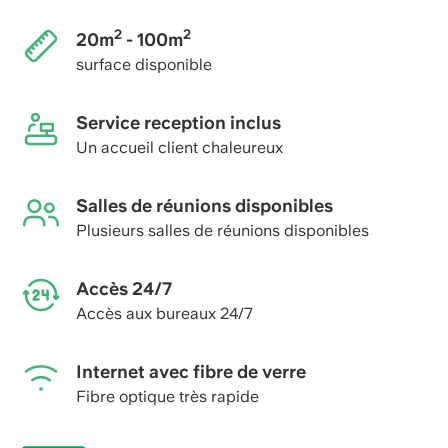
2
2
20m
- 100m
surface disponible
Service reception inclus
Un accueil client chaleureux
Salles de réunions disponibles
Plusieurs salles de réunions disponibles
Accès 24/7
Accès aux bureaux 24/7
Internet avec fibre de verre
Fibre optique très rapide