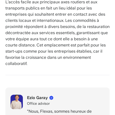
L'accès facile aux principaux axes routiers et aux
transports publics en fait un lieu idéal pour les
entreprises qui souhaitent entrer en contact avec des
clients locaux et internationaux. Les commodités à
proximité répondent à divers besoins, de la restauration
décontractée aux services essentiels, garantissant que
votre équipe aura tout ce dont elle a besoin à une
courte distance. Cet emplacement est parfait pour les
start-ups comme pour les entreprises établies, car il
favorise la croissance dans un environnement
collaboratif.
Ezio Garay
Office advisor
"Nous, Flexas, sommes heureux de