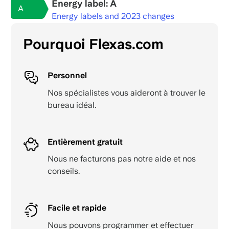
Energy label: A
A
Energy labels and 2023 changes
Pourquoi Flexas.com
Personnel
Nos spécialistes vous aideront à trouver le
bureau idéal.
Entièrement gratuit
Nous ne facturons pas notre aide et nos
conseils.
Facile et rapide
Nous pouvons programmer et effectuer