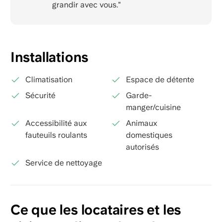
grandir avec vous."
Installations
Climatisation
Espace de détente
Sécurité
Garde-
manger/cuisine
Accessibilité aux
Animaux
fauteuils roulants
domestiques
autorisés
Service de nettoyage
Ce que les locataires et les