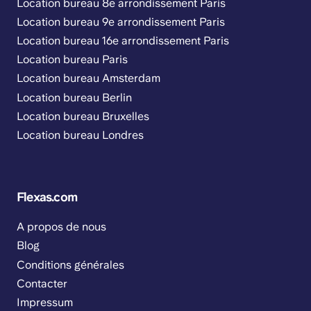
Location bureau 8e arrondissement Paris
Location bureau 9e arrondissement Paris
Location bureau 16e arrondissement Paris
Location bureau Paris
Location bureau Amsterdam
Location bureau Berlin
Location bureau Bruxelles
Location bureau Londres
Flexas.com
A propos de nous
Blog
Conditions générales
Contacter
Impressum