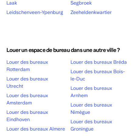
Laak
Segbroek
Leidschenveen-Ypenburg
Zeeheldenkwartier
Louer un espace de bureau dans une autre ville ?
Louer des bureaux
Louer des bureaux Bréda
Rotterdam
Louer des bureaux Bois-
Louer des bureaux
le-Duc
Utrecht
Louer des bureaux
Louer des bureaux
Arnhem
Amsterdam
Louer des bureaux
Louer des bureaux
Nimègue
Eindhoven
Louer des bureaux
Louer des bureaux Almere
Groningue