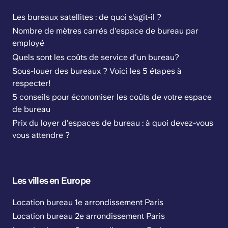
Les bureaux satellites : de quoi s'agit-il ?
Nombre de mètres carrés d'espace de bureau par
employé
Quels sont les coûts de service d'un bureau?
Sous-louer des bureaux ? Voici les 5 étapes à
respecter!
5 conseils pour économiser les coûts de votre espace
de bureau
Prix du loyer d'espaces de bureau : à quoi devez-vous
vous attendre ?
Les villes en Europe
Location bureau 1e arrondissement Paris
Location bureau 2e arrondissement Paris