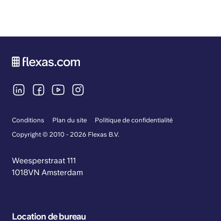
Conditions
Plan du site
Politique de confidentialité
Copyright © 2010 - 2026 Flexas B.V.
Weesperstraat 111
1018VN Amsterdam
Location de bureau