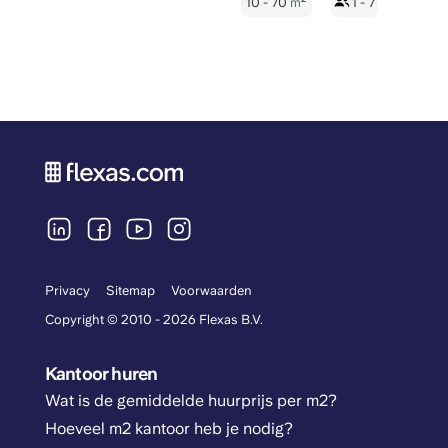
10 - 70
m
1 - 7
Privacy
Sitemap
Voorwaarden
Copyright © 2010 - 2026 Flexas B.V.
Kantoor huren
Wat is de gemiddelde huurprijs per m2?
Hoeveel m2 kantoor heb je nodig?