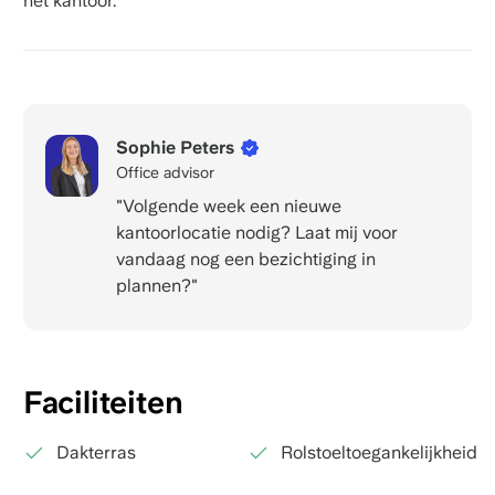
het kantoor.
Sophie Peters
Office advisor
"Volgende week een nieuwe
kantoorlocatie nodig? Laat mij voor
vandaag nog een bezichtiging in
plannen?"
Faciliteiten
Dakterras
Rolstoeltoegankelijkheid