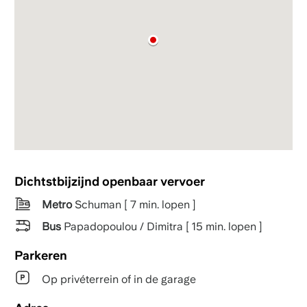
Dichtstbijzijnd openbaar vervoer
Metro
Schuman [ 7 min. lopen ]
Bus
Papadopoulou / Dimitra [ 15 min. lopen ]
Parkeren
Op privéterrein of in de garage