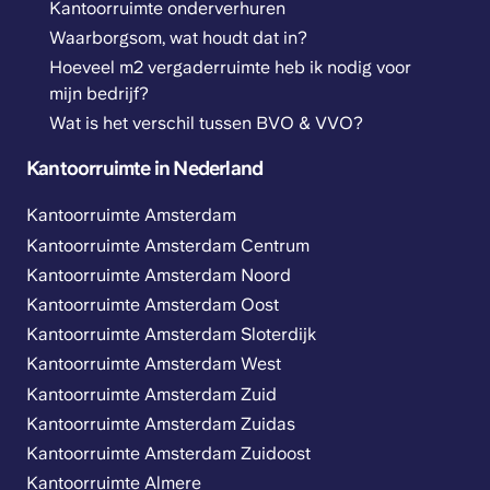
Kantoorruimte onderverhuren
Waarborgsom, wat houdt dat in?
Hoeveel m2 vergaderruimte heb ik nodig voor
mijn bedrijf?
Wat is het verschil tussen BVO & VVO?
Kantoorruimte in Nederland
Kantoorruimte Amsterdam
Kantoorruimte Amsterdam Centrum
Kantoorruimte Amsterdam Noord
Kantoorruimte Amsterdam Oost
Kantoorruimte Amsterdam Sloterdijk
Kantoorruimte Amsterdam West
Kantoorruimte Amsterdam Zuid
Kantoorruimte Amsterdam Zuidas
Kantoorruimte Amsterdam Zuidoost
Kantoorruimte Almere