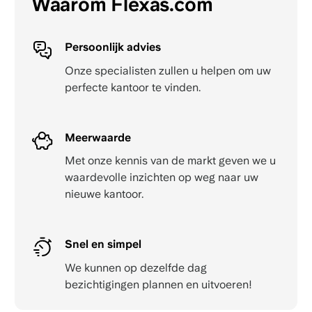
Waarom Flexas.com
Persoonlijk advies
Onze specialisten zullen u helpen om uw
perfecte kantoor te vinden.
Meerwaarde
Met onze kennis van de markt geven we u
waardevolle inzichten op weg naar uw
nieuwe kantoor.
Snel en simpel
We kunnen op dezelfde dag
bezichtigingen plannen en uitvoeren!