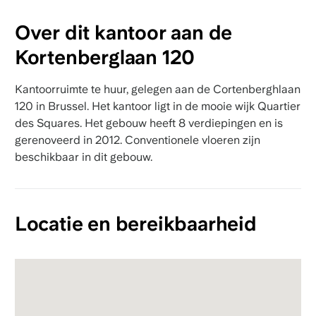
Over dit kantoor aan de
Kortenberglaan 120
Kantoorruimte te huur, gelegen aan de Cortenberghlaan
120 in Brussel. Het kantoor ligt in de mooie wijk Quartier
des Squares. Het gebouw heeft 8 verdiepingen en is
gerenoveerd in 2012. Conventionele vloeren zijn
beschikbaar in dit gebouw.
Locatie en bereikbaarheid