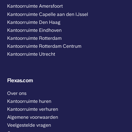
Kantoorruimte Amersfoort
Kantoorruimte Capelle aan den IJssel
Kantoorruimte Den Haag
Kantoorruimte Eindhoven
Kantoorruimte Rotterdam
Kantoorruimte Rotterdam Centrum
Kantoorruimte Utrecht
Flexas.com
Over ons
Kantoorruimte huren
Kantoorruimte verhuren
Algemene voorwaarden
Veelgestelde vragen