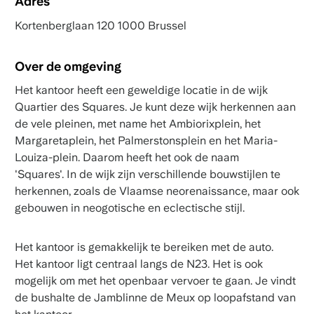
Adres
Kortenberglaan 120 1000 Brussel
Over de omgeving
Het kantoor heeft een geweldige locatie in de wijk
Quartier des Squares. Je kunt deze wijk herkennen aan
de vele pleinen, met name het Ambiorixplein, het
Margaretaplein, het Palmerstonsplein en het Maria-
Louiza-plein. Daarom heeft het ook de naam
'Squares'. In de wijk zijn verschillende bouwstijlen te
herkennen, zoals de Vlaamse neorenaissance, maar ook
gebouwen in neogotische en eclectische stijl.
Het kantoor is gemakkelijk te bereiken met de auto.
Het kantoor ligt centraal langs de N23. Het is ook
mogelijk om met het openbaar vervoer te gaan. Je vindt
de bushalte de Jamblinne de Meux op loopafstand van