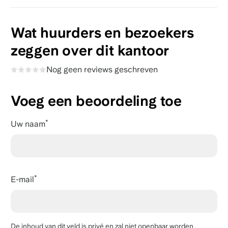
Wat huurders en bezoekers
zeggen over dit kantoor
Nog geen reviews geschreven
Voeg een beoordeling toe
Uw naam
E-mail
De inhoud van dit veld is privé en zal niet openbaar worden