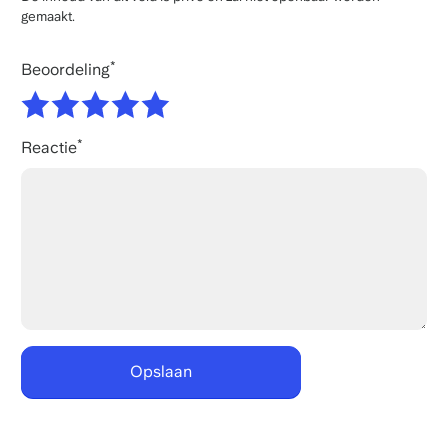
gemaakt.
Beoordeling
Reactie