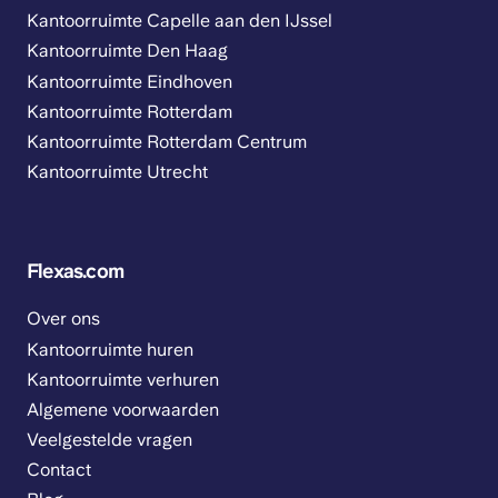
Kantoorruimte Capelle aan den IJssel
Kantoorruimte Den Haag
Kantoorruimte Eindhoven
Kantoorruimte Rotterdam
Kantoorruimte Rotterdam Centrum
Kantoorruimte Utrecht
Flexas.com
Over ons
Kantoorruimte huren
Kantoorruimte verhuren
Algemene voorwaarden
Veelgestelde vragen
Contact