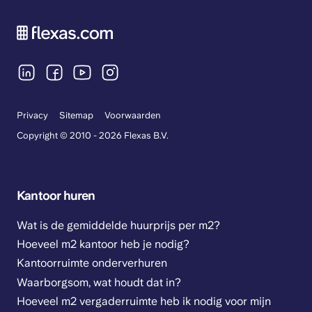
Privacy
Sitemap
Voorwaarden
Copyright © 2010 - 2026 Flexas B.V.
Kantoor huren
Wat is de gemiddelde huurprijs per m2?
Hoeveel m2 kantoor heb je nodig?
Kantoorruimte onderverhuren
Waarborgsom, wat houdt dat in?
Hoeveel m2 vergaderruimte heb ik nodig voor mijn