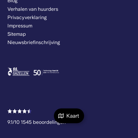
Blog
Verhalen van huurders
Privacyverklaring
Impressum
Sitemap
Nieuwsbriefinschrijving
Kaart
9.1/10 1545 beoordelingen