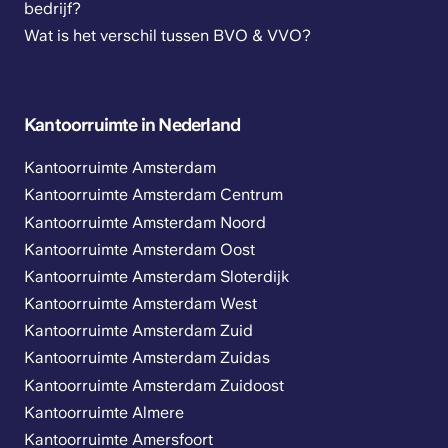
bedrijf?
Wat is het verschil tussen BVO & VVO?
Kantoorruimte in Nederland
Kantoorruimte Amsterdam
Kantoorruimte Amsterdam Centrum
Kantoorruimte Amsterdam Noord
Kantoorruimte Amsterdam Oost
Kantoorruimte Amsterdam Sloterdijk
Kantoorruimte Amsterdam West
Kantoorruimte Amsterdam Zuid
Kantoorruimte Amsterdam Zuidas
Kantoorruimte Amsterdam Zuidoost
Kantoorruimte Almere
Kantoorruimte Amersfoort