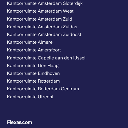
Kantoorruimte Amsterdam Sloterdijk
Kantoorruimte Amsterdam West
Kantoorruimte Amsterdam Zuid
Kantoorruimte Amsterdam Zuidas
Kantoorruimte Amsterdam Zuidoost
Kantoorruimte Almere
Kantoorruimte Amersfoort
Kantoorruimte Capelle aan den IJssel
Kantoorruimte Den Haag
Kantoorruimte Eindhoven
Kantoorruimte Rotterdam
Kantoorruimte Rotterdam Centrum
Kantoorruimte Utrecht
Flexas.com