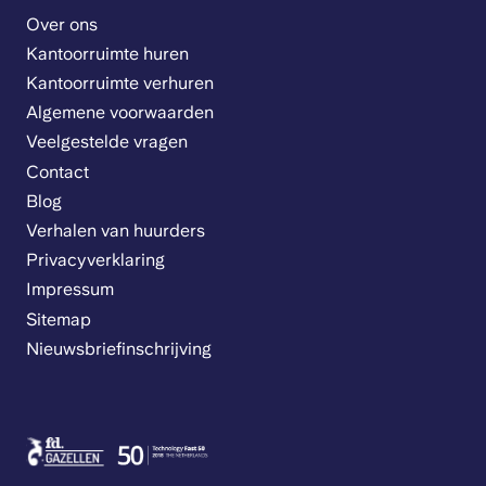
Over ons
Kantoorruimte huren
Kantoorruimte verhuren
Algemene voorwaarden
Veelgestelde vragen
Contact
Blog
Verhalen van huurders
Privacyverklaring
Impressum
Sitemap
Nieuwsbriefinschrijving