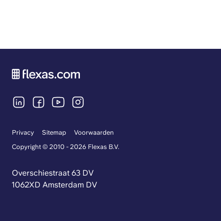
Privacy
Sitemap
Voorwaarden
Copyright © 2010 - 2026 Flexas B.V.
Overschiestraat 63 DV
1062XD Amsterdam DV