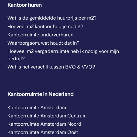
Kantoor huren
Wat is de gemiddelde huurprijs per m2?
Hoeveel m2 kantoor heb je nodig?
Kantoorruimte onderverhuren
Waarborgsom, wat houdt dat in?
Hoeveel m2 vergaderruimte heb ik nodig voor mijn
bedrijf?
Wat is het verschil tussen BVO & VVO?
Kantoorruimte in Nederland
Kantoorruimte Amsterdam
Kantoorruimte Amsterdam Centrum
Kantoorruimte Amsterdam Noord
Kantoorruimte Amsterdam Oost