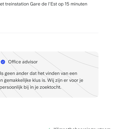
het treinstation Gare de l'Est op 15 minuten
Office advisor
ls geen ander dat het vinden van een
 gemakkelijke klus is. Wij zijn er voor je
persoonlijk bij in je zoektocht.