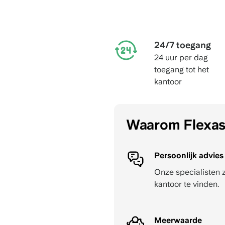
24/7 toegang
24 uur per dag
toegang tot het
kantoor
Waarom Flexa
Persoonlijk advies
Onze specialisten 
kantoor te vinden.
Meerwaarde