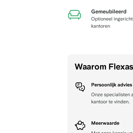
Gemeubileerd
Optioneel ingerich
kantoren
Waarom Flexa
Persoonlijk advies
Onze specialisten 
kantoor te vinden.
Meerwaarde