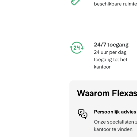
beschikbare ruimte
24/7 toegang
24 uur per dag
toegang tot het
kantoor
Waarom Flexa
Persoonlijk advies
Onze specialisten 
kantoor te vinden.