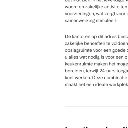
woon- en zakelijke activiteit
voorzieningen, wat zorgt voor 
samenwerking stimuleert.
De kantoren op dit adres besch
zakelijke behoeften te voldoen
opslagruimte voor een goede o
u alles wat nodig is voor een
keukenruimte maken het mogeli
bereiden, terwijl 24-uurs toe
kunt werken. Deze combinatie 
maakt het een ideale werkplek 