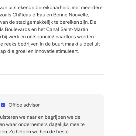
 van uitstekende bereikbaarheid, met meerdere
 zoals Château d'Eau en Bonne Nouvelle,
an de stad gemakkelijk te bereiken zijn. De
s Boulevards en het Canal Saint-Martin
aarbij werk en ontspanning naadloos worden
 reeks bedrijven in de buurt maakt u deel uit
 die groei en innovatie stimuleert.
Office advisor
 luisteren we naar en begrijpen we de
en waar ondernemers dagelijks mee te
en. Zo helpen we hen de beste