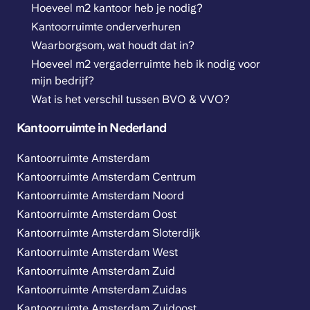
Hoeveel m2 kantoor heb je nodig?
Kantoorruimte onderverhuren
Waarborgsom, wat houdt dat in?
Hoeveel m2 vergaderruimte heb ik nodig voor
mijn bedrijf?
Wat is het verschil tussen BVO & VVO?
Kantoorruimte in Nederland
Kantoorruimte Amsterdam
Kantoorruimte Amsterdam Centrum
Kantoorruimte Amsterdam Noord
Kantoorruimte Amsterdam Oost
Kantoorruimte Amsterdam Sloterdijk
Kantoorruimte Amsterdam West
Kantoorruimte Amsterdam Zuid
Kantoorruimte Amsterdam Zuidas
Kantoorruimte Amsterdam Zuidoost