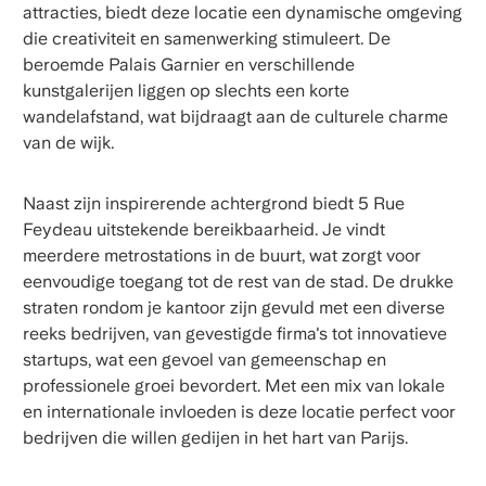
attracties, biedt deze locatie een dynamische omgeving
die creativiteit en samenwerking stimuleert. De
beroemde Palais Garnier en verschillende
kunstgalerijen liggen op slechts een korte
wandelafstand, wat bijdraagt aan de culturele charme
van de wijk.
Naast zijn inspirerende achtergrond biedt 5 Rue
Feydeau uitstekende bereikbaarheid. Je vindt
meerdere metrostations in de buurt, wat zorgt voor
eenvoudige toegang tot de rest van de stad. De drukke
straten rondom je kantoor zijn gevuld met een diverse
reeks bedrijven, van gevestigde firma's tot innovatieve
startups, wat een gevoel van gemeenschap en
professionele groei bevordert. Met een mix van lokale
en internationale invloeden is deze locatie perfect voor
bedrijven die willen gedijen in het hart van Parijs.