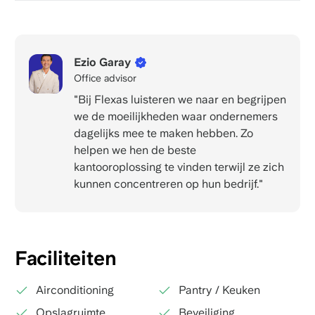
Ezio Garay
Office advisor
"Bij Flexas luisteren we naar en begrijpen
we de moeilijkheden waar ondernemers
dagelijks mee te maken hebben. Zo
helpen we hen de beste
kantooroplossing te vinden terwijl ze zich
kunnen concentreren op hun bedrijf."
Faciliteiten
Airconditioning
Pantry / Keuken
Opslagruimte
Beveiliging