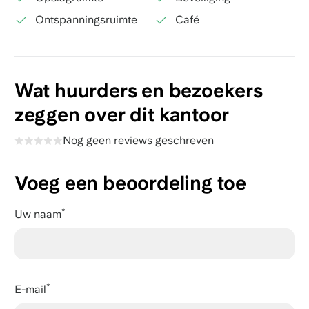
Ontspanningsruimte
Café
Wat huurders en bezoekers
zeggen over dit kantoor
Nog geen reviews geschreven
Voeg een beoordeling toe
Uw naam
E-mail