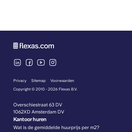
Privacy
Sitemap
Voorwaarden
Copyright © 2010 - 2026 Flexas B.V.
Overschiestraat 63 DV
1062XD Amsterdam DV
Kantoor huren
Wat is de gemiddelde huurprijs per m2?