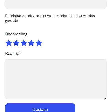
De inhoud van dit veld is privé en zal niet openbaar worden
gemaakt.
Beoordeling
Reactie