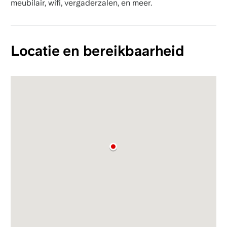
meubilair, wifi, vergaderzalen, en meer.
Locatie en bereikbaarheid