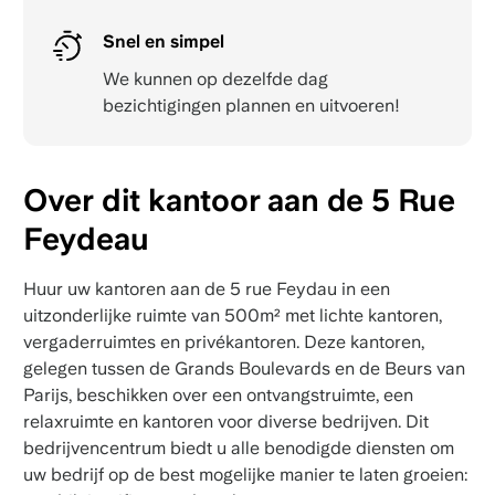
Snel en simpel
We kunnen op dezelfde dag
bezichtigingen plannen en uitvoeren!
Over dit kantoor aan de 5 Rue
Feydeau
Huur uw kantoren aan de 5 rue Feydau in een
uitzonderlijke ruimte van 500m² met lichte kantoren,
vergaderruimtes en privékantoren. Deze kantoren,
gelegen tussen de Grands Boulevards en de Beurs van
Parijs, beschikken over een ontvangstruimte, een
relaxruimte en kantoren voor diverse bedrijven. Dit
bedrijvencentrum biedt u alle benodigde diensten om
uw bedrijf op de best mogelijke manier te laten groeien: