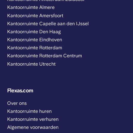
Kantoorruimte Almere
Kantoorruimte Amersfoort
Kantoorruimte Capelle aan den IJssel
Kantoorruimte Den Haag
Kantoorruimte Eindhoven
Kantoorruimte Rotterdam
Kantoorruimte Rotterdam Centrum
Kantoorruimte Utrecht
Flexas.com
Over ons
Kantoorruimte huren
Kantoorruimte verhuren
Algemene voorwaarden