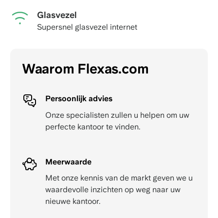
Glasvezel
Supersnel glasvezel internet
Waarom Flexas.com
Persoonlijk advies
Onze specialisten zullen u helpen om uw
perfecte kantoor te vinden.
Meerwaarde
Met onze kennis van de markt geven we u
waardevolle inzichten op weg naar uw
nieuwe kantoor.