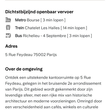
Dichtstbijzijnd openbaar vervoer
Metro
Bourse [ 3 min lopen ]
Trein
Chatelet Les Halles [ 14 min lopen ]
Bus
Richelieu - 4 Septembre [ 3 min lopen ]
Adres
5 Rue Feydeau 75002 Parijs
Over de omgeving
Ontdek een uitstekende kantoorruimte op 5 Rue
Feydeau, gelegen in het bruisende 2e arrondissement
van Parijs. Dit gebied wordt gekenmerkt door zijn
levendige sfeer, met een rijke mix van historische
architectuur en moderne voorzieningen. Omringd door
een verscheidenheid aan cafés, winkels en culturele