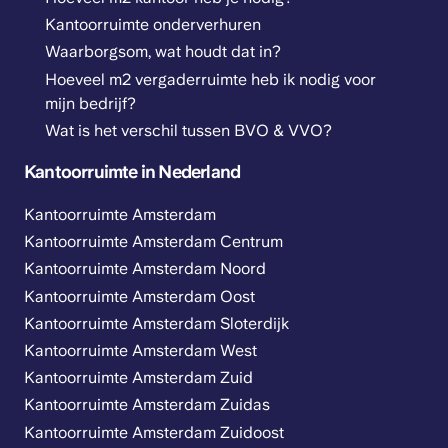
Kantoorruimte onderverhuren
Waarborgsom, wat houdt dat in?
Hoeveel m2 vergaderruimte heb ik nodig voor
mijn bedrijf?
Wat is het verschil tussen BVO & VVO?
Kantoorruimte in Nederland
Kantoorruimte Amsterdam
Kantoorruimte Amsterdam Centrum
Kantoorruimte Amsterdam Noord
Kantoorruimte Amsterdam Oost
Kantoorruimte Amsterdam Sloterdijk
Kantoorruimte Amsterdam West
Kantoorruimte Amsterdam Zuid
Kantoorruimte Amsterdam Zuidas
Kantoorruimte Amsterdam Zuidoost