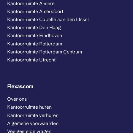
Kantoorruimte Almere
Kantoorruimte Amersfoort
Kantoorruimte Capelle aan den IJssel
Kantoorruimte Den Haag
Kantoorruimte Eindhoven
Kantoorruimte Rotterdam
Kantoorruimte Rotterdam Centrum
Kantoorruimte Utrecht
Flexas.com
Over ons
Kantoorruimte huren
Kantoorruimte verhuren
Algemene voorwaarden
Veelgestelde vragen