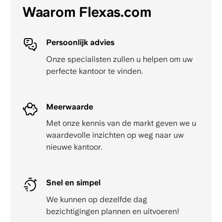
Waarom Flexas.com
Persoonlijk advies
Onze specialisten zullen u helpen om uw
perfecte kantoor te vinden.
Meerwaarde
Met onze kennis van de markt geven we u
waardevolle inzichten op weg naar uw
nieuwe kantoor.
Snel en simpel
We kunnen op dezelfde dag
bezichtigingen plannen en uitvoeren!