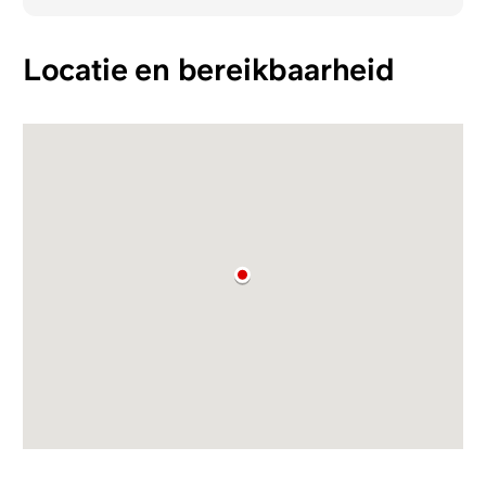
Locatie en bereikbaarheid