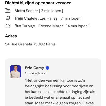
Dichtstbijzijnd openbaar vervoer
Metro
Sentier [ 3 min lopen ]
Trein
Chatelet Les Halles [ 7 min lopen ]
Bus
Turbigo - Etienne Marcel [ 4 min lopen ]
Adres
54 Rue Greneta 75002 Parijs
Ezio Garay
Office advisor
"Het vinden van een kantoor is zo'n
belangrijke beslissing voor bedrijven en
het kan soms een echte uitdaging zijn als
je bedenkt wat er allemaal op het spel
staat. Maar maak je geen zorgen, Flexas