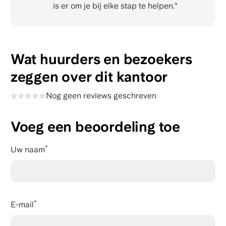
is er om je bij elke stap te helpen."
Wat huurders en bezoekers
zeggen over dit kantoor
Nog geen reviews geschreven
Voeg een beoordeling toe
Uw naam
E-mail