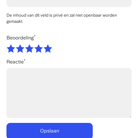
De inhoud van dit veld is privé en zal niet openbaar worden
gemaakt.
Beoordeling
Reactie