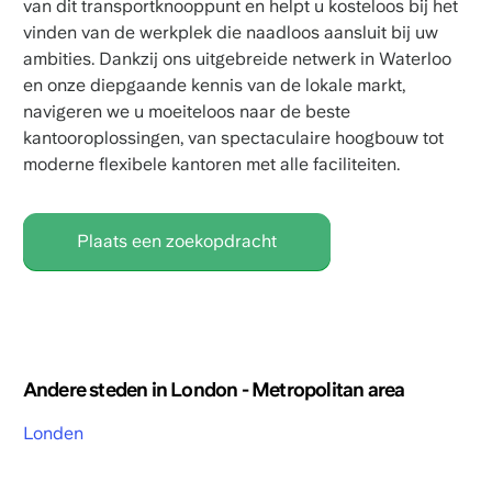
van dit transportknooppunt en helpt u kosteloos bij het
vinden van de werkplek die naadloos aansluit bij uw
ambities. Dankzij ons uitgebreide netwerk in Waterloo
en onze diepgaande kennis van de lokale markt,
navigeren we u moeiteloos naar de beste
kantooroplossingen, van spectaculaire hoogbouw tot
moderne flexibele kantoren met alle faciliteiten.
Plaats een zoekopdracht
Andere steden in London - Metropolitan area
Londen