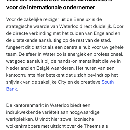
voor de internationale ondernemer
Voor de zakelijke reiziger uit de Benelux is de
strategische waarde van Waterloo direct duidelijk. Door
de directe verbinding met het zuiden van Engeland en
de uitstekende aansluiting op de rest van de stad,
fungeert dit district als een centrale hub voor uw gehele
team. De sfeer in Waterloo is energiek en professioneel,
wat goed aansluit bij de hands-on mentaliteit die we in
Nederland en België waarderen. Het huren van een
kantoorruimte hier betekent dat u zich bevindt op het
snijvlak van de zakelijke City en de creatieve
South
Bank
.
De kantorenmarkt in Waterloo biedt een
indrukwekkende variëteit aan hoogwaardige
werkplekken. U vindt hier zowel iconische
wolkenkrabbers met uitzicht over de Theems als