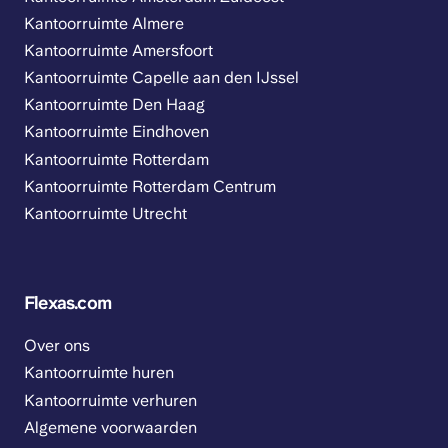
Kantoorruimte Almere
Kantoorruimte Amersfoort
Kantoorruimte Capelle aan den IJssel
Kantoorruimte Den Haag
Kantoorruimte Eindhoven
Kantoorruimte Rotterdam
Kantoorruimte Rotterdam Centrum
Kantoorruimte Utrecht
Flexas.com
Over ons
Kantoorruimte huren
Kantoorruimte verhuren
Algemene voorwaarden