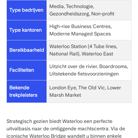
Media, Technologie,
Type bedrijven
Gezondheidszorg, Non-profit
High-rise Business Centres,
Type kantoren
Moderne Managed Spaces
Waterloo Station (4 Tube lines,
Bereikbaarheid
National Rail), Waterloo East
Uitzicht over de rivier, Boardrooms,
Faciliteiten
Uitstekende fietsvoorzieningen
Bekende
London Eye, The Old Vic, Lower
trekpleisters
Marsh Market
Strategisch gezien biedt Waterloo een perfecte
uitvalbasis naar de omliggende machtscentra. Via de
iconische Waterloo Bridge wandelt u binnen enkele