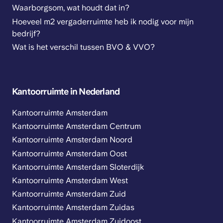
Waarborgsom, wat houdt dat in?
Hoeveel m2 vergaderruimte heb ik nodig voor mijn
bedrijf?
Wat is het verschil tussen BVO & VVO?
Kantoorruimte in Nederland
Kantoorruimte Amsterdam
Kantoorruimte Amsterdam Centrum
Kantoorruimte Amsterdam Noord
Kantoorruimte Amsterdam Oost
Kantoorruimte Amsterdam Sloterdijk
Kantoorruimte Amsterdam West
Kantoorruimte Amsterdam Zuid
Kantoorruimte Amsterdam Zuidas
Kantoorruimte Amsterdam Zuidoost