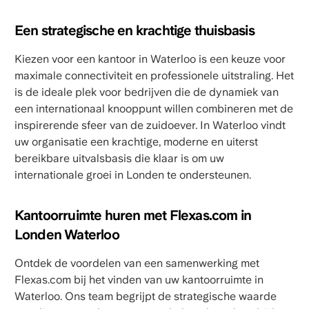
Een strategische en krachtige thuisbasis
Kiezen voor een kantoor in Waterloo is een keuze voor
maximale connectiviteit en professionele uitstraling. Het
is de ideale plek voor bedrijven die de dynamiek van
een internationaal knooppunt willen combineren met de
inspirerende sfeer van de zuidoever. In Waterloo vindt
uw organisatie een krachtige, moderne en uiterst
bereikbare uitvalsbasis die klaar is om uw
internationale groei in Londen te ondersteunen.
Kantoorruimte huren met Flexas.com in
Londen Waterloo
Ontdek de voordelen van een samenwerking met
Flexas.com bij het vinden van uw kantoorruimte in
Waterloo. Ons team begrijpt de strategische waarde