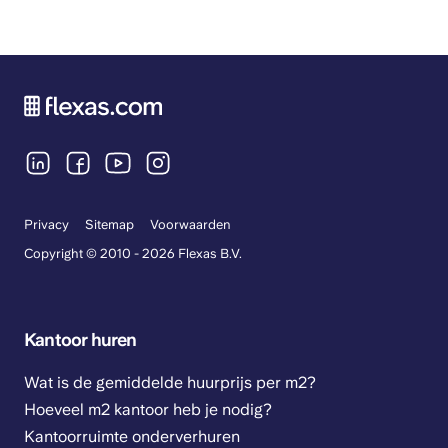
Privacy
Sitemap
Voorwaarden
Copyright © 2010 - 2026 Flexas B.V.
Kantoor huren
Wat is de gemiddelde huurprijs per m2?
Hoeveel m2 kantoor heb je nodig?
Kantoorruimte onderverhuren