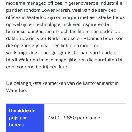
moderne managed offices in gerenoveerde industriële
panden rondom Lower Marsh. Veel van de serviced
offices in Waterloo zijn ontworpen met een sterke focus
op welzijn en technologie, inclusief inspirerende
business lounges, smart-tech faciliteiten en gedeelde
dakterrassen. Voor Nederlandse en Vlaamse bedrijven
die op zoek zijn naar een lichte en moderne
werkomgeving in het geografische hart van Londen,
biedt Waterloo talloze mogelijkheden die aansluiten bij
een moderne bedrijfscultuur.
De belangrijkste kenmerken van de kantorenmarkt in
Waterloo:
Gemiddelde
prijs per
£600 - £850 per maand
bureau