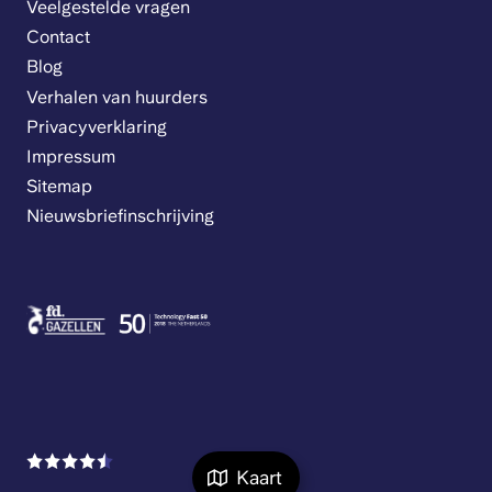
Veelgestelde vragen
Contact
Blog
Verhalen van huurders
Privacyverklaring
Impressum
Sitemap
Nieuwsbriefinschrijving
Kaart