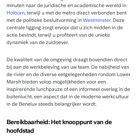
minuten naar de juridische en academische wereld in
Holborn
, terwijl u met de metro direct verbonden bent
met de politieke besluitvorming in
Westminster
. Deze
centrale ligging zorgt ervoor dat u zich midden in de
actie bevindt, terwijl u profiteert van de unieke
dynamiek van de zuidoever.
De kwaliteit van de omgeving draagt bovendien direct
bij aan de werkbeleving van uw team. De nabijheid van
de rivier en de diverse eetgelegenheden rondom Lower
Marsh bieden volop mogelijkheden voor een
inspirerende lunchpauze of een informeel overleg in de
buitenlucht, een aspect dat in de moderne werkcultuur
in de Benelux steeds belangrijker wordt.
Bereikbaarheid: Het knooppunt van de
hoofdstad