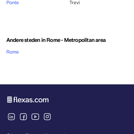
Ponte
Trevi
Andere steden in Rome - Metropolitan area
Rome