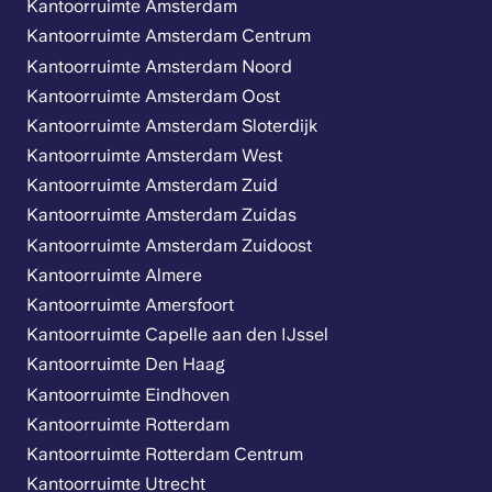
Kantoorruimte Amsterdam
Kantoorruimte Amsterdam Centrum
Kantoorruimte Amsterdam Noord
Kantoorruimte Amsterdam Oost
Kantoorruimte Amsterdam Sloterdijk
Kantoorruimte Amsterdam West
Kantoorruimte Amsterdam Zuid
Kantoorruimte Amsterdam Zuidas
Kantoorruimte Amsterdam Zuidoost
Kantoorruimte Almere
Kantoorruimte Amersfoort
Kantoorruimte Capelle aan den IJssel
Kantoorruimte Den Haag
Kantoorruimte Eindhoven
Kantoorruimte Rotterdam
Kantoorruimte Rotterdam Centrum
Kantoorruimte Utrecht