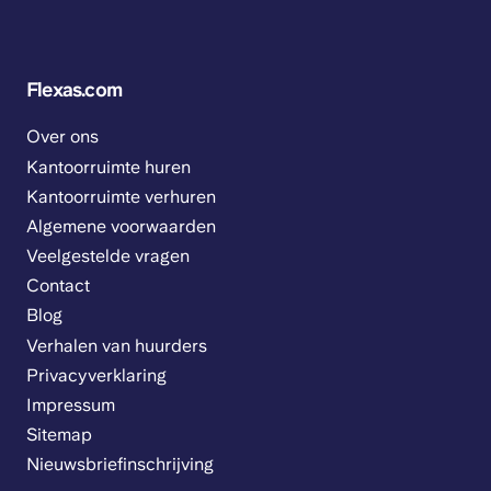
Flexas.com
Over ons
Kantoorruimte huren
Kantoorruimte verhuren
Algemene voorwaarden
Veelgestelde vragen
Contact
Blog
Verhalen van huurders
Privacyverklaring
Impressum
Sitemap
Nieuwsbriefinschrijving