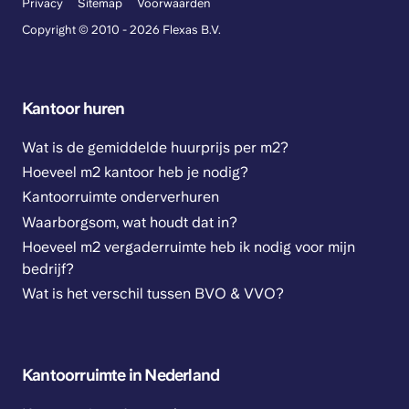
Privacy
Sitemap
Voorwaarden
Copyright © 2010 - 2026 Flexas B.V.
Kantoor huren
Wat is de gemiddelde huurprijs per m2?
Hoeveel m2 kantoor heb je nodig?
Kantoorruimte onderverhuren
Waarborgsom, wat houdt dat in?
Hoeveel m2 vergaderruimte heb ik nodig voor mijn
bedrijf?
Wat is het verschil tussen BVO & VVO?
Kantoorruimte in Nederland