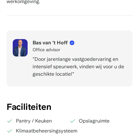
werkomgeving.
Bas van 't Hoff
Office advisor
"Door jarenlange vastgoedervaring en
intensief speurwerk, vinden wij voor u de
geschikte locatie!"
Faciliteiten
Pantry / Keuken
Opslagruimte
Klimaatbeheersingsysteem