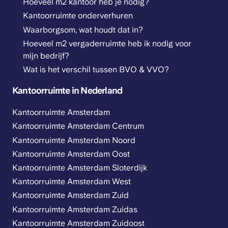
Hoeveel m2 kantoor heb je nodig?
Kantoorruimte onderverhuren
Waarborgsom, wat houdt dat in?
Hoeveel m2 vergaderruimte heb ik nodig voor
mijn bedrijf?
Wat is het verschil tussen BVO & VVO?
Kantoorruimte in Nederland
Kantoorruimte Amsterdam
Kantoorruimte Amsterdam Centrum
Kantoorruimte Amsterdam Noord
Kantoorruimte Amsterdam Oost
Kantoorruimte Amsterdam Sloterdijk
Kantoorruimte Amsterdam West
Kantoorruimte Amsterdam Zuid
Kantoorruimte Amsterdam Zuidas
Kantoorruimte Amsterdam Zuidoost