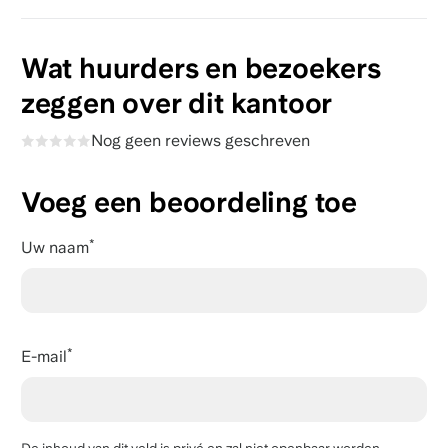
Wat huurders en bezoekers
zeggen over dit kantoor
Nog geen reviews geschreven
Voeg een beoordeling toe
Uw naam
E-mail