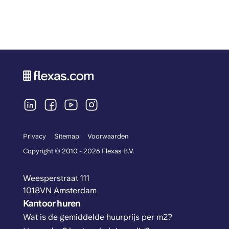
Privacy
Sitemap
Voorwaarden
Copyright © 2010 - 2026 Flexas B.V.
Weesperstraat 111
1018VN Amsterdam
Kantoor huren
Wat is de gemiddelde huurprijs per m2?