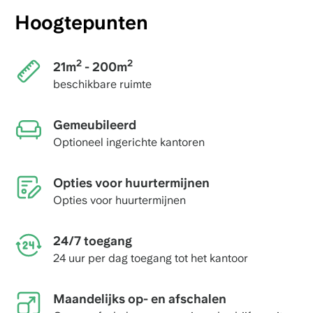
Hoogtepunten
2
2
21m
- 200m
beschikbare ruimte
Gemeubileerd
Optioneel ingerichte kantoren
Opties voor huurtermijnen
Opties voor huurtermijnen
24/7 toegang
24 uur per dag toegang tot het kantoor
Maandelijks op- en afschalen