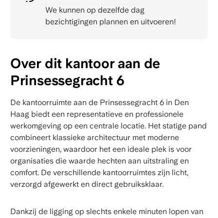
We kunnen op dezelfde dag
bezichtigingen plannen en uitvoeren!
Over dit kantoor aan de
Prinsessegracht 6
De kantoorruimte aan de Prinsessegracht 6 in Den
Haag biedt een representatieve en professionele
werkomgeving op een centrale locatie. Het statige pand
combineert klassieke architectuur met moderne
voorzieningen, waardoor het een ideale plek is voor
organisaties die waarde hechten aan uitstraling en
comfort. De verschillende kantoorruimtes zijn licht,
verzorgd afgewerkt en direct gebruiksklaar.
Dankzij de ligging op slechts enkele minuten lopen van