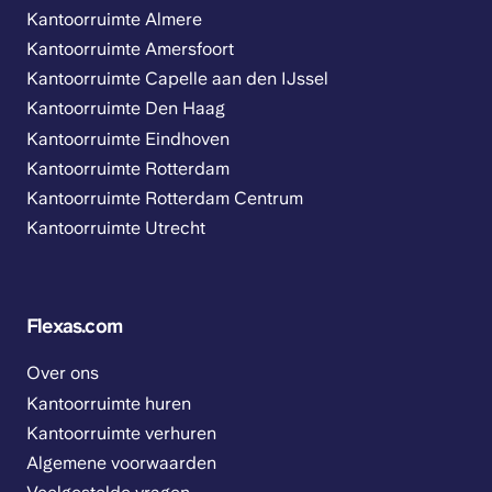
Kantoorruimte Almere
Kantoorruimte Amersfoort
Kantoorruimte Capelle aan den IJssel
Kantoorruimte Den Haag
Kantoorruimte Eindhoven
Kantoorruimte Rotterdam
Kantoorruimte Rotterdam Centrum
Kantoorruimte Utrecht
Flexas.com
Over ons
Kantoorruimte huren
Kantoorruimte verhuren
Algemene voorwaarden