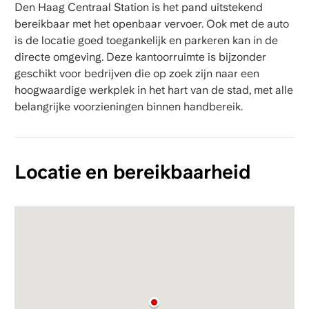
Den Haag Centraal Station is het pand uitstekend
bereikbaar met het openbaar vervoer. Ook met de auto
is de locatie goed toegankelijk en parkeren kan in de
directe omgeving. Deze kantoorruimte is bijzonder
geschikt voor bedrijven die op zoek zijn naar een
hoogwaardige werkplek in het hart van de stad, met alle
belangrijke voorzieningen binnen handbereik.
Locatie en bereikbaarheid