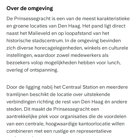
Over de omgeving
De Prinsessegracht is een van de meest karakteristieke
en groene locaties van Den Haag. Het pand ligt direct
naast het Malieveld en op loopafstand van het
historische stadscentrum. In de omgeving bevinden
zich diverse horecagelegenheden, winkels en culturele
instellingen, waardoor zowel medewerkers als
bezoekers volop mogelijkheden hebben voor lunch,
overleg of ontspanning.
Door de ligging nabij het Centraal Station en meerdere
tramlijnen beschikt de locatie over uitstekende
verbindingen richting de rest van Den Haag én andere
steden. Dit maakt de Prinsessegracht een
aantrekkelijke plek voor organisaties die de voordelen
van een centrale, hoogwaardige kantoorlocatie willen
combineren met een rustige en representatieve