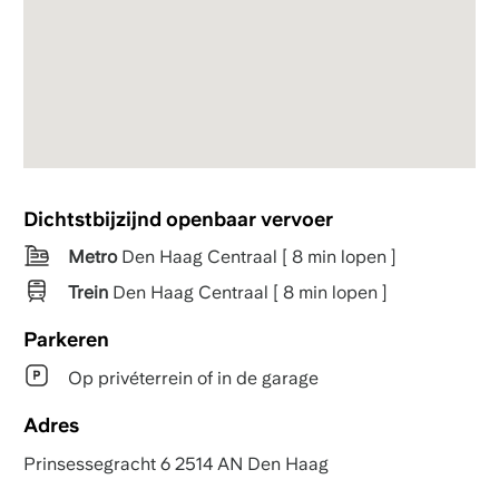
Dichtstbijzijnd openbaar vervoer
Metro
Den Haag Centraal [ 8 min lopen ]
Trein
Den Haag Centraal [ 8 min lopen ]
Parkeren
Op privéterrein of in de garage
Adres
Prinsessegracht 6 2514 AN Den Haag