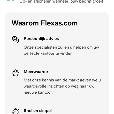
Op- en afschalen wanneer jouw bedrijf groeit
Waarom Flexas.com
Persoonlijk advies
Onze specialisten zullen u helpen om uw
perfecte kantoor te vinden.
Meerwaarde
Met onze kennis van de markt geven we u
waardevolle inzichten op weg naar uw
nieuwe kantoor.
Snel en simpel