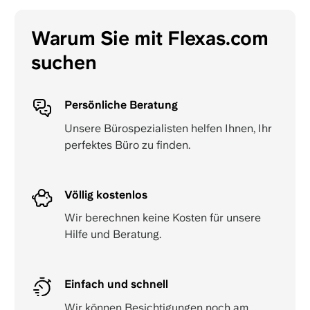
Warum Sie mit Flexas.com
suchen
Persönliche Beratung
Unsere Bürospezialisten helfen Ihnen, Ihr
perfektes Büro zu finden.
Völlig kostenlos
Wir berechnen keine Kosten für unsere
Hilfe und Beratung.
Einfach und schnell
Wir können Besichtigungen noch am