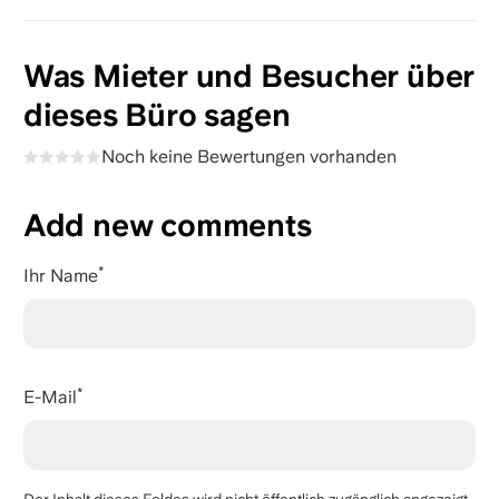
Was Mieter und Besucher über
dieses Büro sagen
Noch keine Bewertungen vorhanden
Add new comments
Ihr Name
E-Mail