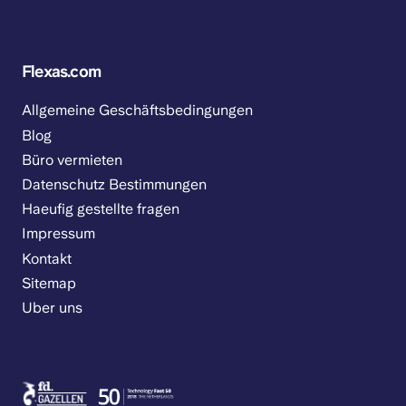
Flexas.com
Allgemeine Geschäftsbedingungen
Blog
Büro vermieten
Datenschutz Bestimmungen
Haeufig gestellte fragen
Impressum
Kontakt
Sitemap
Uber uns