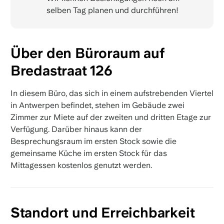
selben Tag planen und durchführen!
Über den Büroraum auf
Bredastraat 126
In diesem Büro, das sich in einem aufstrebenden Viertel
in Antwerpen befindet, stehen im Gebäude zwei
Zimmer zur Miete auf der zweiten und dritten Etage zur
Verfügung. Darüber hinaus kann der
Besprechungsraum im ersten Stock sowie die
gemeinsame Küche im ersten Stock für das
Mittagessen kostenlos genutzt werden.
Standort und Erreichbarkeit