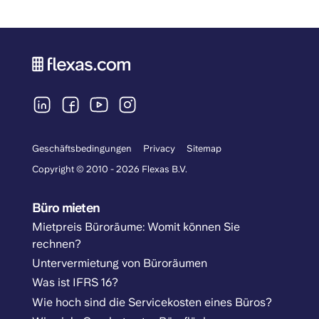
Geschäftsbedingungen
Privacy
Sitemap
Copyright © 2010 - 2026 Flexas B.V.
Büro mieten
Mietpreis Büroräume: Womit können Sie
rechnen?
Untervermietung von Büroräumen
Was ist IFRS 16?
Wie hoch sind die Servicekosten eines Büros?