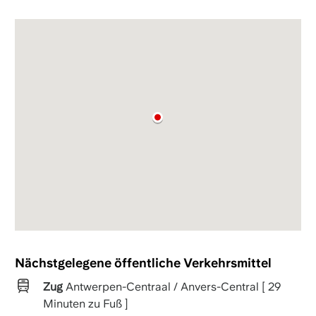
Nächstgelegene öffentliche Verkehrsmittel
Zug
Antwerpen-Centraal / Anvers-Central [ 29
Minuten zu Fuß ]