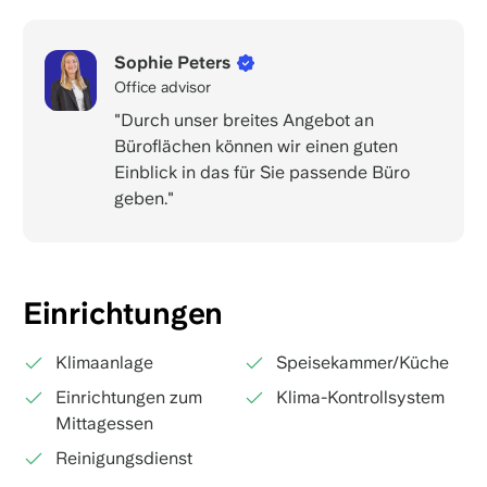
Sophie Peters
Office advisor
"Durch unser breites Angebot an
Büroflächen können wir einen guten
Einblick in das für Sie passende Büro
geben."
Einrichtungen
Klimaanlage
Speisekammer/Küche
Einrichtungen zum
Klima-Kontrollsystem
Mittagessen
Reinigungsdienst