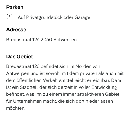
Parken
Auf Privatgrundstück oder Garage
Adresse
Bredastraat 126 2060 Antwerpen
Das Gebiet
Bredastraat 126 befindet sich im Norden von
Antwerpen und ist sowohl mit dem privaten als auch mit
dem öffentlichen Verkehrsmittel leicht erreichbar. Dam
ist ein Stadtteil, der sich derzeit in voller Entwicklung
befindet, was ihn zu einem immer attraktiveren Gebiet
für Unternehmen macht, die sich dort niederlassen
möchten.