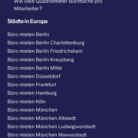
Wie viele Quadratmeter Bürofläche pro
Mitarbeiter?
Städte in Europa
Büro mieten Berlin
Büro mieten Berlin Charlottenburg
Büro mieten Berlin Friedrichshain
Büro mieten Berlin Kreuzberg
Büro mieten Berlin Mitte
Büro mieten Düsseldorf
Büro mieten Frankfurt
Büro mieten Hamburg
Büro mieten Köln
Büro mieten München
Büro mieten München Altstadt
Büro mieten München Ludwigsvorstadt
Büro mieten München Maxvorstadt